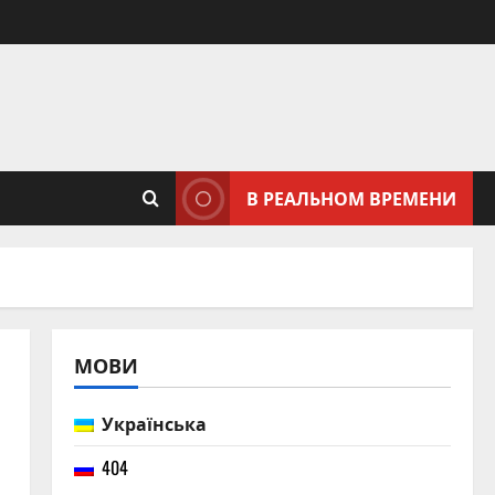
В РЕАЛЬНОМ ВРЕМЕНИ
МОВИ
Українська
404