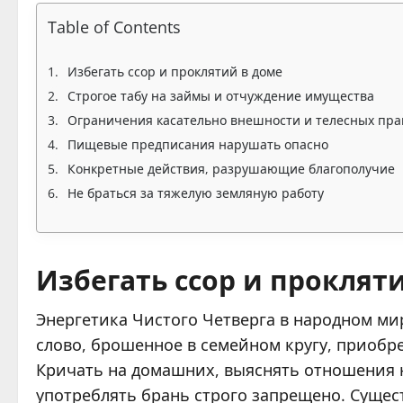
Table of Contents
Избегать ссор и проклятий в доме
Строгое табу на займы и отчуждение имущества
Ограничения касательно внешности и телесных пра
Пищевые предписания нарушать опасно
Конкретные действия, разрушающие благополучие
Не браться за тяжелую земляную работу
Избегать ссор и проклят
Энергетика Чистого Четверга в народном ми
слово, брошенное в семейном кругу, приобр
Кричать на домашних, выяснять отношения 
употреблять брань строго запрещено. Сущес