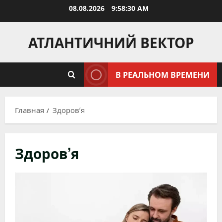
Перейти
08.08.2026
9:58:32 AM
к
содержимому
АТЛАНТИЧНИЙ ВЕКТОР
В РЕАЛЬНОМ ВРЕМЕНИ
Главная
Здоров’я
Здоров’я