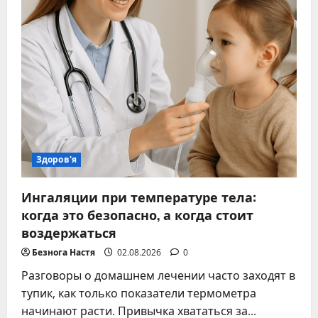
Здоров'я
Ингаляции при температуре тела:
когда это безопасно, а когда стоит
воздержаться
Безнога Настя
02.08.2026
0
Разговоры о домашнем лечении часто заходят в
тупик, как только показатели термометра
начинают расти. Привычка хвататься за...