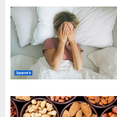
Здоров'я