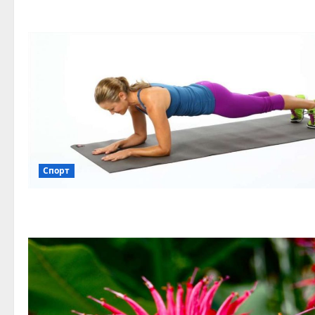
Спорт