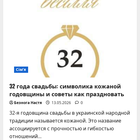
Сім’я
32 года свадьбы: символика кожаной
годовщины и советы как праздновать
Безнога Настя
13.05.2026
0
32-я годовщина свадьбы в украинской народной
традиции называется кожаной. Это название
ассоциируется с прочностью и гибкостью
отношений...