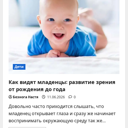
Дети
Как видят младенцы: развитие зрения
от рождения до года
Безнога Настя
11.06.2026
0
Довольно часто приходится слышать, что
младенец открывает глаза и сразу же начинает
воспринимать окружающую среду так же...