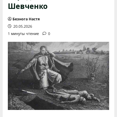
Шевченко
Безнога Настя
20.05.2026
1 минуты чтение
0