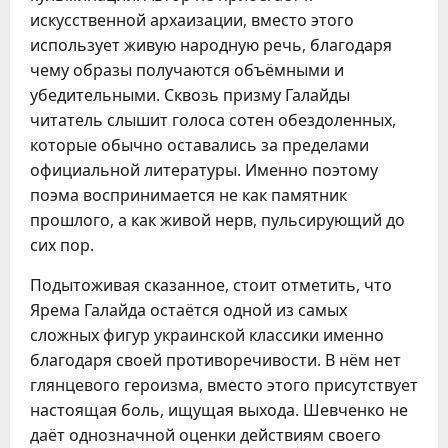
искусственной архаизации, вместо этого
использует живую народную речь, благодаря
чему образы получаются объёмными и
убедительными. Сквозь призму Галайды
читатель слышит голоса сотен обездоленных,
которые обычно оставались за пределами
официальной литературы. Именно поэтому
поэма воспринимается не как памятник
прошлого, а как живой нерв, пульсирующий до
сих пор.
Подытоживая сказанное, стоит отметить, что
Ярема Галайда остаётся одной из самых
сложных фигур украинской классики именно
благодаря своей противоречивости. В нём нет
глянцевого героизма, вместо этого присутствует
настоящая боль, ищущая выхода. Шевченко не
даёт однозначной оценки действиям своего