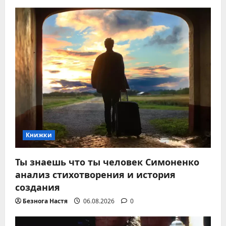
Книжки
Ты знаешь что ты человек Симоненко
анализ стихотворения и история
создания
Безнога Настя
06.08.2026
0