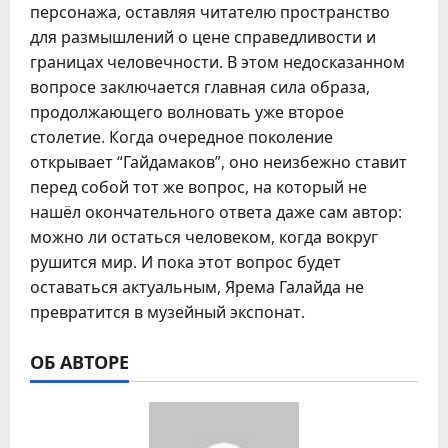
персонажа, оставляя читателю пространство
для размышлений о цене справедливости и
границах человечности. В этом недосказанном
вопросе заключается главная сила образа,
продолжающего волновать уже второе
столетие. Когда очередное поколение
открывает “Гайдамаков”, оно неизбежно ставит
перед собой тот же вопрос, на который не
нашёл окончательного ответа даже сам автор:
можно ли остаться человеком, когда вокруг
рушится мир. И пока этот вопрос будет
оставаться актуальным, Ярема Галайда не
превратится в музейный экспонат.
ОБ АВТОРЕ