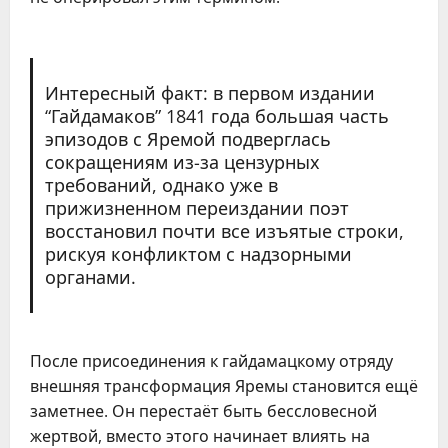
Интересный факт: в первом издании
“Гайдамаков” 1841 года большая часть
эпизодов с Яремой подверглась
сокращениям из-за цензурных
требований, однако уже в
прижизненном переиздании поэт
восстановил почти все изъятые строки,
рискуя конфликтом с надзорными
органами.
После присоединения к гайдамацкому отряду
внешняя трансформация Яремы становится ещё
заметнее. Он перестаёт быть бессловесной
жертвой, вместо этого начинает влиять на