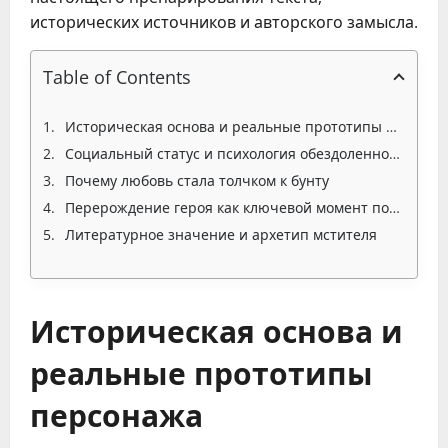
исторических источников и авторского замысла.
Table of Contents
Историческая основа и реальные прототипы персонажа
Социальный статус и психология обездоленного батрака
Почему любовь стала толчком к бунту
Перерождение героя как ключевой момент поэмы
Литературное значение и архетип мстителя
Историческая основа и
реальные прототипы
персонажа