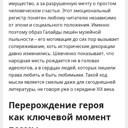
имущество, а за разрушенную мечту о простом
человеческом счастье. Этот эмоциональный
регистр понятен любому читателю независимо
от эпохи и социального положения. Именно
поэтому образ Галайды лишён музейной
пыльности – его мотивация до сих пор вызывает
сопереживание, хоть исторические декорации
давно изменились. Шевченко показывает, что
народная месть рождается не в головах
идеологов, а в сердцах людей, которых лишили
права любить и быть любимыми. Такой ход
мысли является смелым даже для сегодняшней
литературы, не говоря уже о середине XIX века.
Перерождение героя
как ключевой момент