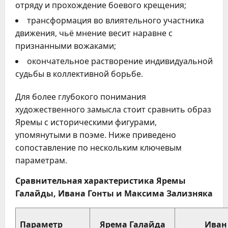
отряду и прохождение боевого крещения;
трансформация во влиятельного участника
движения, чьё мнение весит наравне с
признанными вожаками;
окончательное растворение индивидуальной
судьбы в коллективной борьбе.
Для более глубокого понимания
художественного замысла стоит сравнить образ
Яремы с историческими фигурами,
упомянутыми в поэме. Ниже приведено
сопоставление по нескольким ключевым
параметрам.
Сравнительная характеристика Яремы
Галайды, Ивана Гонты и Максима Зализняка
Параметр
Ярема Галайда
Иван