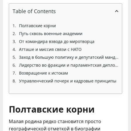
Table of Contents
Полтавские корни
Путь сквозь военные академии
От командира взвода до миротворца
Атташе и миссия связи с НАТО
Заход в большую политику и депутатский мандат
Лидерство во фракции и парламентская дипломатия
Возвращение к истокам
Управленческий почерк и кадровые принципы
Полтавские корни
Малая родина редко становится просто
географической отметкой в биографии