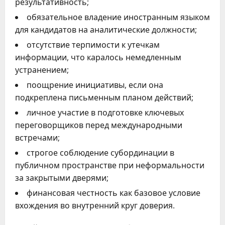
результативность;
обязательное владение иностранным языком
для кандидатов на аналитические должности;
отсутствие терпимости к утечкам
информации, что каралось немедленным
устранением;
поощрение инициативы, если она
подкреплена письменным планом действий;
личное участие в подготовке ключевых
переговорщиков перед международными
встречами;
строгое соблюдение субординации в
публичном пространстве при неформальности
за закрытыми дверями;
финансовая честность как базовое условие
вхождения во внутренний круг доверия.