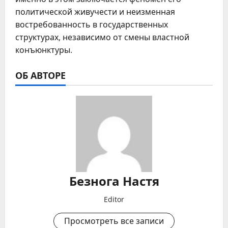
политической живучести и неизменная
востребованность в государственных
структурах, независимо от смены властной
конъюнктуры.
ОБ АВТОРЕ
Безнога Настя
Editor
Просмотреть все записи