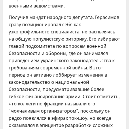
военными ведомствами.
Получив мандат народного депутата, Герасимов
сразу позиционировал себя как
узкопрофильного специалиста, не распыляясь
на общую популистскую риторику. Его избирают
главой подкомитета по вопросам военной
безопасности и обороны, где он занимался
приведением украинского законодательства к
требованиям современной войны. В этот
период он активно лоббирует изменения в
законодательство о национальной
безопасности, предусматривавшие более
гибкое финансирование армии. Стоит отметить,
что коллеги по фракции называли его
“молчаливым организатором”, поскольку он
редко появлялся в эфирах ток-шоу, но всегда
оказывался в эпицентре разработки сложных