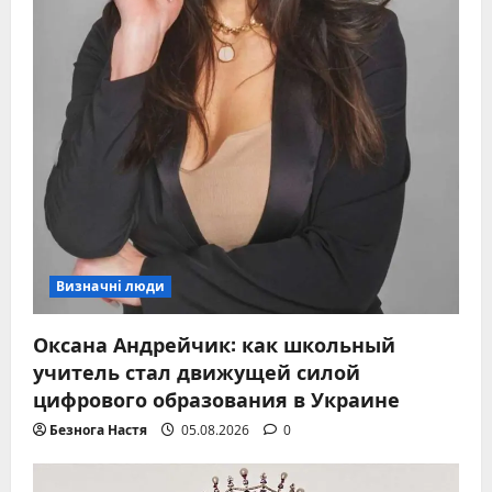
Визначні люди
Оксана Андрейчик: как школьный
учитель стал движущей силой
цифрового образования в Украине
Безнога Настя
05.08.2026
0