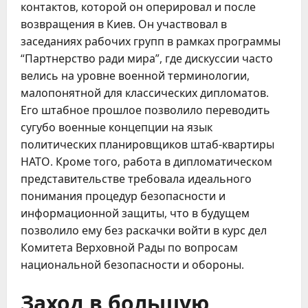
контактов, которой он оперировал и после
возвращения в Киев. Он участвовал в
заседаниях рабочих групп в рамках программы
“Партнерство ради мира”, где дискуссии часто
велись на уровне военной терминологии,
малопонятной для классических дипломатов.
Его штабное прошлое позволило переводить
сугубо военные концепции на язык
политических планировщиков штаб-квартиры
НАТО. Кроме того, работа в дипломатическом
представительстве требовала идеального
понимания процедур безопасности и
информационной защиты, что в будущем
позволило ему без раскачки войти в курс дел
Комитета Верховной Рады по вопросам
национальной безопасности и обороны.
Заход в большую