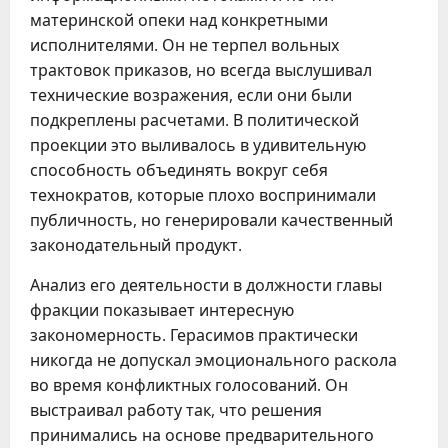
материнской опеки над конкретными
исполнителями. Он не терпел вольных
трактовок приказов, но всегда выслушивал
технические возражения, если они были
подкреплены расчетами. В политической
проекции это выливалось в удивительную
способность объединять вокруг себя
технократов, которые плохо воспринимали
публичность, но генерировали качественный
законодательный продукт.
Анализ его деятельности в должности главы
фракции показывает интересную
закономерность. Герасимов практически
никогда не допускал эмоционального раскола
во время конфликтных голосований. Он
выстраивал работу так, что решения
принимались на основе предварительного