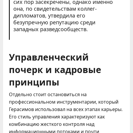
сих пор засекречены, однако именно
она, по свидетельствам коллег-
дипломатов, утвердила его
безупречную репутацию среди
западных разведсообществ.
Управленческий
почерк и кадровые
принципы
Отдельно стоит остановиться на
профессиональном инструментарии, который
Герасимов использовал на всех этапах карьеры.
Его стиль управления характеризуют как
комбинацию жесткого контроля над
информационными потоками и почти