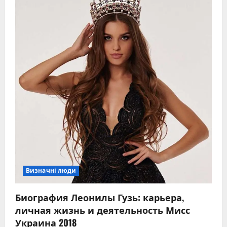
Визначні люди
Биография Леонилы Гузь: карьера,
личная жизнь и деятельность Мисс
Украина 2018