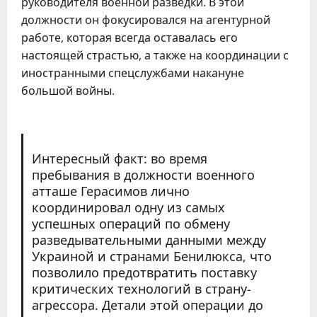
руководителя военной разведки. В этой
должности он фокусировался на агентурной
работе, которая всегда оставалась его
настоящей страстью, а также на координации с
иностранными спецслужбами накануне
большой войны.
Интересный факт: во время
пребывания в должности военного
атташе Герасимов лично
координировал одну из самых
успешных операций по обмену
разведывательными данными между
Украиной и странами Бенилюкса, что
позволило предотвратить поставку
критических технологий в страну-
агрессора. Детали этой операции до