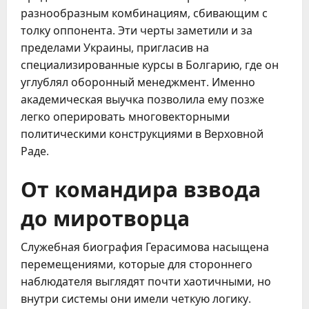
разнообразным комбинациям, сбивающим с
толку оппонента. Эти черты заметили и за
пределами Украины, пригласив на
специализированные курсы в Болгарию, где он
углублял оборонный менеджмент. Именно
академическая выучка позволила ему позже
легко оперировать многовекторными
политическими конструкциями в Верховной
Раде.
От командира взвода
до миротворца
Служебная биография Герасимова насыщена
перемещениями, которые для стороннего
наблюдателя выглядят почти хаотичными, но
внутри системы они имели четкую логику.