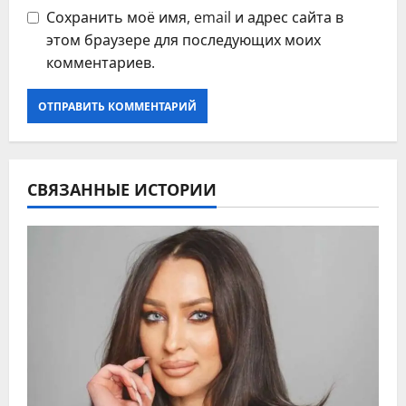
Сохранить моё имя, email и адрес сайта в
этом браузере для последующих моих
комментариев.
СВЯЗАННЫЕ ИСТОРИИ