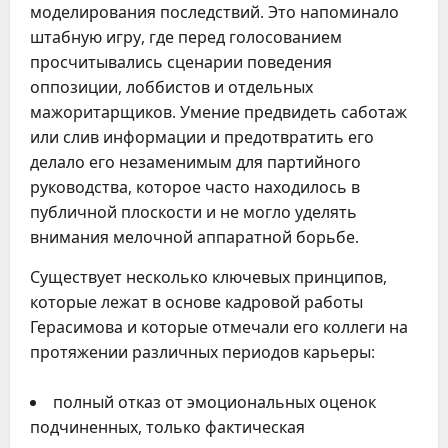
моделирования последствий. Это напоминало
штабную игру, где перед голосованием
просчитывались сценарии поведения
оппозиции, лоббистов и отдельных
мажоритарщиков. Умение предвидеть саботаж
или слив информации и предотвратить его
делало его незаменимым для партийного
руководства, которое часто находилось в
публичной плоскости и не могло уделять
внимания мелочной аппаратной борьбе.
Существует несколько ключевых принципов,
которые лежат в основе кадровой работы
Герасимова и которые отмечали его коллеги на
протяжении различных периодов карьеры:
полный отказ от эмоциональных оценок
подчиненных, только фактическая