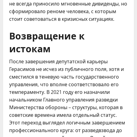
не всегда приносило мгновенные дивиденды, но
сформировало реноме человека, с которым
стоит советоваться в кризисных ситуациях.
Возвращение к
истокам
После завершения депутатской карьеры
Герасимов не исчез из публичного поля, хотя и
сместился в теневую часть государственного
управления, что вполне соответствовало его
темпераменту. В 2021 году его назначили
начальником Главного управления разведки
Министерства обороны – структуры, которая в
советские времена имела отдельный статус.
Этот переход выглядел логичным завершением
профессионального круга: от разведвзвода до