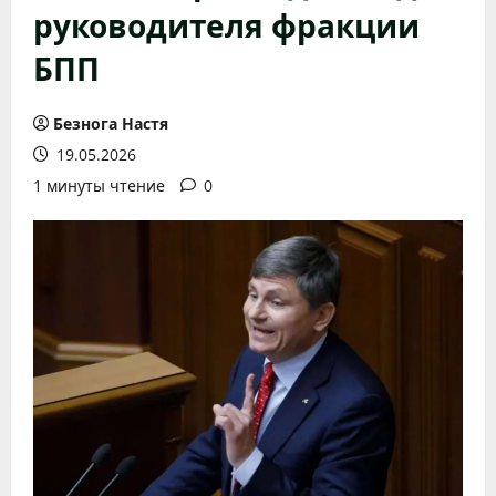
руководителя фракции
БПП
Безнога Настя
19.05.2026
1 минуты чтение
0