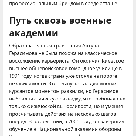
профессиональным брендом в среде атташе.
Путь сквозь военные
академии
Образовательная траектория Артура
Герасимова не была похожа на классическое
восхождение карьериста. Он окончил Киевское
высшее общевойсковое командное училище в
1991 году, когда страна уже стояла на пороге
независимости. Этот выпуск стал для многих
курсантов моментом развилки, но Герасимов
выбрал тактическую разведку, что требовало не
только физической выносливости, но и умения
просчитывать действия на несколько шагов
вперед. Впоследствии, в 2001 году, он завершил
обучение в Национальной академии обороны