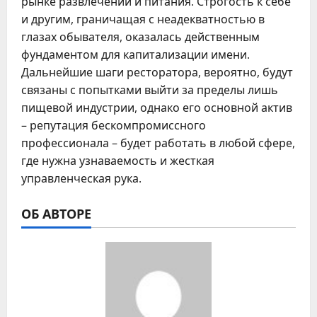
рынке развлечений и питания. Строгость к себе
и другим, граничащая с неадекватностью в
глазах обывателя, оказалась действенным
фундаментом для капитализации имени.
Дальнейшие шаги ресторатора, вероятно, будут
связаны с попытками выйти за пределы лишь
пищевой индустрии, однако его основной актив
– репутация бескомпромиссного
профессионала – будет работать в любой сфере,
где нужна узнаваемость и жесткая
управленческая рука.
ОБ АВТОРЕ