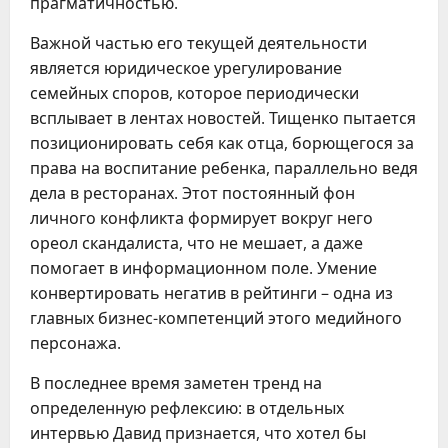
прагматичностью.
Важной частью его текущей деятельности
является юридическое урегулирование
семейных споров, которое периодически
всплывает в лентах новостей. Тищенко пытается
позиционировать себя как отца, борющегося за
права на воспитание ребенка, параллельно ведя
дела в ресторанах. Этот постоянный фон
личного конфликта формирует вокруг него
ореол скандалиста, что не мешает, а даже
помогает в информационном поле. Умение
конвертировать негатив в рейтинги – одна из
главных бизнес-компетенций этого медийного
персонажа.
В последнее время заметен тренд на
определенную рефлексию: в отдельных
интервью Давид признается, что хотел бы