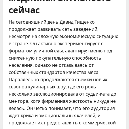
сейчас
На сегодняшний день Давид Тищенко
продолжает развивать сеть заведений,
несмотря на сложную экономическую ситуацию
в стране. Он активно экспериментирует с
форматом уличной еды, адаптируя меню под
сниженную покупательную способность
населения, однако не отказываясь от
собственных стандартов качества мяса.
Параллельно продолжаются съемки новых
сезонов кулинарных шоу, где его роль
несколько эволюционировала от судьи-ката до
ментора, хотя фирменная жесткость никуда не
делась. Он четко понимает, что его аудитория
ждет крика и эмоциональных качелей, и
продолжает их предоставлять с коммерческой