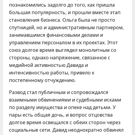
познакомились задолго до того, как пришла
большая популярность, и прошли вместе этап
становления бизнеса. Ольга была не просто
спутницей, но и административным партнером,
занимавшимся финансовыми делами и
управлением персоналом в их проектах. Этот
союз долгое время выглядел монолитным со
стороны, однако напряжение, связанное с
медийной активностью Давида и
интенсивностью работы, привело к
постепенному отчуждению.
Развод стал публичным и сопровождался
взаимными обвинениями и судебными исками
по разделу имущества и опеке над детьми. У
пары есть общая дочь, и вопрос отцовства
долгое время освещался с обеих сторон через
социальные сети. Давид неоднократно обвинял