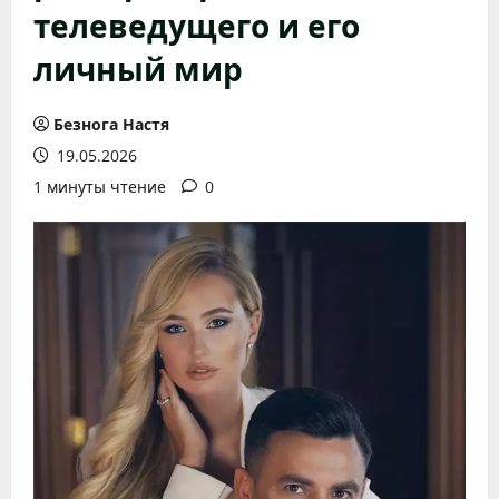
телеведущего и его
личный мир
Безнога Настя
19.05.2026
1 минуты чтение
0