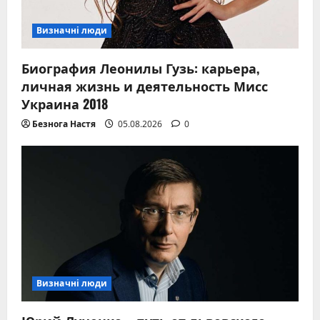
Визначні люди
Биография Леонилы Гузь: карьера,
личная жизнь и деятельность Мисс
Украина 2018
Безнога Настя
05.08.2026
0
Визначні люди