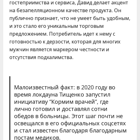
гостеприимства и сервиса, Давид делает акцент
на безапелляционном качестве продукта. Он
публично признает, что не умеет быть удобным,
и это стало его уникальным торговым
предложением. Потребитель идет к нему с
готовностью к дерзости, которая для многих
мужчин является маркером честности и
отсутствия подхалимства.
Малоизвестный факт: в 2020 году во
время локдауна Тищенко запустил
инициативу “Кормим врачей”, где
лично готовил и доставлял сотни
обедов в больницы. Этот шаг почти не
освещался в его официальных соцсетях
и стал известен благодаря благодарным
постам медиков.