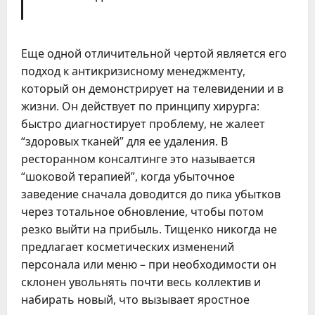
Еще одной отличительной чертой является его
подход к антикризисному менеджменту,
который он демонстрирует на телевидении и в
жизни. Он действует по принципу хирурга:
быстро диагностирует проблему, не жалеет
“здоровых тканей” для ее удаления. В
ресторанном консалтинге это называется
“шоковой терапией”, когда убыточное
заведение сначала доводится до пика убытков
через тотальное обновление, чтобы потом
резко выйти на прибыль. Тищенко никогда не
предлагает косметических изменений
персонала или меню – при необходимости он
склонен увольнять почти весь коллектив и
набирать новый, что вызывает яростное