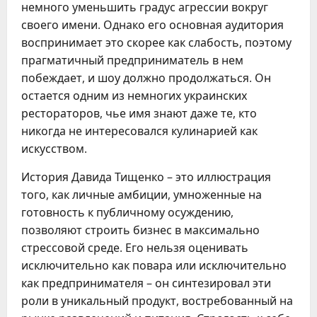
немного уменьшить градус агрессии вокруг
своего имени. Однако его основная аудитория
воспринимает это скорее как слабость, поэтому
прагматичный предприниматель в нем
побеждает, и шоу должно продолжаться. Он
остается одним из немногих украинских
рестораторов, чье имя знают даже те, кто
никогда не интересовался кулинарией как
искусством.
История Давида Тищенко – это иллюстрация
того, как личные амбиции, умноженные на
готовность к публичному осуждению,
позволяют строить бизнес в максимально
стрессовой среде. Его нельзя оценивать
исключительно как повара или исключительно
как предпринимателя – он синтезировал эти
роли в уникальный продукт, востребованный на