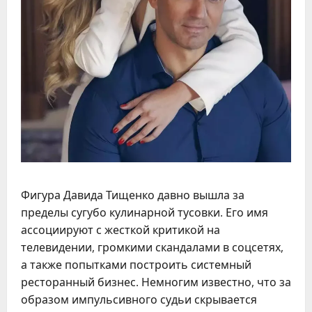
Фигура Давида Тищенко давно вышла за
пределы сугубо кулинарной тусовки. Его имя
ассоциируют с жесткой критикой на
телевидении, громкими скандалами в соцсетях,
а также попытками построить системный
ресторанный бизнес. Немногим известно, что за
образом импульсивного судьи скрывается