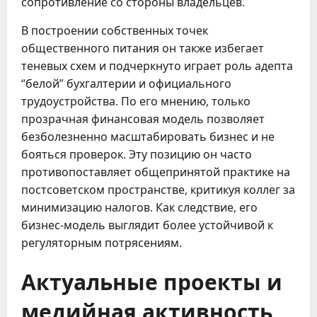
сопротивление со стороны владельцев.
В построении собственных точек
общественного питания он также избегает
теневых схем и подчеркнуто играет роль адепта
“белой” бухгалтерии и официального
трудоустройства. По его мнению, только
прозрачная финансовая модель позволяет
безболезненно масштабировать бизнес и не
бояться проверок. Эту позицию он часто
противопоставляет общепринятой практике на
постсоветском пространстве, критикуя коллег за
минимизацию налогов. Как следствие, его
бизнес-модель выглядит более устойчивой к
регуляторным потрясениям.
Актуальные проекты и
медийная активность