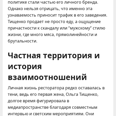
политике стали частью его личного бренда.
Однако нельзя отрицать, что именно эта
узнаваемость приносит трафик в его заведения.
Тищенко продает не просто еду, а ощущение
причастности к скандалу или “мужскому” стилю
жизни, где много мяса, прямолинейности и
брутальности.
Частная территория и
история
взаимоотношений
Личная жизнь ресторатора редко оставалась в
тени, ведь его первая жена, Ольга Тищенко,
долгое время фигурировала в
медиапространстве благодаря совместным
интервью и светским мероприятиям. Они