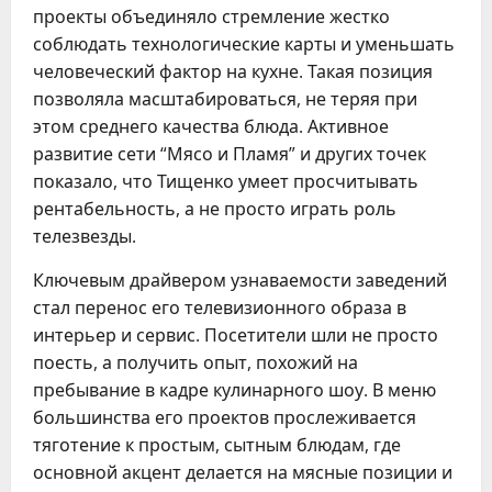
проекты объединяло стремление жестко
соблюдать технологические карты и уменьшать
человеческий фактор на кухне. Такая позиция
позволяла масштабироваться, не теряя при
этом среднего качества блюда. Активное
развитие сети “Мясо и Пламя” и других точек
показало, что Тищенко умеет просчитывать
рентабельность, а не просто играть роль
телезвезды.
Ключевым драйвером узнаваемости заведений
стал перенос его телевизионного образа в
интерьер и сервис. Посетители шли не просто
поесть, а получить опыт, похожий на
пребывание в кадре кулинарного шоу. В меню
большинства его проектов прослеживается
тяготение к простым, сытным блюдам, где
основной акцент делается на мясные позиции и