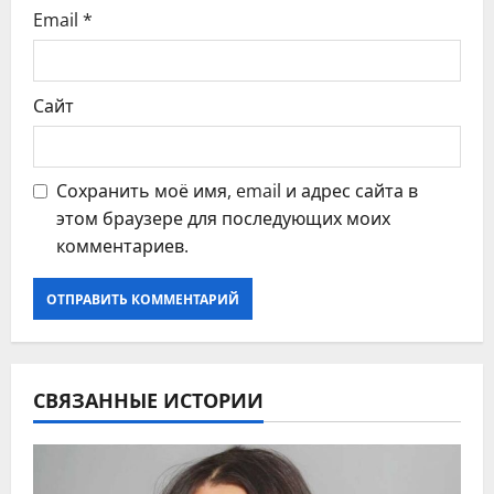
Email
*
м
Сайт
Сохранить моё имя, email и адрес сайта в
этом браузере для последующих моих
комментариев.
СВЯЗАННЫЕ ИСТОРИИ