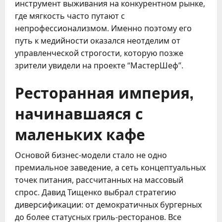
инструмент выживания на конкурентном рынке,
где мягкость часто путают с
непрофессионализмом. Именно поэтому его
путь к медийности оказался неотделим от
управленческой строгости, которую позже
зрители увидели на проекте “МастерШеф”.
Ресторанная империя,
начинавшаяся с
маленьких кафе
Основой бизнес-модели стало не одно
премиальное заведение, а сеть концептуальных
точек питания, рассчитанных на массовый
спрос. Давид Тищенко выбрал стратегию
диверсификации: от демократичных бургерных
до более статусных гриль-ресторанов. Все