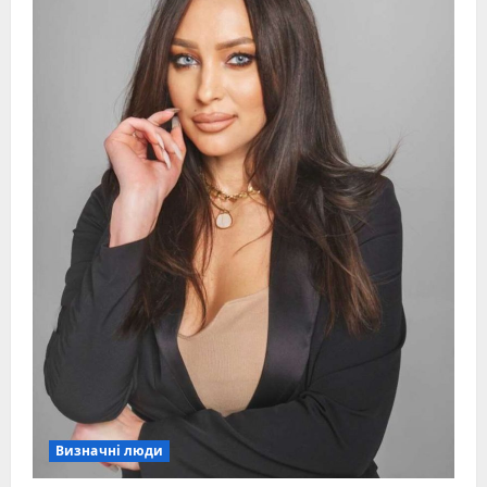
Визначні люди