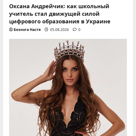
Оксана Андрейчик: как школьный
учитель стал движущей силой
цифрового образования в Украине
Безнога Настя
05.08.2026
0