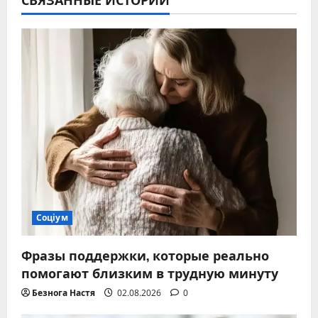
Соціум
Фразы поддержки, которые реально
помогают близким в трудную минуту
Безнога Настя
02.08.2026
0