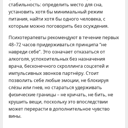
стабильность: определить место для сна,
установить хотя бы минимальный режим
питания, найти хотя бы одного человека, с
которым можно поговорить без осуждения.
Психотерапевты рекомендуют в течение первых
48–72 часов придерживаться принципа “не
навреди себе”. Это означает отказаться от
алкоголя, успокоительных без назначения
врача, бесконечного скроллинга соцсетей и
импульсивных звонков партнёру. Стоит
позволить себе любые эмоции, не блокируя
слёзы или гнев, но стараться удерживать
физические границы – не кричать, не бить, не
крушить вещи, поскольку это впоследствии
может перерасти в дополнительное чувство
вины.