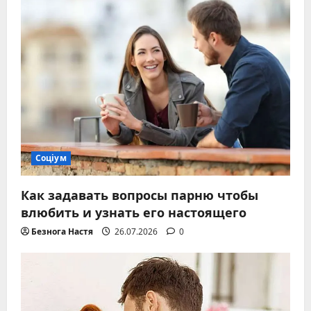
Соціум
Как задавать вопросы парню чтобы
влюбить и узнать его настоящего
Безнога Настя
26.07.2026
0