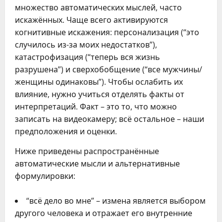
множество автоматических мыслей, часто
искажённых. Чаще всего активируются
когнитивные искажения: персонализация (“это
случилось из-за моих недостатков”),
катастрофизация (“теперь вся жизнь
разрушена”) и сверхобобщение (“все мужчины/
женщины одинаковы”). Чтобы ослабить их
влияние, нужно учиться отделять факты от
интерпретаций. Факт – это то, что можно
записать на видеокамеру; всё остальное – наши
предположения и оценки.
Ниже приведены распространённые
автоматические мысли и альтернативные
формулировки:
“всё дело во мне” – измена является выбором
другого человека и отражает его внутренние