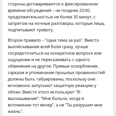
стороны договариваются о фиксированном
времени обсуждения – не позднее 20:00,
продолжительностью не более 30 минут, с
запретом на ночные разговоры, которые лишь
подпитывают тревогу.
Второе правило – “одна тема за раз”. Вместо
выплёскивания всей боли сразу, лучше
сосредоточиться на конкретном вопросе или
ощущении и не перескакивать с одного
обвинения на другое. Прямые оскорбления,
сарказм и упоминание прошлых провинностей
должны быть табуированы, поскольку они
мгновенно запускают защитную реакцию у
обоих. Вместо этого используют “Я-
высказывания”: “Мне больно, когда я
вспоминаю тот вечер”, а не “Ты разрушил мне
жизнь”.