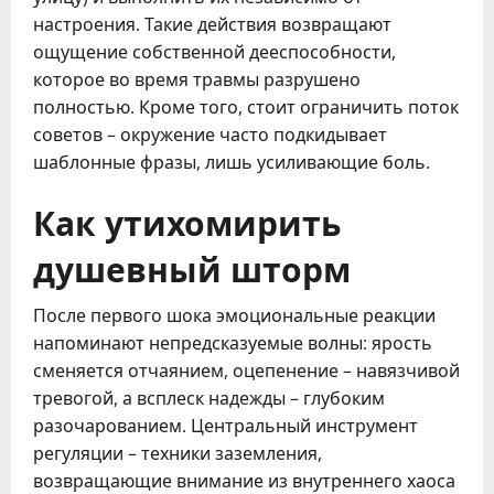
настроения. Такие действия возвращают
ощущение собственной дееспособности,
которое во время травмы разрушено
полностью. Кроме того, стоит ограничить поток
советов – окружение часто подкидывает
шаблонные фразы, лишь усиливающие боль.
Как утихомирить
душевный шторм
После первого шока эмоциональные реакции
напоминают непредсказуемые волны: ярость
сменяется отчаянием, оцепенение – навязчивой
тревогой, а всплеск надежды – глубоким
разочарованием. Центральный инструмент
регуляции – техники заземления,
возвращающие внимание из внутреннего хаоса