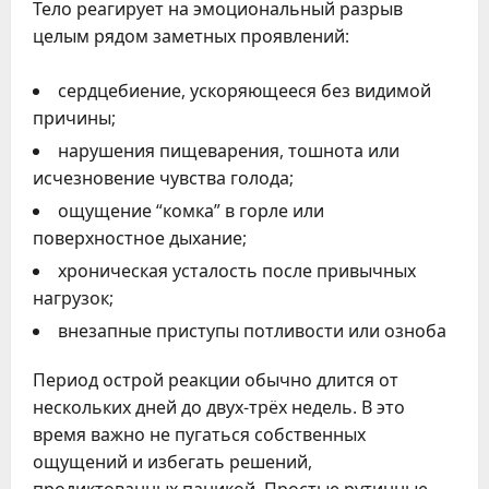
Тело реагирует на эмоциональный разрыв
целым рядом заметных проявлений:
сердцебиение, ускоряющееся без видимой
причины;
нарушения пищеварения, тошнота или
исчезновение чувства голода;
ощущение “комка” в горле или
поверхностное дыхание;
хроническая усталость после привычных
нагрузок;
внезапные приступы потливости или озноба
Период острой реакции обычно длится от
нескольких дней до двух-трёх недель. В это
время важно не пугаться собственных
ощущений и избегать решений,