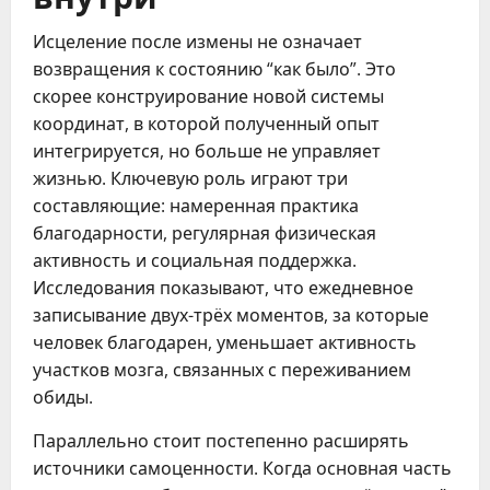
Исцеление после измены не означает
возвращения к состоянию “как было”. Это
скорее конструирование новой системы
координат, в которой полученный опыт
интегрируется, но больше не управляет
жизнью. Ключевую роль играют три
составляющие: намеренная практика
благодарности, регулярная физическая
активность и социальная поддержка.
Исследования показывают, что ежедневное
записывание двух-трёх моментов, за которые
человек благодарен, уменьшает активность
участков мозга, связанных с переживанием
обиды.
Параллельно стоит постепенно расширять
источники самоценности. Когда основная часть