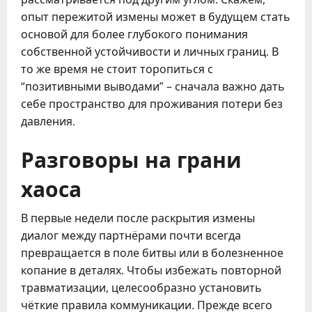
опыт пережитой измены может в будущем стать
основой для более глубокого понимания
собственной устойчивости и личных границ. В
то же время не стоит торопиться с
“позитивными выводами” – сначала важно дать
себе пространство для проживания потери без
давления.
Разговоры на грани
хаоса
В первые недели после раскрытия измены
диалог между партнёрами почти всегда
превращается в поле битвы или в болезненное
копание в деталях. Чтобы избежать повторной
травматизации, целесообразно установить
чёткие правила коммуникации. Прежде всего