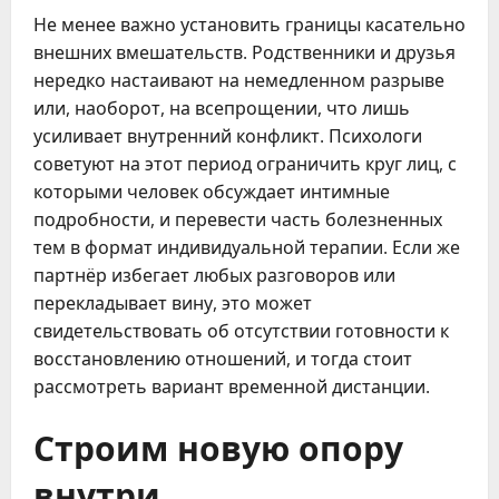
Не менее важно установить границы касательно
внешних вмешательств. Родственники и друзья
нередко настаивают на немедленном разрыве
или, наоборот, на всепрощении, что лишь
усиливает внутренний конфликт. Психологи
советуют на этот период ограничить круг лиц, с
которыми человек обсуждает интимные
подробности, и перевести часть болезненных
тем в формат индивидуальной терапии. Если же
партнёр избегает любых разговоров или
перекладывает вину, это может
свидетельствовать об отсутствии готовности к
восстановлению отношений, и тогда стоит
рассмотреть вариант временной дистанции.
Строим новую опору
внутри