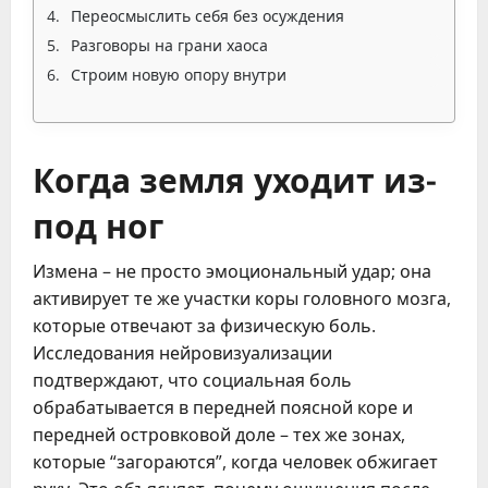
Переосмыслить себя без осуждения
Разговоры на грани хаоса
Строим новую опору внутри
Когда земля уходит из-
под ног
Измена – не просто эмоциональный удар; она
активирует те же участки коры головного мозга,
которые отвечают за физическую боль.
Исследования нейровизуализации
подтверждают, что социальная боль
обрабатывается в передней поясной коре и
передней островковой доле – тех же зонах,
которые “загораются”, когда человек обжигает