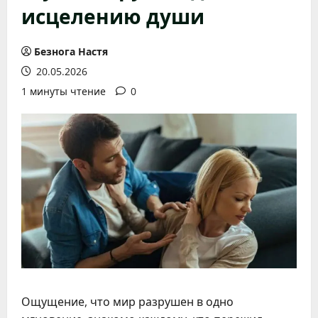
исцелению души
Безнога Настя
20.05.2026
1 минуты чтение
0
Ощущение, что мир разрушен в одно