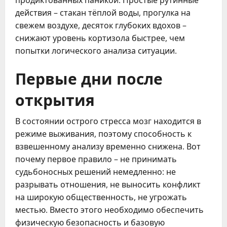
продиктованных паникой. Простые рутинные
действия – стакан тёплой воды, прогулка на
свежем воздухе, десяток глубоких вдохов –
снижают уровень кортизола быстрее, чем
попытки логического анализа ситуации.
Первые дни после
открытия
В состоянии острого стресса мозг находится в
режиме выживания, поэтому способность к
взвешенному анализу временно снижена. Вот
почему первое правило – не принимать
судьбоносных решений немедленно: не
разрывать отношения, не выносить конфликт
на широкую общественность, не угрожать
местью. Вместо этого необходимо обеспечить
физическую безопасность и базовую