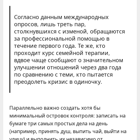
Согласно данным международных
опросов, лишь треть пар,
столкнувшихся с изменой, обращаются
за профессиональной помощью в
течение первого года. Те же, кто
проходит курс семейной терапии,
вдвое чаще сообщают о значительном
улучшении отношений через два года
по сравнению с теми, кто пытается
преодолеть кризис в одиночку.
Параллельно важно создать хотя бы
минимальный островок контроля: записать на
бумаге три самых простых дела на день
(например, принять душ, выпить чай, выйти на
улицу) и выполнить их независимо от