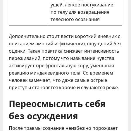
ушей, лёгкое постукивание
по телу для возвращения
телесного осознания
Дополнительно стоит вести короткий дневник с
описанием эмоций и физических ощущений без
оценки. Такая практика снижает интенсивность
переживаний, потому что называние чувства
активирует префронтальную кору, уменьшая
реакцию миндалевидного тела. Со временем
человек замечает, что даже самые острые
приступы становятся короче и случаются реже.
Переосмыслить себя
без осуждения
После травмы сознание неизбежно порождает