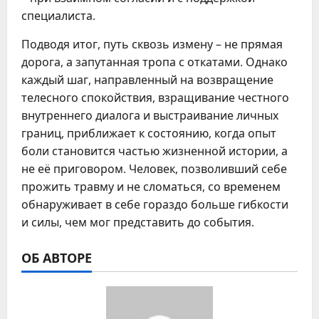
специалиста.
Подводя итог, путь сквозь измену – не прямая
дорога, а запутанная тропа с откатами. Однако
каждый шаг, направленный на возвращение
телесного спокойствия, взращивание честного
внутреннего диалога и выстраивание личных
границ, приближает к состоянию, когда опыт
боли становится частью жизненной истории, а
не её приговором. Человек, позволивший себе
прожить травму и не сломаться, со временем
обнаруживает в себе гораздо больше гибкости
и силы, чем мог представить до события.
ОБ АВТОРЕ