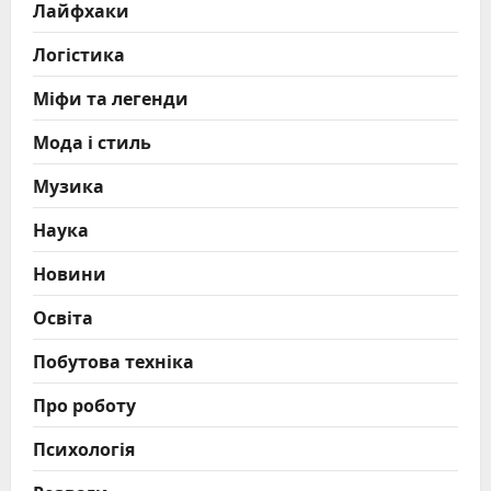
Лайфхаки
Логістика
Міфи та легенди
Мода і стиль
Музика
Наука
Новини
Освіта
Побутова техніка
Про роботу
Психологія