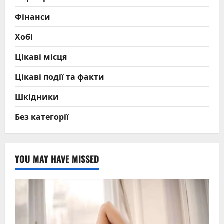
Фінанси
Хобі
Цікаві місця
Цікаві події та факти
Шкідники
Без категорії
YOU MAY HAVE MISSED