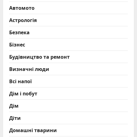
Автомото
Астрологія
Безпека
Бізнес
Будівництво та ремонт
Визначні люди
Всі напої
Дім і побут
Дім
Діти
Домашні тварини