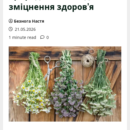
зміцнення здоров’я
Безнога Настя
21.05.2026
1 minute read
0