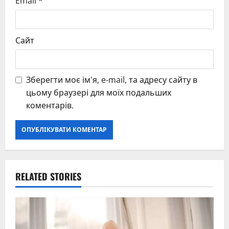
Email
*
Сайт
Зберегти моє ім'я, e-mail, та адресу сайту в
цьому браузері для моїх подальших
коментарів.
RELATED STORIES