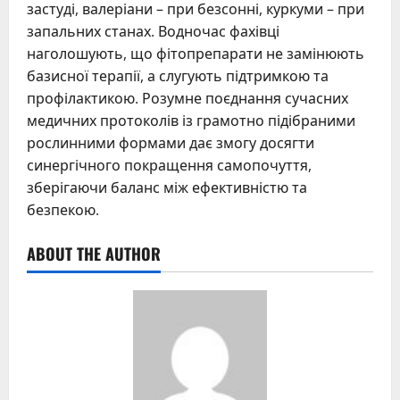
застуді, валеріани – при безсонні, куркуми – при
запальних станах. Водночас фахівці
наголошують, що фітопрепарати не замінюють
базисної терапії, а слугують підтримкою та
профілактикою. Розумне поєднання сучасних
медичних протоколів із грамотно підібраними
рослинними формами дає змогу досягти
синергічного покращення самопочуття,
зберігаючи баланс між ефективністю та
безпекою.
ABOUT THE AUTHOR