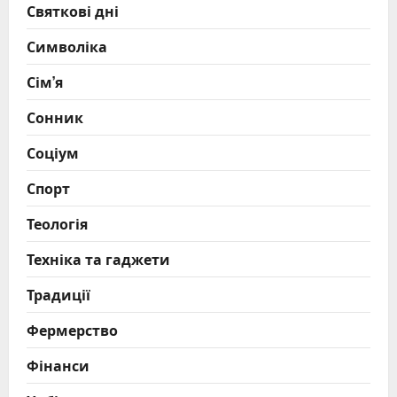
Святкові дні
Символіка
Сім’я
Сонник
Соціум
Спорт
Теологія
Техніка та гаджети
Традиції
Фермерство
Фінанси