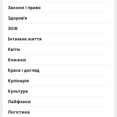
Закони і право
Здоров'я
ЗОЖ
Інтимне життя
Квіти
Книжки
Краса і догляд
Кулінарія
Культура
Лайфхаки
Логістика