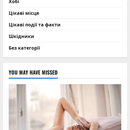
Хобі
Цікаві місця
Цікаві події та факти
Шкідники
Без категорії
YOU MAY HAVE MISSED