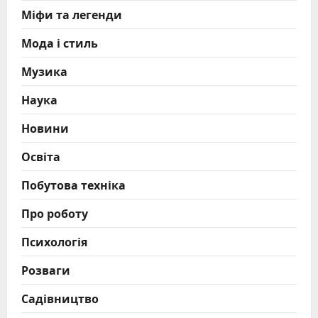
Міфи та легенди
Мода і стиль
Музика
Наука
Новини
Освіта
Побутова техніка
Про роботу
Психологія
Розваги
Садівництво