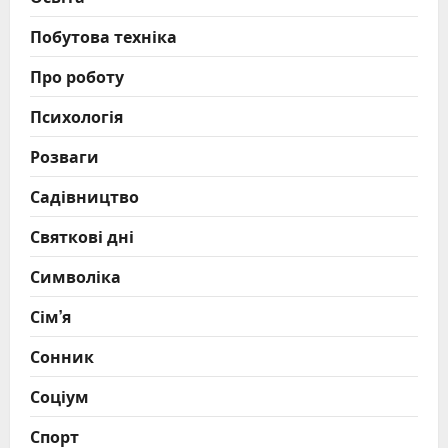
Побутова техніка
Про роботу
Психологія
Розваги
Садівництво
Святкові дні
Символіка
Сім’я
Сонник
Соціум
Спорт