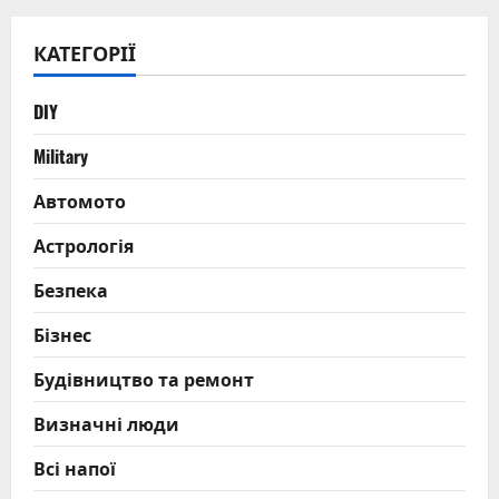
КАТЕГОРІЇ
DIY
Military
Автомото
Астрологія
Безпека
Бізнес
Будівництво та ремонт
Визначні люди
Всі напої