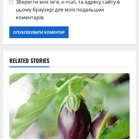
Зберегти моє ім'я, e-mail, та адресу сайту в
цьому браузері для моїх подальших
коментарів.
RELATED STORIES