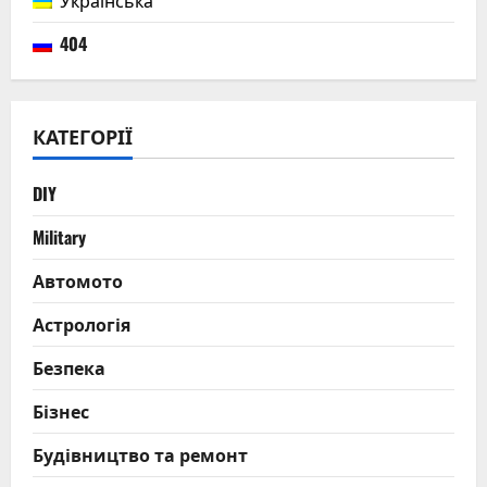
Українська
404
КАТЕГОРІЇ
DIY
Military
Автомото
Астрологія
Безпека
Бізнес
Будівництво та ремонт