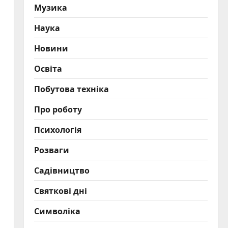
Музика
Наука
Новини
Освіта
Побутова техніка
Про роботу
Психологія
Розваги
Садівництво
Святкові дні
Символіка