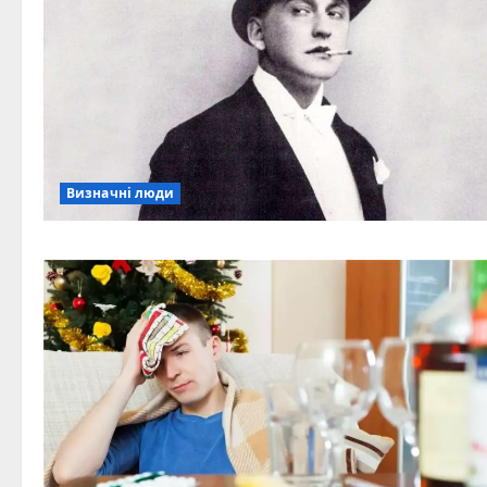
Визначні люди