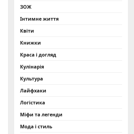
ЗОЖ
Інтимне життя
Квіти
Книжки
Краса і догляд
Кулінарія
Культура
Лайфхаки
Логістика
Міфи та легенди
Мода і стиль