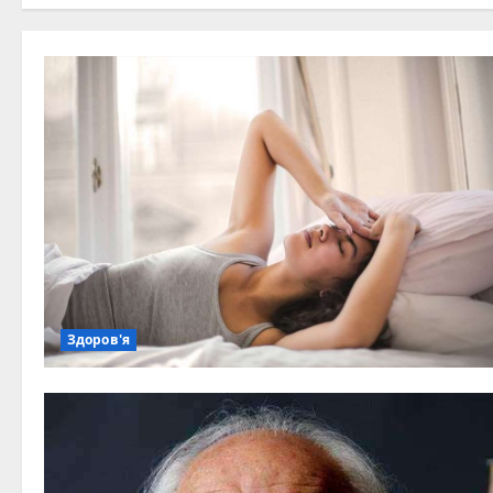
Здоров'я