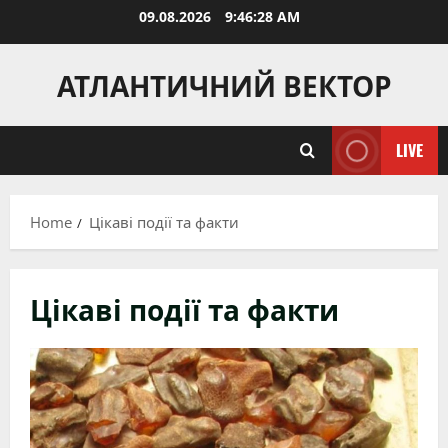
Skip
09.08.2026
9:46:30 AM
to
content
АТЛАНТИЧНИЙ ВЕКТОР
LIVE
Home
Цікаві події та факти
Цікаві події та факти