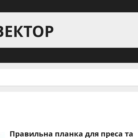
ВЕКТОР
Правильна планка для преса та