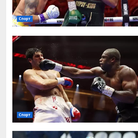
Спорт
Спорт