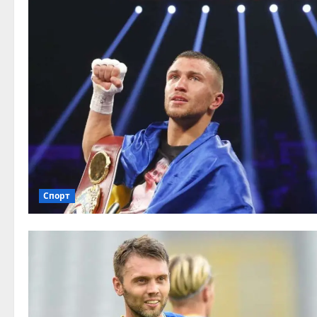
Спорт