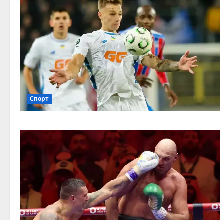
Спорт