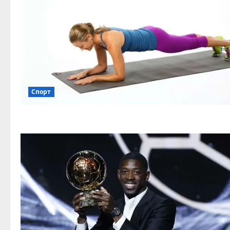
Спорт