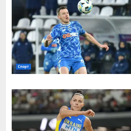
Спорт