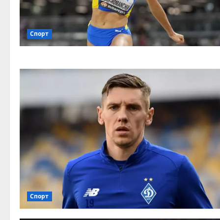
Спорт
Спорт