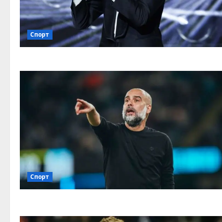
Спорт
Спорт