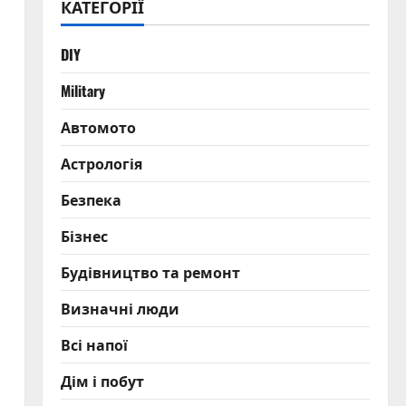
КАТЕГОРІЇ
DIY
Military
Автомото
Астрологія
Безпека
Бізнес
Будівництво та ремонт
Визначні люди
Всі напої
Дім і побут