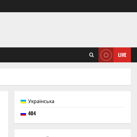
LIVE
Українська
404