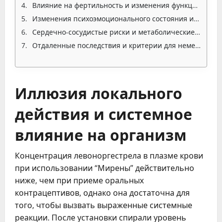
Влияние на фертильность и изменения функции яичников
Изменения психоэмоционального состояния и когнитивные нарушения
Сердечно-сосудистые риски и метаболические сдвиги
Отдаленные последствия и критерии для немедленного удаления
Иллюзия локального
действия и системное
влияние на организм
Концентрация левоноргестрела в плазме крови
при использовании “Мирены” действительно
ниже, чем при приеме оральных
контрацептивов, однако она достаточна для
того, чтобы вызвать выраженные системные
реакции. После установки спирали уровень