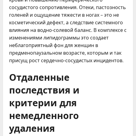
сосудистого сопротивления. Отеки, пастозность
голеней и ощущение тяжести в ногах – это не
косметический дефект, а следствие системного
влияния на водно-солевой баланс. В комплексе с
изменениями липидограммы это создает
неблагоприятный фон для женщин в
предменопаузальном возрасте, которым и так
присущ рост сердечно-сосудистых инцидентов.
Отдаленные
последствия и
критерии для
немедленного
удаления