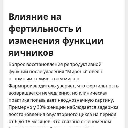
Влияние на
фертильность и
изменения функции
яичников
Вопрос восстановления репродуктивной
функции после удаления “Мирены” овеян
огромным количеством мифов.
Фармпроизводитель уверяет, что фертильность
возвращается немедленно, но клиническая
практика показывает неоднозначную картину.
Примерно у 30% женщин наблюдается задержка
восстановления овуляторного цикла на период
от 6 до 18 месяцев. Это связано с феноменом