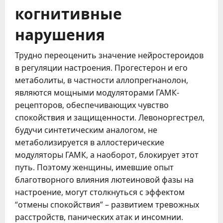
когнитивные
нарушения
Трудно переоценить значение нейростероидов
в регуляции настроения. Прогестерон и его
метаболиты, в частности аллопрегнанолон,
являются мощными модуляторами ГАМК-
рецепторов, обеспечивающих чувство
спокойствия и защищенности. Левоноргестрел,
будучи синтетическим аналогом, не
метаболизируется в аллостерические
модуляторы ГАМК, а наоборот, блокирует этот
путь. Поэтому женщины, имевшие опыт
благотворного влияния лютеиновой фазы на
настроение, могут столкнуться с эффектом
“отмены спокойствия” – развитием тревожных
расстройств, панических атак и инсомнии.