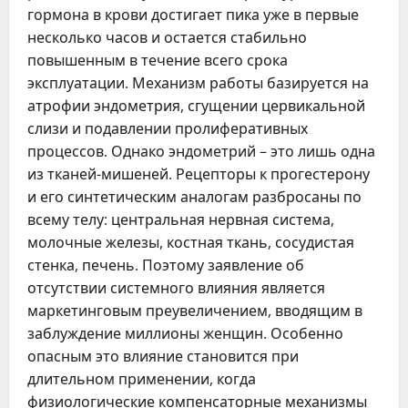
гормона в крови достигает пика уже в первые
несколько часов и остается стабильно
повышенным в течение всего срока
эксплуатации. Механизм работы базируется на
атрофии эндометрия, сгущении цервикальной
слизи и подавлении пролиферативных
процессов. Однако эндометрий – это лишь одна
из тканей-мишеней. Рецепторы к прогестерону
и его синтетическим аналогам разбросаны по
всему телу: центральная нервная система,
молочные железы, костная ткань, сосудистая
стенка, печень. Поэтому заявление об
отсутствии системного влияния является
маркетинговым преувеличением, вводящим в
заблуждение миллионы женщин. Особенно
опасным это влияние становится при
длительном применении, когда
физиологические компенсаторные механизмы