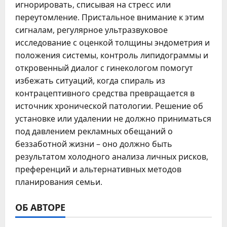
игнорировать, списывая на стресс или
переутомление. Пристальное внимание к этим
сигналам, регулярное ультразвуковое
исследование с оценкой толщины эндометрия и
положения системы, контроль липидограммы и
откровенный диалог с гинекологом помогут
избежать ситуаций, когда спираль из
контрацептивного средства превращается в
источник хронической патологии. Решение об
установке или удалении не должно приниматься
под давлением рекламных обещаний о
беззаботной жизни – оно должно быть
результатом холодного анализа личных рисков,
преференций и альтернативных методов
планирования семьи.
ОБ АВТОРЕ