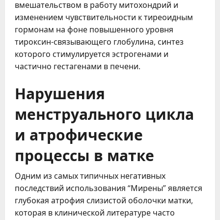
вмешательством в работу митохондрий и
изменением чувствительности к тиреоидным
гормонам на фоне повышенного уровня
тироксин-связывающего глобулина, синтез
которого стимулируется эстрогенами и
частично гестагенами в печени.
Нарушения
менструального цикла
и атрофические
процессы в матке
Одним из самых типичных негативных
последствий использования “Мирены” является
глубокая атрофия слизистой оболочки матки,
которая в клинической литературе часто