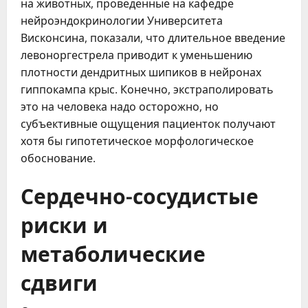
на животных, проведенные на кафедре
нейроэндокринологии Университета
Висконсина, показали, что длительное введение
левоноргестрела приводит к уменьшению
плотности дендритных шипиков в нейронах
гиппокампа крыс. Конечно, экстраполировать
это на человека надо осторожно, но
субъективные ощущения пациенток получают
хотя бы гипотетическое морфологическое
обоснование.
Сердечно-сосудистые
риски и
метаболические
сдвиги