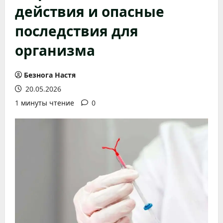
действия и опасные
последствия для
организма
Безнога Настя
20.05.2026
1 минуты чтение
0