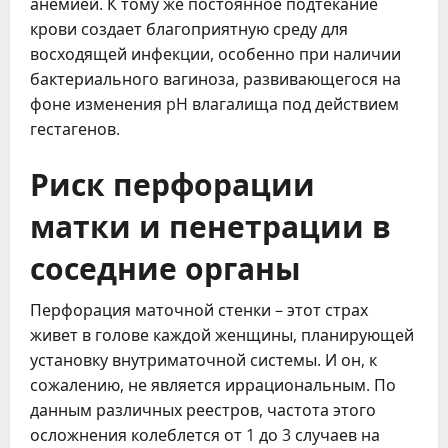
анемией. К тому же постоянное подтекание
крови создает благоприятную среду для
восходящей инфекции, особенно при наличии
бактериального вагиноза, развивающегося на
фоне изменения pH влагалища под действием
гестагенов.
Риск перфорации
матки и пенетрации в
соседние органы
Перфорация маточной стенки – этот страх
живет в голове каждой женщины, планирующей
установку внутриматочной системы. И он, к
сожалению, не является иррациональным. По
данным различных реестров, частота этого
осложнения колеблется от 1 до 3 случаев на