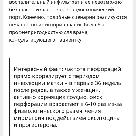
воспалительный инфильтрат и ее невозможно
безопасно извлечь через эндоскопический
порт. Конечно, подобные сценарии реализуются
нечасто, но их игнорирование было бы
профнепригодностью для врача,
консультирующего пациентку.
Интересный факт: частота перфораций
прямо коррелирует с периодом
инволюции матки – в первые 36 недель
после родов, а также у женщин,
активно кормящих грудью, риск
перфорации возрастает в 6-10 раз из-за
физиологического размягчения
миометрия под действием окситоцина
и прогестерона.