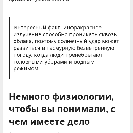
Интересный факт: инфракрасное
излучение способно проникать сквозь
облака, поэтому солнечный удар может
развиться в пасмурную безветренную
погоду, когда люди пренебрегают
головными уборами и водным
режимом.
Немного физиологии,
чтобы вы понимали, с
чем имеете дело