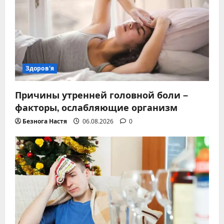
Здоров'я
Причины утренней головной боли –
факторы, ослабляющие организм
Безнога Настя
06.08.2026
0