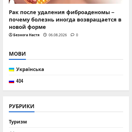
Рак после удаления фиброаденомы –
почему болезнь иногда возвращается в
новой форме
Безнога Настя
06.08.2026
0
МОВИ
Українська
404
РУБРИКИ
Туризм