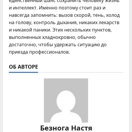
единственный шанс сохранить человеку жизнь
и интеллект. Именно поэтому стоит раз и
навсегда запомнить: вызов скорой, тень, холод
на голову, контроль дыхания, никаких лекарств
и никакой паники. Этих нескольких пунктов,
выполненных хладнокровно, обычно
достаточно, чтобы удержать ситуацию до
приезда профессионалов.
ОБ АВТОРЕ
Безнога Настя