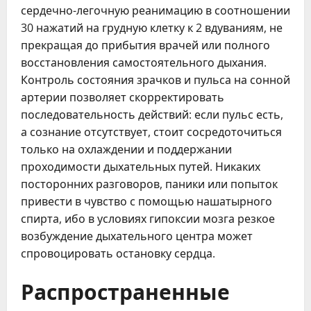
сердечно-легочную реанимацию в соотношении
30 нажатий на грудную клетку к 2 вдуваниям, не
прекращая до прибытия врачей или полного
восстановления самостоятельного дыхания.
Контроль состояния зрачков и пульса на сонной
артерии позволяет скорректировать
последовательность действий: если пульс есть,
а сознание отсутствует, стоит сосредоточиться
только на охлаждении и поддержании
проходимости дыхательных путей. Никаких
посторонних разговоров, паники или попыток
привести в чувство с помощью нашатырного
спирта, ибо в условиях гипоксии мозга резкое
возбуждение дыхательного центра может
спровоцировать остановку сердца.
Распространенные