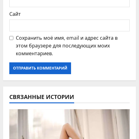
Сайт
Сохранить моё имя, email и адрес сайта в
этом браузере для последующих моих
комментариев.
СВЯЗАННЫЕ ИСТОРИИ