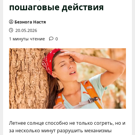
пошаговые действия
Безнога Настя
20.05.2026
1 минуты чтение
0
Летнее солнце способно не только согреть, но и
за несколько минут разрушить механизмы