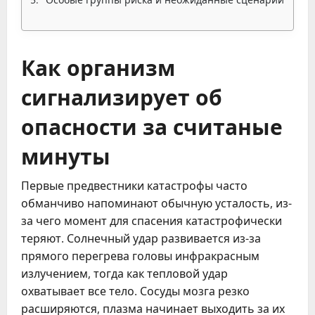
Как организм
сигнализирует об
опасности за считаные
минуты
Первые предвестники катастрофы часто
обманчиво напоминают обычную усталость, из-
за чего момент для спасения катастрофически
теряют. Солнечный удар развивается из-за
прямого перегрева головы инфракрасным
излучением, тогда как тепловой удар
охватывает все тело. Сосуды мозга резко
расширяются, плазма начинает выходить за их