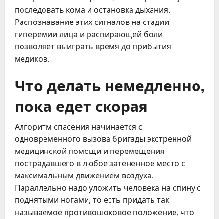
последовать кома и остановка дыхания.
Распознавание этих сигналов на стадии
гиперемии лица и распирающей боли
позволяет выиграть время до прибытия
медиков.
Что делать немедленно,
пока едет скорая
Алгоритм спасения начинается с
одновременного вызова бригады экстренной
медицинской помощи и перемещения
пострадавшего в любое затененное место с
максимальным движением воздуха.
Параллельно надо уложить человека на спину с
поднятыми ногами, то есть придать так
называемое противошоковое положение, что