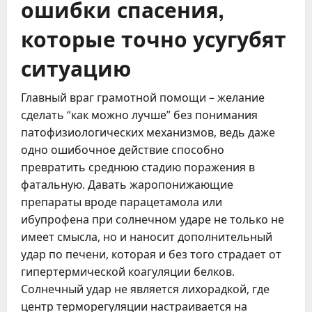
ошибки спасения,
которые точно усугубят
ситуацию
Главный враг грамотной помощи – желание
сделать “как можно лучше” без понимания
патофизиологических механизмов, ведь даже
одно ошибочное действие способно
превратить среднюю стадию поражения в
фатальную. Давать жаропонижающие
препараты вроде парацетамола или
ибупрофена при солнечном ударе не только не
имеет смысла, но и наносит дополнительный
удар по печени, которая и без того страдает от
гипертермической коагуляции белков.
Солнечный удар не является лихорадкой, где
центр терморегуляции настраивается на