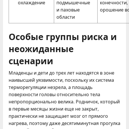
охлаждение
подмышечные
конечности,
и паховые
орошение в
области
Особые группы риска и
неожиданные
сценарии
Младенцы и дети до трех лет находятся в зоне
наивысшей уязвимости, поскольку их система
терморегуляции незрела, а площадь
поверхности головы относительно тела
непропорционально велика. Родничок, который
в первые месяцы жизни еще не закрыт,
практически не защищает мозг от прямого
нагрева, поэтому даже десятиминутная прогулка