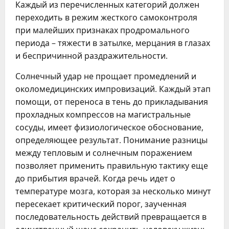
Каждый из перечисленных категорий должен
переходить в режим жесткого самоконтроля
при малейших признаках продромального
периода – тяжести в затылке, мерцания в глазах
и беспричинной раздражительности.
Солнечный удар не прощает промедлений и
околомедицинских импровизаций. Каждый этап
помощи, от переноса в тень до прикладывания
прохладных компрессов на магистральные
сосуды, имеет физиологическое обоснование,
определяющее результат. Понимание разницы
между тепловым и солнечным поражением
позволяет применить правильную тактику еще
до прибытия врачей. Когда речь идет о
температуре мозга, которая за несколько минут
пересекает критический порог, заученная
последовательность действий превращается в