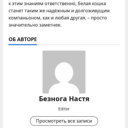
к этим знаниям ответственно, белая кошка
станет таким же надёжным и долгоживущим
компаньоном, как и любая другая, – просто
значительно заметнее.
ОБ АВТОРЕ
Безнога Настя
Editor
Просмотреть все записи