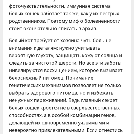
фоточувствительности, иммунная система
белых кошек работает так же, как у их пёстрых
родственников. Поэтому миф о болезненности
стоит окончательно списать в архив.
Белый кот требует от хозяина чуть больше
внимания к деталям: нужно учитывать
вероятную глухоту, защищать кожу от солнца и
следить за чистотой шерсти. Но все эти заботы
нивелируются восхищением, которое вызывает
белоснежный питомец. Понимание
генетических механизмов позволяет не только
выбрать здорового питомца, но и избежать
ненужных переживаний. Ведь главный секрет
белых кошек кроется не в сверхъестественных
способностях, а в особой комбинации генов,
делающей их одновременно уязвимыми и
невероятно привлекательными. Если отнестись