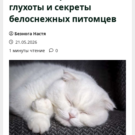
глухоты и секреты
белоснежных питомцев
Безнога Настя
21.05.2026
1 минуты чтение
0