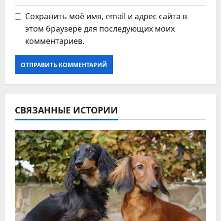
Сохранить моё имя, email и адрес сайта в
этом браузере для последующих моих
комментариев.
СВЯЗАННЫЕ ИСТОРИИ