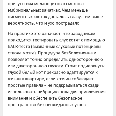
присутствия меланоцитов в смежных
эмбриональных зачатках. Чем меньше
пигментных клеток досталось глазу, тем выше
вероятность, что и ухо пострадало.
На практике это означает, что заводчикам
приходится тестировать слух котят с помощью
BAER-теста (вызванные слуховые потенциалы
ствола мозга). Процедура безболезненна и
позволяет точно определить одностороннюю
или двустороннюю глухоту. Стоит подчеркнуть:
глухой белый кот прекрасно адаптируется к
жизни в квартире, если хозяин соблюдает
простые правила – не подкрадываться сзади,
использовать вибрацию пола для привлечения
внимания и обеспечить безопасное
пространство без неожиданных угроз.