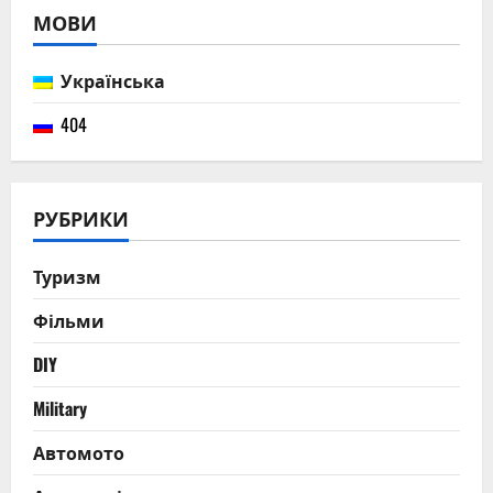
МОВИ
Українська
404
РУБРИКИ
Туризм
Фільми
DIY
Military
Автомото