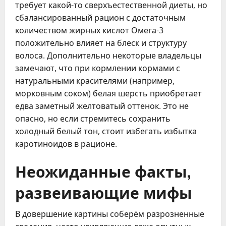
требует какой-то сверхъестественной диеты, но
сбалансированный рацион с достаточным
количеством жирных кислот Омега-3
положительно влияет на блеск и структуру
волоса. Дополнительно некоторые владельцы
замечают, что при кормлении кормами с
натуральными красителями (например,
морковным соком) белая шерсть приобретает
едва заметный желтоватый оттенок. Это не
опасно, но если стремитесь сохранить
холодный белый тон, стоит избегать избытка
каротиноидов в рационе.
Неожиданные факты,
развеивающие мифы
В довершение картины соберём разрозненные