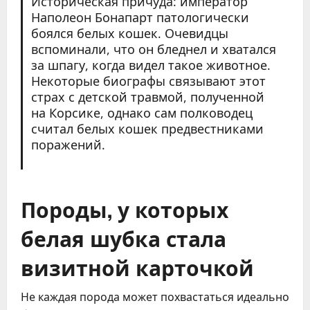
Историческая причуда: император
Наполеон Бонапарт патологически
боялся белых кошек. Очевидцы
вспоминали, что он бледнел и хватался
за шпагу, когда видел такое животное.
Некоторые биографы связывают этот
страх с детской травмой, полученной
на Корсике, однако сам полководец
считал белых кошек предвестниками
поражений.
Породы, у которых
белая шубка стала
визитной карточкой
Не каждая порода может похвастаться идеально