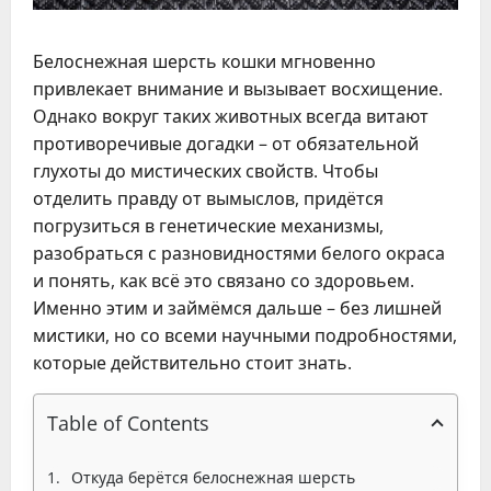
Белоснежная шерсть кошки мгновенно
привлекает внимание и вызывает восхищение.
Однако вокруг таких животных всегда витают
противоречивые догадки – от обязательной
глухоты до мистических свойств. Чтобы
отделить правду от вымыслов, придётся
погрузиться в генетические механизмы,
разобраться с разновидностями белого окраса
и понять, как всё это связано со здоровьем.
Именно этим и займёмся дальше – без лишней
мистики, но со всеми научными подробностями,
которые действительно стоит знать.
Table of Contents
Откуда берётся белоснежная шерсть