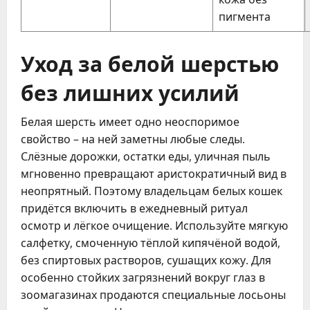
пигмента
Уход за белой шерстью
без лишних усилий
Белая шерсть имеет одно неоспоримое
свойство – на ней заметны любые следы.
Слёзные дорожки, остатки еды, уличная пыль
мгновенно превращают аристократичный вид в
неопрятный. Поэтому владельцам белых кошек
придётся включить в ежедневный ритуал
осмотр и лёгкое очищение. Используйте мягкую
салфетку, смоченную тёплой кипячёной водой,
без спиртовых растворов, сушащих кожу. Для
особенно стойких загрязнений вокруг глаз в
зоомагазинах продаются специальные лосьоны