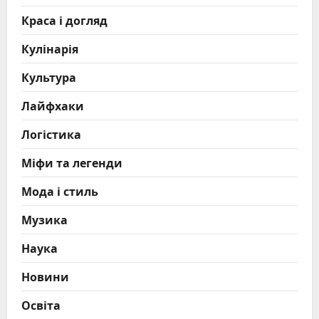
Краса і догляд
Кулінарія
Культура
Лайфхаки
Логістика
Міфи та легенди
Мода і стиль
Музика
Наука
Новини
Освіта