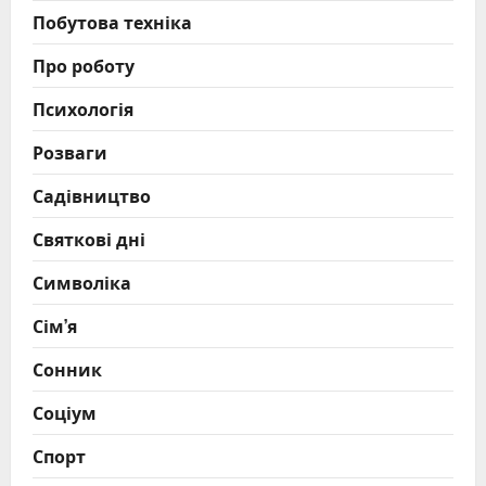
Побутова техніка
Про роботу
Психологія
Розваги
Садівництво
Святкові дні
Символіка
Сім’я
Сонник
Соціум
Спорт