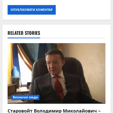
RELATED STORIES
Визначні люди
Старовойт Володимир Миколайович –