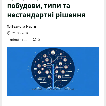
побудови, типи та
нестандартні рішення
Безнога Настя
21.05.2026
1 minute read
0