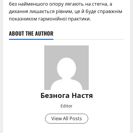
без найменшого опору лягають на стегна, а
дихання лишається рівним, це й буде справжнім
показником гармонійної практики.
ABOUT THE AUTHOR
Безнога Настя
Editor
View All Posts