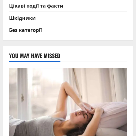
Цікаві події та факти
Шкідники
Без категорії
YOU MAY HAVE MISSED