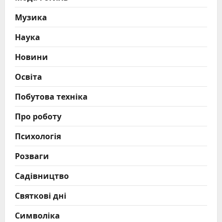
Музика
Наука
Новини
Освіта
Побутова техніка
Про роботу
Психологія
Розваги
Садівництво
Святкові дні
Символіка