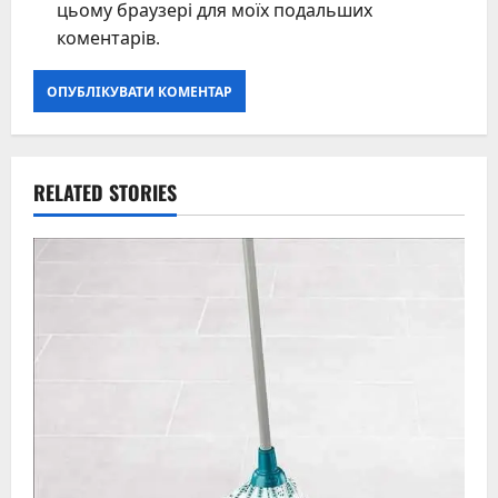
цьому браузері для моїх подальших
коментарів.
RELATED STORIES