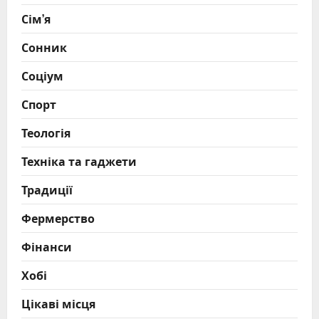
Сім’я
Сонник
Соціум
Спорт
Теологія
Техніка та гаджети
Традиції
Фермерство
Фінанси
Хобі
Цікаві місця