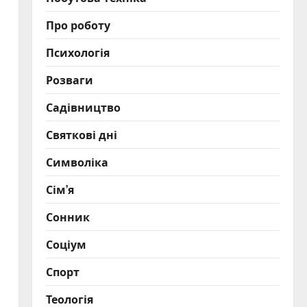
Про роботу
Психологія
Розваги
Садівництво
Святкові дні
Символіка
Сім’я
Сонник
Соціум
Спорт
Теологія