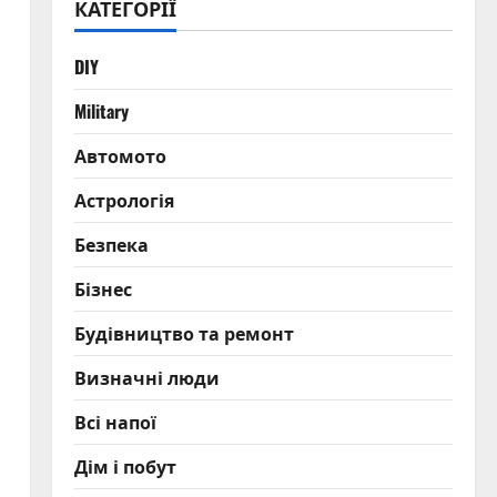
КАТЕГОРІЇ
DIY
Military
Автомото
Астрологія
Безпека
Бізнес
Будівництво та ремонт
Визначні люди
Всі напої
Дім і побут