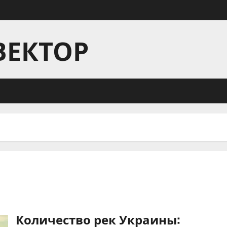
ВЕКТОР
Количество рек Украины: