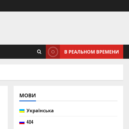
В РЕАЛЬНОМ ВРЕМЕНИ
МОВИ
Українська
404