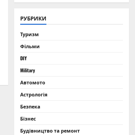
РУБРИКИ
Туризм
Фільми
DIY
Military
Автомото
Астрологія
Безпека
Бізнес
Будівництво та ремонт