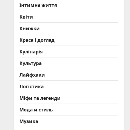
Інтимне життя
Квіти
Книжки
Краса і догляд
Кулінарія
Культура
Лайфхаки
Логістика
Міфи та легенди
Мода и стиль
Музика