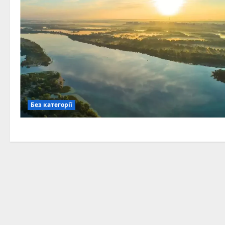
Без категорії