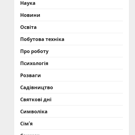
Наука
Новини
Освіта
Побутова техніка
Про роботу
Психологія
Розваги
Садівництво
Святкові дні
Символіка
Сім’я