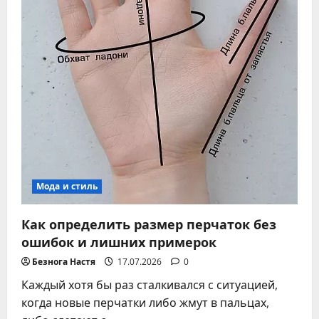
Мода и стиль
Как определить размер перчаток без
ошибок и лишних примерок
Безнога Настя
17.07.2026
0
Каждый хотя бы раз сталкивался с ситуацией,
когда новые перчатки либо жмут в пальцах,