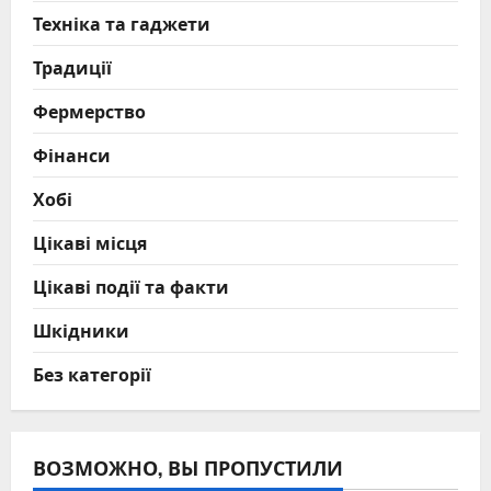
Техніка та гаджети
Традиції
Фермерство
Фінанси
Хобі
Цікаві місця
Цікаві події та факти
Шкідники
Без категорії
ВОЗМОЖНО, ВЫ ПРОПУСТИЛИ