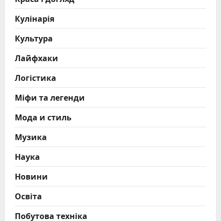
Кулінарія
Культура
Лайфхаки
Логістика
Міфи та легенди
Мода и стиль
Музика
Наука
Новини
Освіта
Побутова техніка