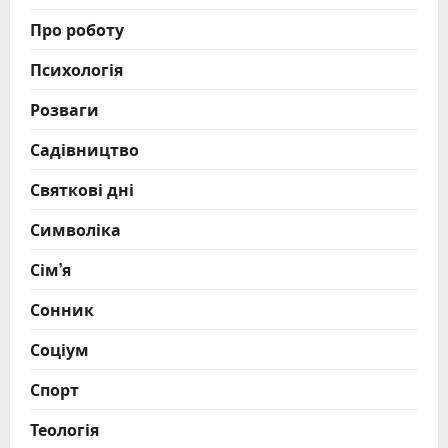
Про роботу
Психологія
Розваги
Садівництво
Святкові дні
Символіка
Сім’я
Сонник
Соціум
Спорт
Теологія