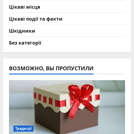
Цікаві місця
Цікаві події та факти
Шкідники
Без категорії
ВОЗМОЖНО, ВЫ ПРОПУСТИЛИ
Традиції