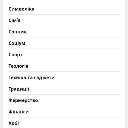
Символіка
Сім’я
Сонник
Соціум
Спорт
Теологія
Техніка та гаджети
Традиції
Фермерство
Фінанси
Хобі