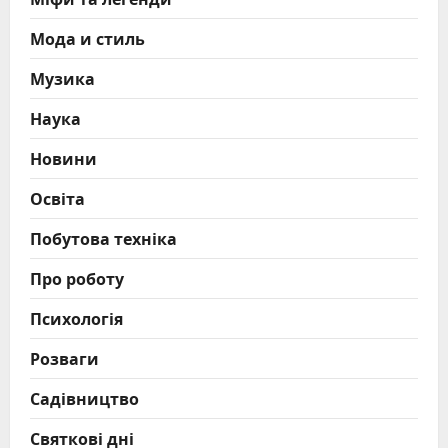
Мода и стиль
Музика
Наука
Новини
Освіта
Побутова техніка
Про роботу
Психологія
Розваги
Садівництво
Святкові дні