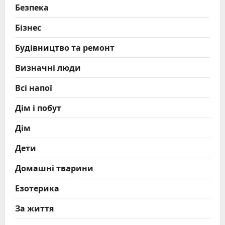
Безпека
Бізнес
Будівництво та ремонт
Визначні люди
Всі напої
Дім і побут
Дім
Дети
Домашні тварини
Езотерика
За життя