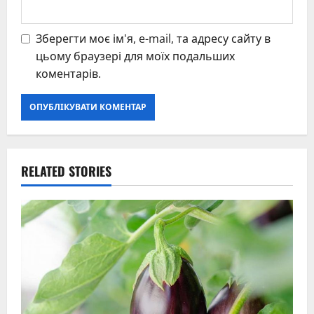
Зберегти моє ім'я, e-mail, та адресу сайту в
цьому браузері для моїх подальших
коментарів.
RELATED STORIES