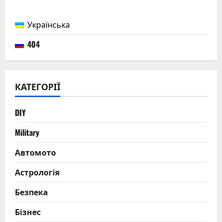
Українська
404
КАТЕГОРІЇ
DIY
Military
Автомото
Астрологія
Безпека
Бізнес