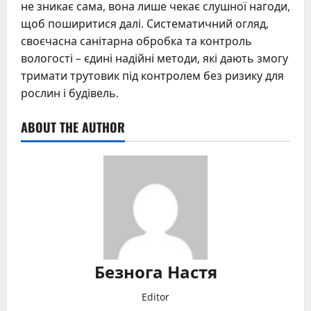
не зникає сама, вона лише чекає слушної нагоди,
щоб поширитися далі. Систематичний огляд,
своєчасна санітарна обробка та контроль
вологості – єдині надійні методи, які дають змогу
тримати трутовик під контролем без ризику для
рослин і будівель.
ABOUT THE AUTHOR
Безнога Настя
Editor