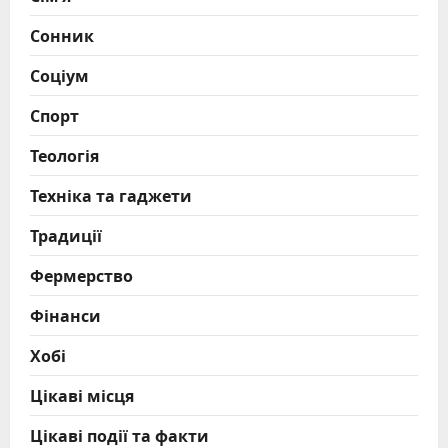
Сонник
Соціум
Спорт
Теологія
Техніка та гаджети
Традиції
Фермерство
Фінанси
Хобі
Цікаві місця
Цікаві події та факти