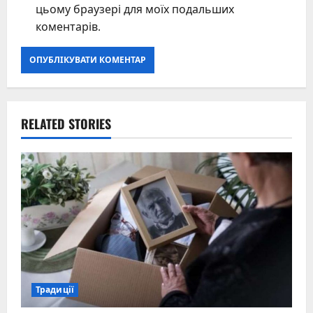
цьому браузері для моїх подальших
коментарів.
RELATED STORIES
Традиції