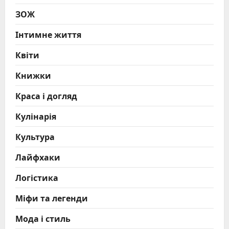
ЗОЖ
Інтимне життя
Квіти
Книжки
Краса і догляд
Кулінарія
Культура
Лайфхаки
Логістика
Міфи та легенди
Мода і стиль