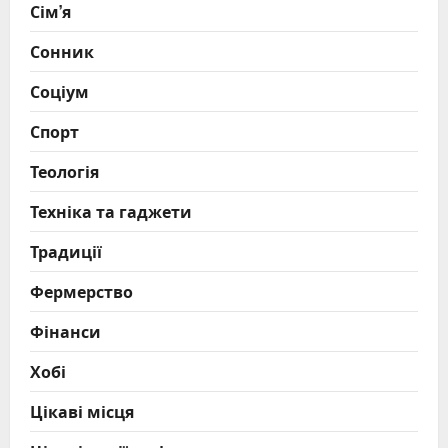
Сім’я
Сонник
Соціум
Спорт
Теологія
Техніка та гаджети
Традиції
Фермерство
Фінанси
Хобі
Цікаві місця