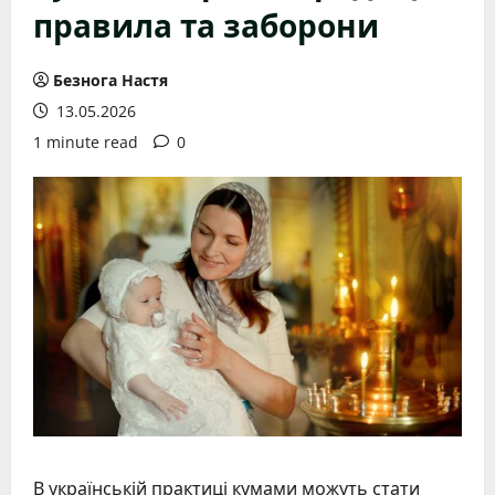
правила та заборони
Безнога Настя
13.05.2026
1 minute read
0
В українській практиці кумами можуть стати