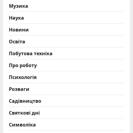
Музика
Наука
Новини
Освіта
Побутова техніка
Про роботу
Психологія
Розваги
Садівництво
Святкові дні
Символіка