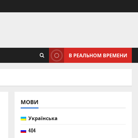
В РЕАЛЬНОМ ВРЕМЕНИ
МОВИ
Українська
404