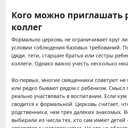
Кого можно приглашать 
коллег
Формально церковь не ограничивает круг ли
условии соблюдения базовых требований. П
(дяди, тети, старшие братья или сестры ребе
коллеги. Однако важно учесть несколько ню
Во-первых, многие священники советуют не 
или редко бывают рядом с ребенком. Смысл 
реально участвовать в воспитании. Если кум 
сводится к формальной. Церковь считает, чт
родственника, чем трех далеких знакомых. В
выбирали из числа тех, кто сам имеет детей