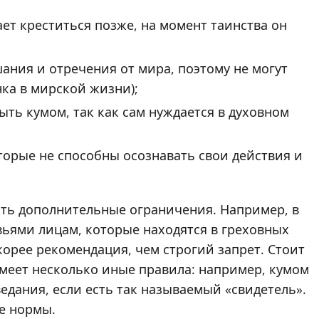
ет креститься позже, на момент таинства он
ания и отречения от мира, поэтому не могут
ка в мирской жизни);
ть кумом, так как сам нуждается в духовном
торые не способны осознавать свои действия и
ять дополнительные ограничения. Например, в
ьями лицам, которые находятся в греховных
скорее рекомендация, чем строгий запрет. Стоит
имеет несколько иные правила: например, кумом
едания, если есть так называемый «свидетель».
е нормы.