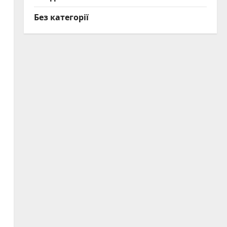
Без категорії