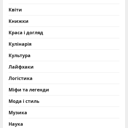
Квіти
Книжки
Краса і догляд
Кулінарія
Культура
Лайфхаки
Логістика
Міфи та легенди
Мода і стиль
Музика
Наука