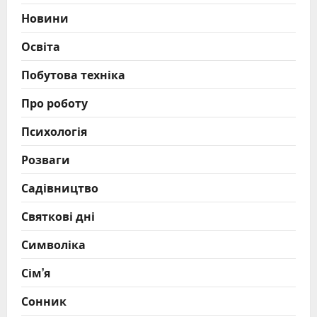
Новини
Освіта
Побутова техніка
Про роботу
Психологія
Розваги
Садівництво
Святкові дні
Символіка
Сім’я
Сонник