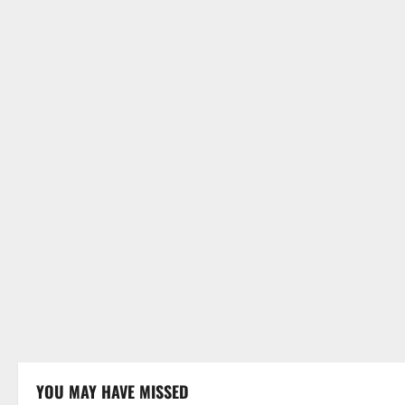
YOU MAY HAVE MISSED