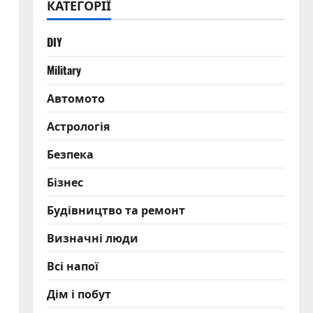
КАТЕГОРІЇ
DIY
Military
Автомото
Астрологія
Безпека
Бізнес
Будівництво та ремонт
Визначні люди
Всі напої
Дім і побут