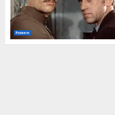
Розваги