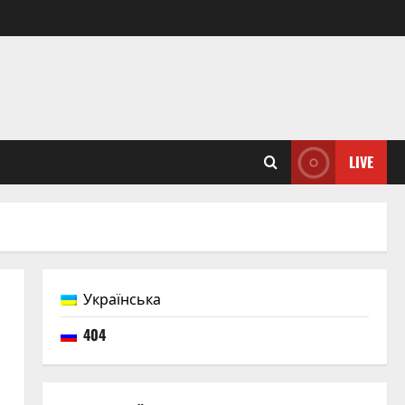
LIVE
Українська
404