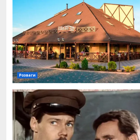
Розваги