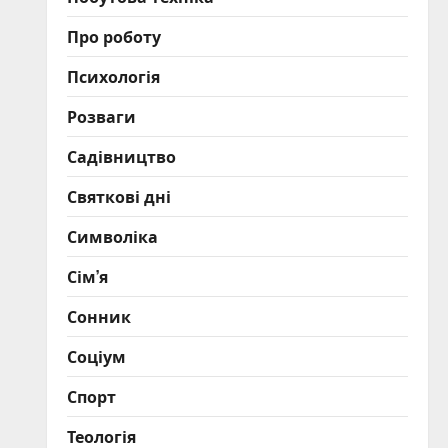
Про роботу
Психологія
Розваги
Садівництво
Святкові дні
Символіка
Сім’я
Сонник
Соціум
Спорт
Теологія