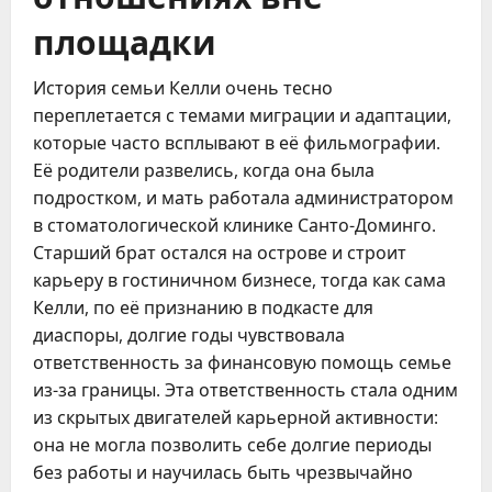
площадки
История семьи Келли очень тесно
переплетается с темами миграции и адаптации,
которые часто всплывают в её фильмографии.
Её родители развелись, когда она была
подростком, и мать работала администратором
в стоматологической клинике Санто-Доминго.
Старший брат остался на острове и строит
карьеру в гостиничном бизнесе, тогда как сама
Келли, по её признанию в подкасте для
диаспоры, долгие годы чувствовала
ответственность за финансовую помощь семье
из-за границы. Эта ответственность стала одним
из скрытых двигателей карьерной активности:
она не могла позволить себе долгие периоды
без работы и научилась быть чрезвычайно