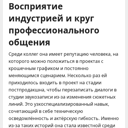
Восприятие
индустрией и круг
профессионального
общения
Среди коллег она имеет репутацию человека, на
которого можно положиться в проектах с
крошечным графиком и постоянно
меняющимся сценарием. Несколько раз ей
приходилось входить в проект на стадии
постпродакшна, чтобы перезаписать диалоги в
студии звукозаписи из-за изменения сюжетных
линий. Это узкоспециализированный навык,
сочетающий в себе техническую
осведомлённость и актёрскую гибкость. Именно
из-за таких историй она стала известной среди