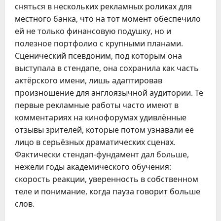
сняться в нескольких рекламных роликах для
местного банка, что на тот момент обеспечило
ей не только финансовую подушку, но и
полезное портфолио с крупными планами.
Сценический псевдоним, под которым она
выступала в стендапе, она сохранила как часть
актёрского имени, лишь адаптировав
произношение для англоязычной аудитории. Те
первые рекламные работы часто имеют в
комментариях на кинофорумах удивлённые
отзывы зрителей, которые потом узнавали её
лицо в серьёзных драматических сценах.
Фактически стендап-фундамент дал больше,
нежели годы академического обучения:
скорость реакции, уверенность в собственном
теле и понимание, когда пауза говорит больше
слов.