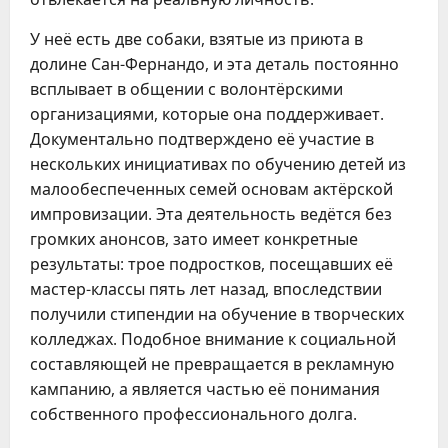
У неё есть две собаки, взятые из приюта в
долине Сан-Фернандо, и эта деталь постоянно
всплывает в общении с волонтёрскими
организациями, которые она поддерживает.
Документально подтверждено её участие в
нескольких инициативах по обучению детей из
малообеспеченных семей основам актёрской
импровизации. Эта деятельность ведётся без
громких анонсов, зато имеет конкретные
результаты: трое подростков, посещавших её
мастер-классы пять лет назад, впоследствии
получили стипендии на обучение в творческих
колледжах. Подобное внимание к социальной
составляющей не превращается в рекламную
кампанию, а является частью её понимания
собственного профессионального долга.