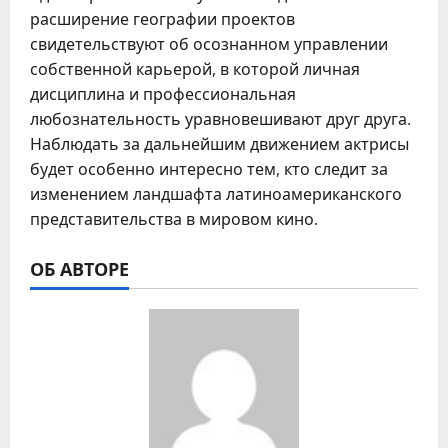
расширение географии проектов
свидетельствуют об осознанном управлении
собственной карьерой, в которой личная
дисциплина и профессиональная
любознательность уравновешивают друг друга.
Наблюдать за дальнейшим движением актрисы
будет особенно интересно тем, кто следит за
изменением ландшафта латиноамериканского
представительства в мировом кино.
ОБ АВТОРЕ