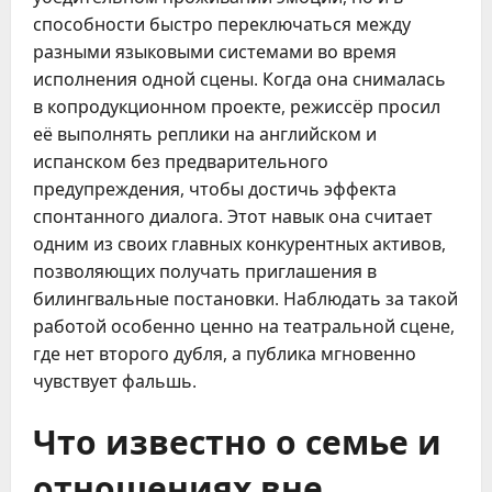
способности быстро переключаться между
разными языковыми системами во время
исполнения одной сцены. Когда она снималась
в копродукционном проекте, режиссёр просил
её выполнять реплики на английском и
испанском без предварительного
предупреждения, чтобы достичь эффекта
спонтанного диалога. Этот навык она считает
одним из своих главных конкурентных активов,
позволяющих получать приглашения в
билингвальные постановки. Наблюдать за такой
работой особенно ценно на театральной сцене,
где нет второго дубля, а публика мгновенно
чувствует фальшь.
Что известно о семье и
отношениях вне