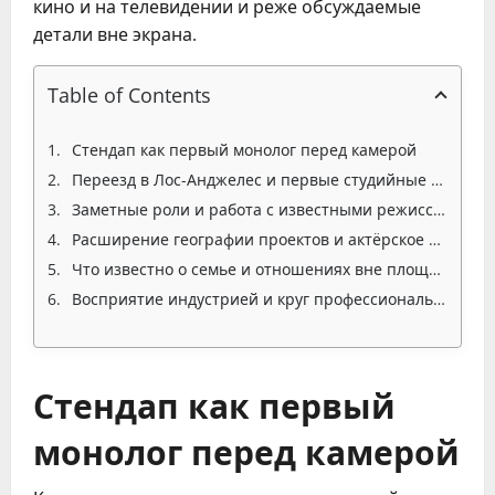
кино и на телевидении и реже обсуждаемые
детали вне экрана.
Table of Contents
Стендап как первый монолог перед камерой
Переезд в Лос-Анджелес и первые студийные испытания
Заметные роли и работа с известными режиссёрами
Расширение географии проектов и актёрское мастерство
Что известно о семье и отношениях вне площадки
Восприятие индустрией и круг профессионального общения
Стендап как первый
монолог перед камерой