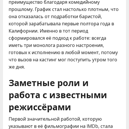
преимущество благодаря комедийному
прошлому. График стал настолько плотным, что
она отказалась от подработки баристой,
которой зарабатывала первые полтора года в
Калифорнии. Именно в тот период
сформировался её подход к работе: всегда
иметь три монолога разного настроения,
готовых к исполнению в любой момент, потому
что вызов на кастинг мог поступить утром того
же дня.
Заметные роли и
работа с известными
режиссёрами
Первой значительной работой, которую
указывают в её фильмографии на IMDb, стала