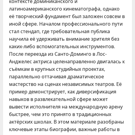
контексте доминиканского и
латиноамериканского кинематографа, однако
её творческий фундамент был заложен совсем в
иной сфере. Началом профессионального пути
стал стендап, где требовательная публика
научила её удерживать внимание зрителя без
каких-либо вспомогательных инструментов.
После переезда из Санто-Доминго в Лос-
Анджелес актриса целенаправленно двигалась к
съёмкам в крупных студийных проектах,
параллельно оттачивая драматическое
мастерство на сценах независимых театров. Её
пример демонстрирует, как диверсификация
навыков в развлекательной сфере может
вывести исполнителя на международную арену
быстрее, чем это принято в традиционных
актёрских школах. В этом материале разобраны
ключевые этапы биографии, важные работы в