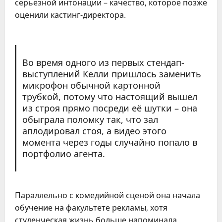
серьёзной интонации – качество, которое позже
оценили кастинг-директора.
Во время одного из первых стендап-
выступлений Келли пришлось заменить
микрофон обычной картонной
трубкой, потому что настоящий вышел
из строя прямо посреди её шутки – она
обыграла поломку так, что зал
аплодировал стоя, а видео этого
момента через годы случайно попало в
портфолио агента.
Параллельно с комедийной сценой она начала
обучение на факультете рекламы, хотя
студенческая жизнь больше напоминала