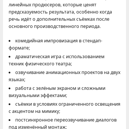
линейных продюсеров, которые ценят
предсказуемость результата, особенно когда
речь идёт о дополнительных съёмках после
основного производственного периода.
комедийная импровизация в стендап-
формате;
драматическая игра с использованием
техник физического театра;
озвучивание анимационных проектов на двух
языках;
работа с зелёным экраном и сложными
визуальными эффектами;
съёмки в условиях ограниченного освещения
с акцентом на мимику;
постсинхронное переозвучивание диалогов
под изменённый монтаж;