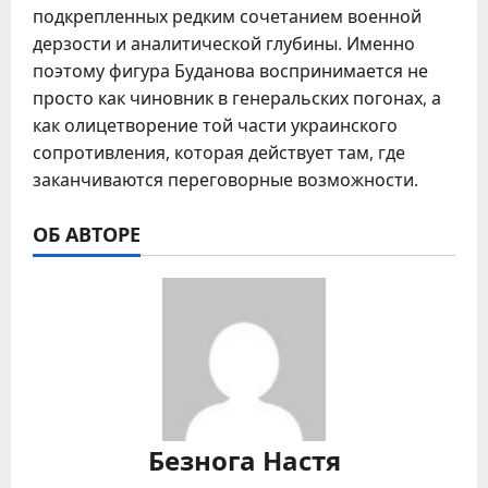
подкрепленных редким сочетанием военной
дерзости и аналитической глубины. Именно
поэтому фигура Буданова воспринимается не
просто как чиновник в генеральских погонах, а
как олицетворение той части украинского
сопротивления, которая действует там, где
заканчиваются переговорные возможности.
ОБ АВТОРЕ
Безнога Настя