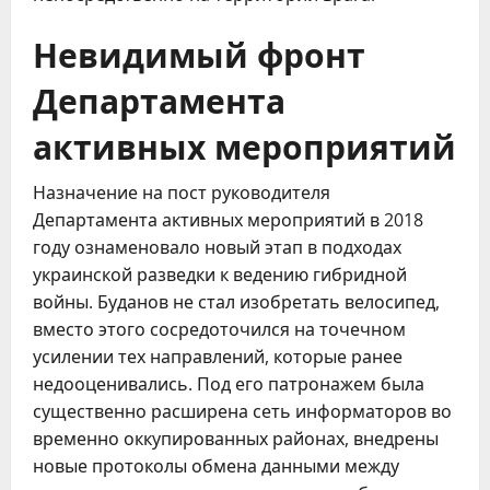
Невидимый фронт
Департамента
активных мероприятий
Назначение на пост руководителя
Департамента активных мероприятий в 2018
году ознаменовало новый этап в подходах
украинской разведки к ведению гибридной
войны. Буданов не стал изобретать велосипед,
вместо этого сосредоточился на точечном
усилении тех направлений, которые ранее
недооценивались. Под его патронажем была
существенно расширена сеть информаторов во
временно оккупированных районах, внедрены
новые протоколы обмена данными между