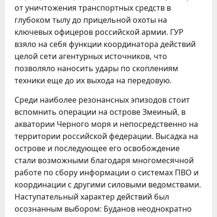
от уничтожения транспортных средств в
глубоком тылу до прицельной охоты на
ключевых офицеров российской армии. ГУР
взяло на себя функции координатора действий
целой сети агентурных источников, что
позволяло наносить удары по скоплениям
техники еще до их выхода на передовую.
Среди наиболее резонансных эпизодов стоит
вспомнить операции на острове Змеиный, в
акватории Черного моря и непосредственно на
территории российской федерации. Высадка на
острове и последующее его освобождение
стали возможными благодаря многомесячной
работе по сбору информации о системах ПВО и
координации с другими силовыми ведомствами.
Наступательный характер действий был
осознанным выбором: Буданов неоднократно