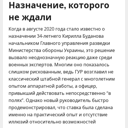
Назначение, которого
не ждали
Когда в августе 2020 года стало известно о
назначении 34-летнего Кирилла Буданова
начальником Главного управления разведки
Министерства обороны Украины, это решение
вызвало неоднозначную реакцию даже среди
военных экспертов. Многим оно показалось
слишком рискованным, ведь ГУР возглавил не
классический штабной генерал с многолетним
опытом аппаратной работы, а офицер,
привыкший действовать непосредственно “в
полях”. Однако новый руководитель быстро
продемонстрировал, что ставка была сделана
именно на практический опыт и отсутствие
иллюзий относительно возможностей