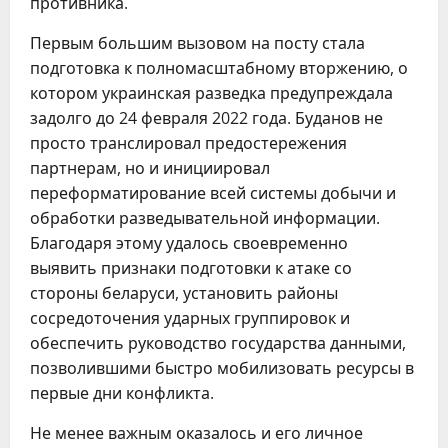
противника.
Первым большим вызовом на посту стала
подготовка к полномасштабному вторжению, о
котором украинская разведка предупреждала
задолго до 24 февраля 2022 года. Буданов не
просто транслировал предостережения
партнерам, но и инициировал
переформатирование всей системы добычи и
обработки разведывательной информации.
Благодаря этому удалось своевременно
выявить признаки подготовки к атаке со
стороны беларуси, установить районы
сосредоточения ударных группировок и
обеспечить руководство государства данными,
позволившими быстро мобилизовать ресурсы в
первые дни конфликта.
Не менее важным оказалось и его личное