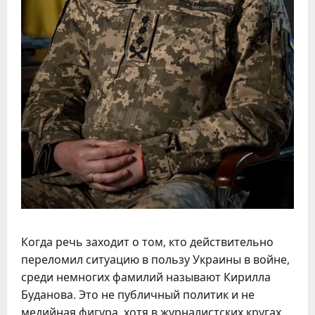
Когда речь заходит о том, кто действительно
переломил ситуацию в пользу Украины в войне,
среди немногих фамилий называют Кирилла
Буданова. Это не публичный политик и не
медийная фигура, хотя в журналистских кругах