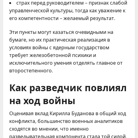
страх перед руководителем – признак слабой
управленческой культуры, тогда как уважение к
его компетентности – желаемый результат.
Эти пункты могут казаться очевидными на
бумаге, но их практическая реализация в
условиях войны с ядерным государством
требует железобетонной психики и
исключительного умения отделять главное от
второстепенного.
Как разведчик повлиял
на ход войны
Оценивая вклад Кирилла Буданова в общий ход
конфликта, большинство военных аналитиков
сходятся во мнении, что именно
разведывательная компонента стала той силой,