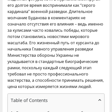
его долгое время воспринимали как “серого
кардинала” военной разведки. Длительное
молчание Буданова в комментариях не
означало отсутствия его влияния – ведь именно
за кулисами часто ковались победы, которые
потом становились новостями мирового
масштаба. Его жизненный путь от курсанта до
начальника Главного управления разведки
Министерства обороны Украины не
укладывается в стандартные биографические
рамки, поскольку каждый следующий этап
требовал не просто профессионального
мастерства, а способности принимать решения,
цена которых измеряется жизнями людей.
Table of Contents