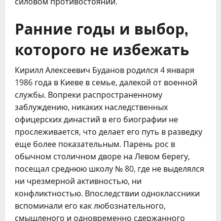
силовом противостоянии.
Ранние годы и выбор,
которого не избежать
Кирилл Алексеевич Буданов родился 4 января
1986 года в Киеве в семье, далекой от военной
службы. Вопреки распространенному
заблуждению, никаких наследственных
офицерских династий в его биографии не
прослеживается, что делает его путь в разведку
еще более показательным. Парень рос в
обычном столичном дворе на Левом берегу,
посещал среднюю школу № 80, где не выделялся
ни чрезмерной активностью, ни
конфликтностью. Впоследствии одноклассники
вспоминали его как любознательного,
смышленого и одновременно сдержанного