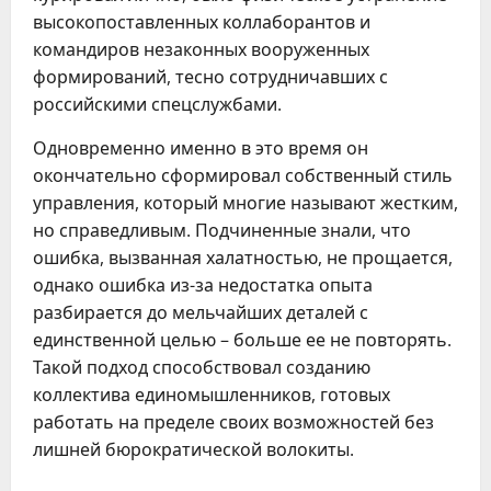
высокопоставленных коллаборантов и
командиров незаконных вооруженных
формирований, тесно сотрудничавших с
российскими спецслужбами.
Одновременно именно в это время он
окончательно сформировал собственный стиль
управления, который многие называют жестким,
но справедливым. Подчиненные знали, что
ошибка, вызванная халатностью, не прощается,
однако ошибка из-за недостатка опыта
разбирается до мельчайших деталей с
единственной целью – больше ее не повторять.
Такой подход способствовал созданию
коллектива единомышленников, готовых
работать на пределе своих возможностей без
лишней бюрократической волокиты.