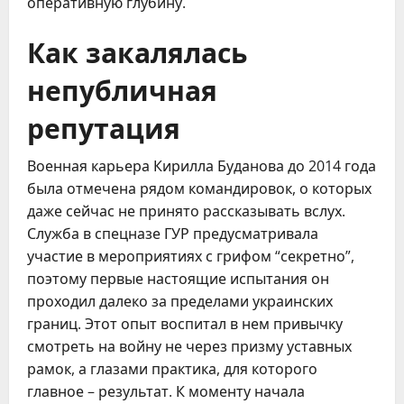
оперативную глубину.
Как закалялась
непубличная
репутация
Военная карьера Кирилла Буданова до 2014 года
была отмечена рядом командировок, о которых
даже сейчас не принято рассказывать вслух.
Служба в спецназе ГУР предусматривала
участие в мероприятиях с грифом “секретно”,
поэтому первые настоящие испытания он
проходил далеко за пределами украинских
границ. Этот опыт воспитал в нем привычку
смотреть на войну не через призму уставных
рамок, а глазами практика, для которого
главное – результат. К моменту начала