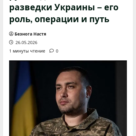
разведки Украины – его
роль, операции и путь
Безнога Настя
26.05.2026
1 минуты чтение
0