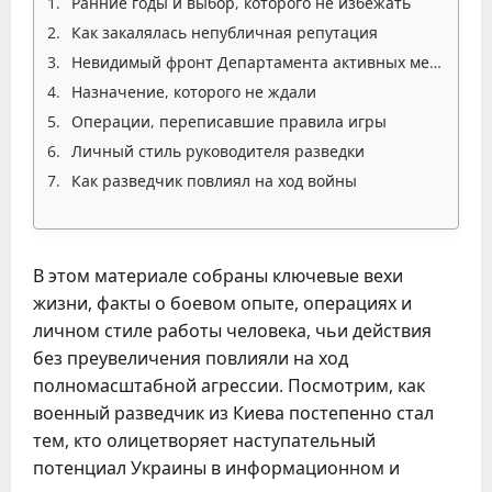
Ранние годы и выбор, которого не избежать
Как закалялась непубличная репутация
Невидимый фронт Департамента активных мероприятий
Назначение, которого не ждали
Операции, переписавшие правила игры
Личный стиль руководителя разведки
Как разведчик повлиял на ход войны
В этом материале собраны ключевые вехи
жизни, факты о боевом опыте, операциях и
личном стиле работы человека, чьи действия
без преувеличения повлияли на ход
полномасштабной агрессии. Посмотрим, как
военный разведчик из Киева постепенно стал
тем, кто олицетворяет наступательный
потенциал Украины в информационном и