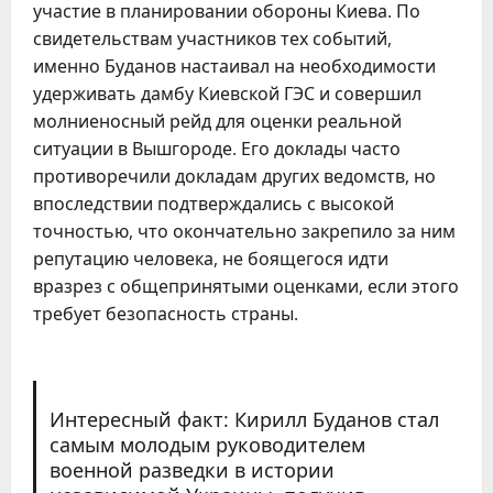
участие в планировании обороны Киева. По
свидетельствам участников тех событий,
именно Буданов настаивал на необходимости
удерживать дамбу Киевской ГЭС и совершил
молниеносный рейд для оценки реальной
ситуации в Вышгороде. Его доклады часто
противоречили докладам других ведомств, но
впоследствии подтверждались с высокой
точностью, что окончательно закрепило за ним
репутацию человека, не боящегося идти
вразрез с общепринятыми оценками, если этого
требует безопасность страны.
Интересный факт: Кирилл Буданов стал
самым молодым руководителем
военной разведки в истории