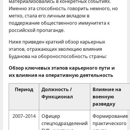
материализовались в конкретных событиях.
Именно эта способность говорить немного, но
метко, стала его личным вкладом в
поддержание общественного иммунитета к
российской пропаганде.
Ниже приведен краткий обзор карьерных
этапов, отражающих эволюцию влияния
Буданова на обороноспособность страны:
Обзор ключевых этапов карьерного пути и
их влияния на оперативную деятельность
Период
Должность /
Влияние на
Функционал
военную
разведку
2007–2014
Офицер
Формирование
спецподразделений
практического