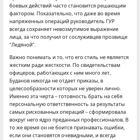
боевых действий часто становится решающим
фактором. Показательно, что даже во время
напряженных операций руководитель ГУР
всегда сохраняет невозмутимое выражение
лица, за что получил от сослуживцев прозвище
“Ледяной”.
Важно понимать и то, что его стиль не является
жестким ради жесткости. По свидетельствам
офицеров, работающих с ним много лет,
Буданов никогда не отдает приказы, в
целесообразности которых не уверен лично.
Именно эта черта – готовность брать на себя
персональную ответственность за результаты
самых рискованных операций – сформировала
вокруг него ядро преданных профессионалов. В
то же время он не боится признавать ошибки,
если они становятся очевидными, и всегда