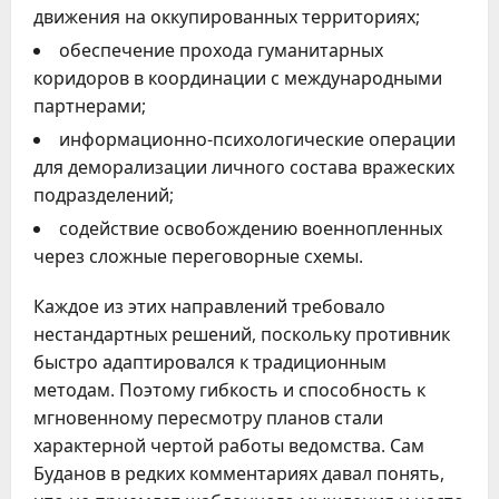
движения на оккупированных территориях;
обеспечение прохода гуманитарных
коридоров в координации с международными
партнерами;
информационно-психологические операции
для деморализации личного состава вражеских
подразделений;
содействие освобождению военнопленных
через сложные переговорные схемы.
Каждое из этих направлений требовало
нестандартных решений, поскольку противник
быстро адаптировался к традиционным
методам. Поэтому гибкость и способность к
мгновенному пересмотру планов стали
характерной чертой работы ведомства. Сам
Буданов в редких комментариях давал понять,