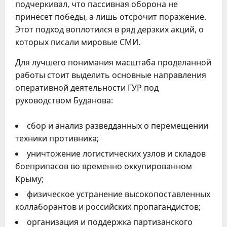
подчеркивал, что пассивная оборона не
принесет победы, а лишь отсрочит поражение.
Этот подход воплотился в ряд дерзких акций, о
которых писали мировые СМИ.
Для лучшего понимания масштаба проделанной
работы стоит выделить основные направления
оперативной деятельности ГУР под
руководством Буданова:
сбор и анализ разведданных о перемещении
техники противника;
уничтожение логистических узлов и складов
боеприпасов во временно оккупированном
Крыму;
физическое устранение высокопоставленных
коллаборантов и российских пропагандистов;
организация и поддержка партизанского