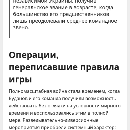
независимой Украины, получив
генеральское звание в возрасте, когда
большинство его предшественников
лишь преодолевали среднее командное
звено.
Операции,
переписавшие правила
игры
Полномасштабная война стала временем, когда
Буданов и его команда получили возможность
действовать без оглядки на условности мирного
времени и воспользовались этим в полной
мере. Разведывательно-диверсионные
мероприятия приобрели системный характер: