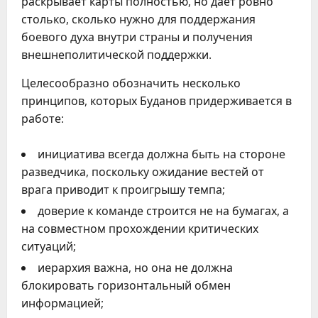
раскрывает карты полностью, но дает ровно
столько, сколько нужно для поддержания
боевого духа внутри страны и получения
внешнеполитической поддержки.
Целесообразно обозначить несколько
принципов, которых Буданов придерживается в
работе:
инициатива всегда должна быть на стороне
разведчика, поскольку ожидание вестей от
врага приводит к проигрышу темпа;
доверие к команде строится не на бумагах, а
на совместном прохождении критических
ситуаций;
иерархия важна, но она не должна
блокировать горизонтальный обмен
информацией;