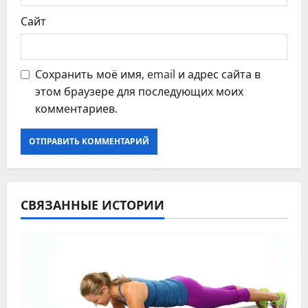
Сайт
Сохранить моё имя, email и адрес сайта в
этом браузере для последующих моих
комментариев.
СВЯЗАННЫЕ ИСТОРИИ