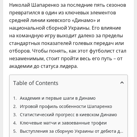
Николай Шапаренко за последние пять сезонов
превратился в один из ключевых элементов
средней линии киевского «Динамо» и
национальной сборной Украины. Его влияние
на командную игру выходит далеко за пределы
стандартных показателей голевых передач или
отборов. Чтобы понять, как этот футболист стал
незаменимым, стоит пройти весь его путь – от
академии до статуса лидера.
Table of Contents
Академия и первые шаги в Динамо
Игровой профиль особенности Шапаренко
Статистический прогресс в киевском Динамо
Ключевые матчи и завоеванные трофеи
Выступления за сборную Украины от дебюта до лидерства