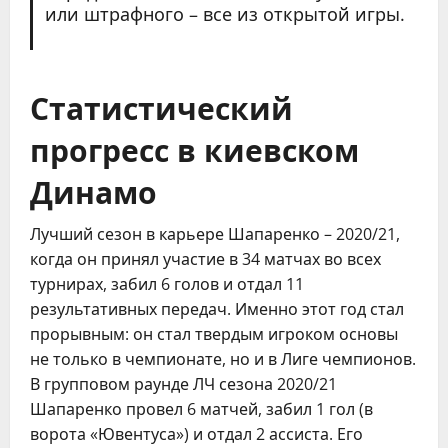
или штрафного – все из открытой игры.
Статистический
прогресс в киевском
Динамо
Лучший сезон в карьере Шапаренко – 2020/21,
когда он принял участие в 34 матчах во всех
турнирах, забил 6 голов и отдал 11
результативных передач. Именно этот год стал
прорывным: он стал твердым игроком основы
не только в чемпионате, но и в Лиге чемпионов.
В групповом раунде ЛЧ сезона 2020/21
Шапаренко провел 6 матчей, забил 1 гол (в
ворота «Ювентуса») и отдал 2 ассиста. Его