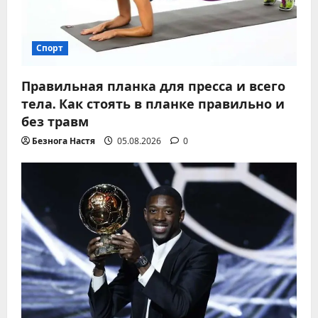
Спорт
Правильная планка для пресса и всего
тела. Как стоять в планке правильно и
без травм
Безнога Настя
05.08.2026
0