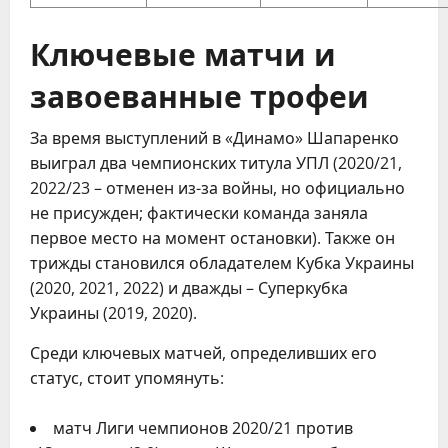
Ключевые матчи и
завоеванные трофеи
За время выступлений в «Динамо» Шапаренко
выиграл два чемпионских титула УПЛ (2020/21,
2022/23 – отменен из-за войны, но официально
не присужден; фактически команда заняла
первое место на момент остановки). Также он
трижды становился обладателем Кубка Украины
(2020, 2021, 2022) и дважды – Суперкубка
Украины (2019, 2020).
Среди ключевых матчей, определивших его
статус, стоит упомянуть:
матч Лиги чемпионов 2020/21 против