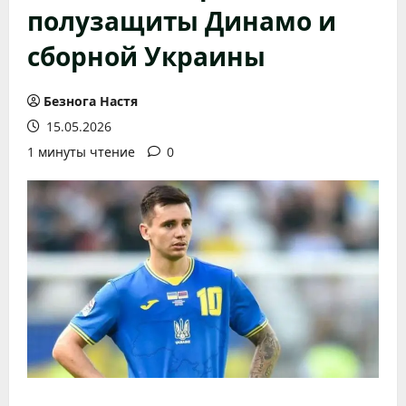
полузащиты Динамо и
сборной Украины
Безнога Настя
15.05.2026
1 минуты чтение
0