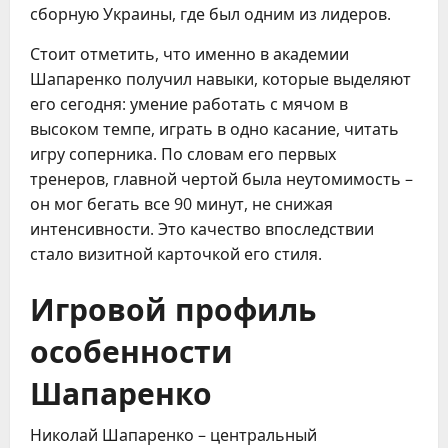
сборную Украины, где был одним из лидеров.
Стоит отметить, что именно в академии
Шапаренко получил навыки, которые выделяют
его сегодня: умение работать с мячом в
высоком темпе, играть в одно касание, читать
игру соперника. По словам его первых
тренеров, главной чертой была неутомимость –
он мог бегать все 90 минут, не снижая
интенсивности. Это качество впоследствии
стало визитной карточкой его стиля.
Игровой профиль
особенности
Шапаренко
Николай Шапаренко – центральный