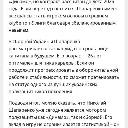
«Динамо», но контракт рассчитан до лета 2026
года. Если переход состоится, Шапаренко имеет
все шансы стать игроком основы в среднем
клубе топ-5 лиги благодаря сбалансированным
навыкам.
В сборной Украины Шапаренко
рассматривается как кандидат на роль вице-
капитана в будущем. Его возраст – 26 лет –
оптимален для пика карьеры. Если он
продолжит прогрессировать в оборонительной
работе и стабильности, то сможет претендовать
на статус одного из лучших украинских
полузащитников поколения.
Подводя итог, можно сказать, что Николай
Шапаренко уже сегодня является мотором
полузащиты как «Динамо», так и сборной. Его
вклад в игру не ограничивается статистикой – он