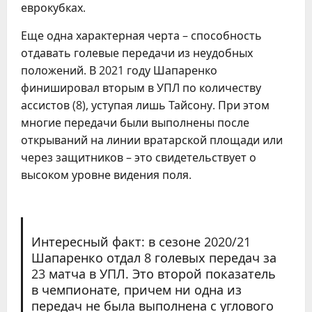
еврокубках.
Еще одна характерная черта – способность
отдавать голевые передачи из неудобных
положений. В 2021 году Шапаренко
финишировал вторым в УПЛ по количеству
ассистов (8), уступая лишь Тайсону. При этом
многие передачи были выполнены после
открываний на линии вратарской площади или
через защитников – это свидетельствует о
высоком уровне видения поля.
Интересный факт: в сезоне 2020/21
Шапаренко отдал 8 голевых передач за
23 матча в УПЛ. Это второй показатель
в чемпионате, причем ни одна из
передач не была выполнена с углового