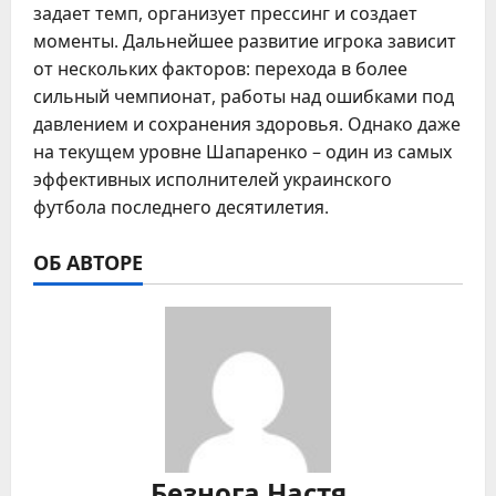
задает темп, организует прессинг и создает
моменты. Дальнейшее развитие игрока зависит
от нескольких факторов: перехода в более
сильный чемпионат, работы над ошибками под
давлением и сохранения здоровья. Однако даже
на текущем уровне Шапаренко – один из самых
эффективных исполнителей украинского
футбола последнего десятилетия.
ОБ АВТОРЕ
Безнога Настя