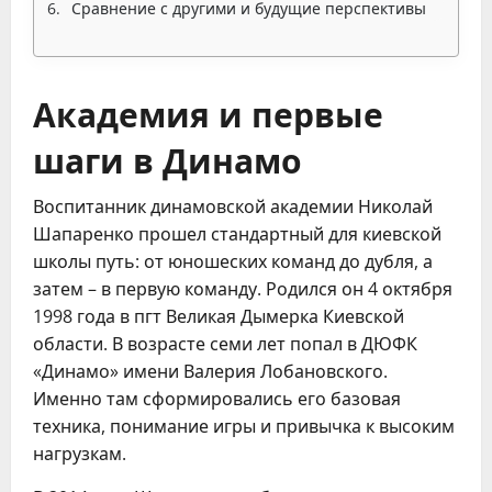
Сравнение с другими и будущие перспективы
Академия и первые
шаги в Динамо
Воспитанник динамовской академии Николай
Шапаренко прошел стандартный для киевской
школы путь: от юношеских команд до дубля, а
затем – в первую команду. Родился он 4 октября
1998 года в пгт Великая Дымерка Киевской
области. В возрасте семи лет попал в ДЮФК
«Динамо» имени Валерия Лобановского.
Именно там сформировались его базовая
техника, понимание игры и привычка к высоким
нагрузкам.