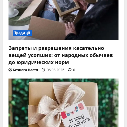
Традиції
Запреты и разрешения касательно
вещей усопших: от народных обычаев
до юридических норм
Безнога Настя
06.08.2026
0