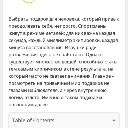
Выбрать подарок для человека, который привык
преодолевать себя, непросто. Спортсмены
живут в режиме деталей: для них важна каждая
секунда, каждый миллиметр экипировки, каждая
минута восстановления. Игрушки ради
развлечения здесь не сработают. Однако
существует множество вещей, способных стать
тем самым кирпичиком в стене результата, на
который часто не хватает внимания. Главное –
посмотреть на привычный мир подарков не
глазами наблюдателя, а через внутреннюю
логику атлета. Именно о таком подходе и
поговорим далее.
Table of Contents