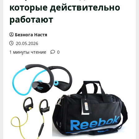
которые действительно
работают
Безнога Настя
20.05.2026
1 минуты чтение
0