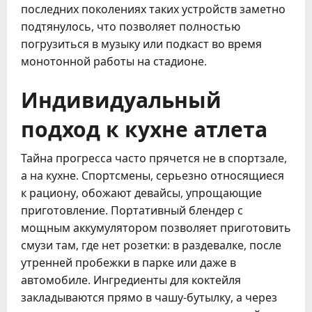
последних поколениях таких устройств заметно
подтянулось, что позволяет полностью
погрузиться в музыку или подкаст во время
монотонной работы на стадионе.
Индивидуальный
подход к кухне атлета
Тайна прогресса часто прячется не в спортзале,
а на кухне. Спортсмены, серьезно относящиеся
к рациону, обожают девайсы, упрощающие
приготовление. Портативный блендер с
мощным аккумулятором позволяет приготовить
смузи там, где нет розетки: в раздевалке, после
утренней пробежки в парке или даже в
автомобиле. Ингредиенты для коктейля
закладываются прямо в чашу-бутылку, а через