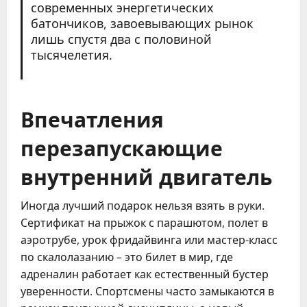
современных энергетических
батончиков, завоевывающих рынок
лишь спустя два с половиной
тысячелетия.
Впечатления
перезапускающие
внутренний двигатель
Иногда лучший подарок нельзя взять в руки.
Сертификат на прыжок с парашютом, полет в
аэротрубе, урок фридайвинга или мастер-класс
по скалолазанию – это билет в мир, где
адреналин работает как естественный бустер
уверенности. Спортсмены часто замыкаются в