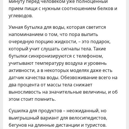
минуту перед человеком уже полноценный
прием пищи с нужным соотношением белков и
углеводов.
Умная бутылка для воды, которая светится
напоминанием о том, что пора выпить
очередную порцию жидкости, – это подарок,
который учит слушать сигналы тела. Такие
бутылки синхронизируются с телефоном,
учитывают температуру воздуха и уровень
активности, а в некоторых моделях даже есть
датчик качества воды. Обезвоживание всего на
два процента от массы тела снижает
выносливость на значительные величины, и об
этом стоит помнить.
Сушилка для продуктов – неожиданный, но
выигрышный вариант для велосипедистов,
бегунов на длинные дистанции и туристов.