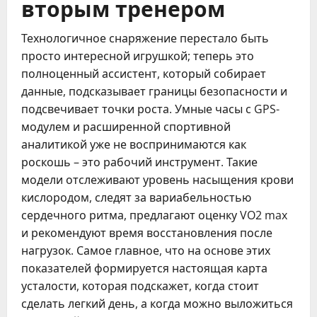
вторым тренером
Технологичное снаряжение перестало быть
просто интересной игрушкой; теперь это
полноценный ассистент, который собирает
данные, подсказывает границы безопасности и
подсвечивает точки роста. Умные часы с GPS-
модулем и расширенной спортивной
аналитикой уже не воспринимаются как
роскошь – это рабочий инструмент. Такие
модели отслеживают уровень насыщения крови
кислородом, следят за вариабельностью
сердечного ритма, предлагают оценку VO2 max
и рекомендуют время восстановления после
нагрузок. Самое главное, что на основе этих
показателей формируется настоящая карта
усталости, которая подскажет, когда стоит
сделать легкий день, а когда можно выложиться