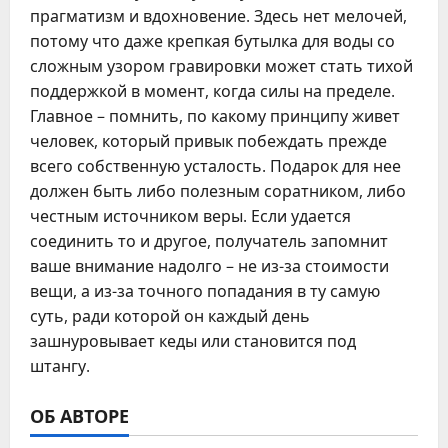
прагматизм и вдохновение. Здесь нет мелочей,
потому что даже крепкая бутылка для воды со
сложным узором гравировки может стать тихой
поддержкой в момент, когда силы на пределе.
Главное – помнить, по какому принципу живет
человек, который привык побеждать прежде
всего собственную усталость. Подарок для нее
должен быть либо полезным соратником, либо
честным источником веры. Если удается
соединить то и другое, получатель запомнит
ваше внимание надолго – не из-за стоимости
вещи, а из-за точного попадания в ту самую
суть, ради которой он каждый день
зашнуровывает кеды или становится под
штангу.
ОБ АВТОРЕ