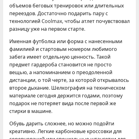
объемов беговых тренировок или длительных
переездов. Достаточно подарить пару с
технологией Coolmax, чтобы атлет почувствовал
разницу уже на первом старте.
Именная футболка или форма с нанесенными
фамилией и стартовым номером любимого
забега имеет отдельную ценность. Такой
предмет гардероба становится не просто
вещью, а напоминанием о преодоленной
дистанции, о той черте, за которой открывалось
второе дыхание. Шелкография на техническом
материале сегодня держится годами, поэтому
подарок не потеряет вида после первой же
стирки в машине.
Обувь дарить сложнее, но можно подойти
креативно. Легкие карбоновые кроссовки для