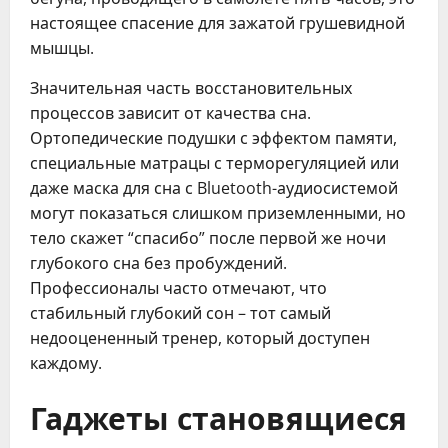
настоящее спасение для зажатой грушевидной
мышцы.
Значительная часть восстановительных
процессов зависит от качества сна.
Ортопедические подушки с эффектом памяти,
специальные матрацы с терморегуляцией или
даже маска для сна с Bluetooth-аудиосистемой
могут показаться слишком приземленными, но
тело скажет “спасибо” после первой же ночи
глубокого сна без пробуждений.
Профессионалы часто отмечают, что
стабильный глубокий сон – тот самый
недооцененный тренер, который доступен
каждому.
Гаджеты становящиеся