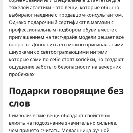
соревнований или специальные штангетки для
тяжелой атлетики – это вещи, которые обычно
выбирают наедине с продавцом-консультантом.
Однако подарочный сертификат в магазин с
профессиональным подбором обуви вместе с
приглашением на тест-драйв модели решает все
вопросы. Дополнить его можно оригинальными
шнурками со светоотражающими нитями,
которые сами по себе стоят копейки, но создают
ощущение заботы о безопасности на вечерних
пробежках.
Подарки говорящие без
слов
Символические вещи обладают свойством
влиять на подсознание значительно сильнее,
чем принято считать. Медальница ручной