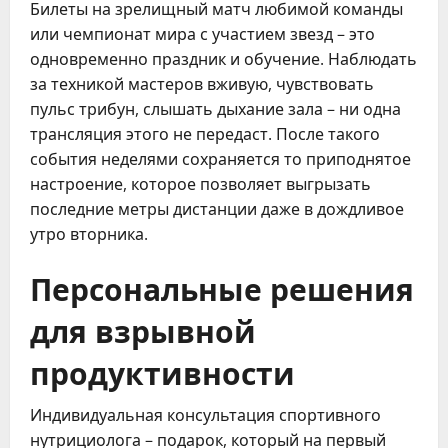
Билеты на зрелищный матч любимой команды
или чемпионат мира с участием звезд – это
одновременно праздник и обучение. Наблюдать
за техникой мастеров вживую, чувствовать
пульс трибун, слышать дыхание зала – ни одна
трансляция этого не передаст. После такого
события неделями сохраняется то приподнятое
настроение, которое позволяет выгрызать
последние метры дистанции даже в дождливое
утро вторника.
Персональные решения
для взрывной
продуктивности
Индивидуальная консультация спортивного
нутрициолога – подарок, который на первый