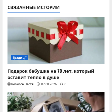
СВЯЗАННЫЕ ИСТОРИИ
Традиції
Подарок бабушке на 70 лет, который
оставит тепло в душе
Безнога Настя
07.08.2026
0