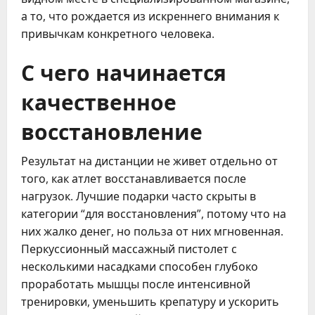
а то, что рождается из искреннего внимания к
привычкам конкретного человека.
С чего начинается
качественное
восстановление
Результат на дистанции не живет отдельно от
того, как атлет восстанавливается после
нагрузок. Лучшие подарки часто скрыты в
категории “для восстановления”, потому что на
них жалко денег, но польза от них мгновенная.
Перкуссионный массажный пистолет с
несколькими насадками способен глубоко
проработать мышцы после интенсивной
тренировки, уменьшить крепатуру и ускорить