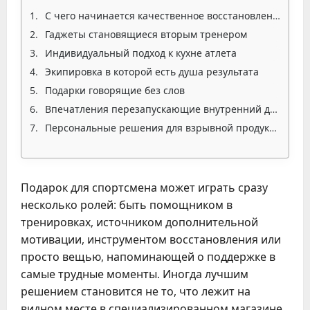
С чего начинается качественное восстановление
Гаджеты становящиеся вторым тренером
Индивидуальный подход к кухне атлета
Экипировка в которой есть душа результата
Подарки говорящие без слов
Впечатления перезапускающие внутренний двигатель
Персональные решения для взрывной продуктивности
Подарок для спортсмена может играть сразу
несколько ролей: быть помощником в
тренировках, источником дополнительной
мотивации, инструментом восстановления или
просто вещью, напоминающей о поддержке в
самые трудные моменты. Иногда лучшим
решением становится не то, что лежит на
видном месте в специализированном магазине,