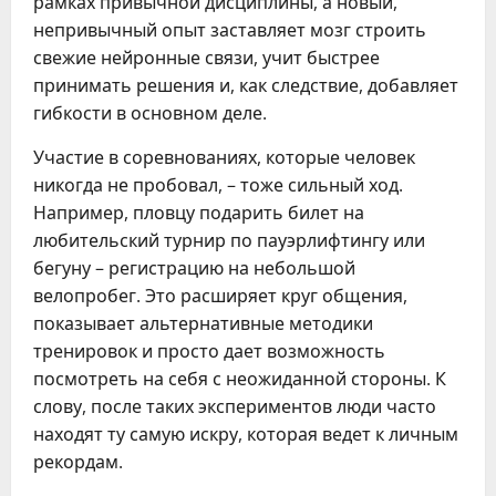
рамках привычной дисциплины, а новый,
непривычный опыт заставляет мозг строить
свежие нейронные связи, учит быстрее
принимать решения и, как следствие, добавляет
гибкости в основном деле.
Участие в соревнованиях, которые человек
никогда не пробовал, – тоже сильный ход.
Например, пловцу подарить билет на
любительский турнир по пауэрлифтингу или
бегуну – регистрацию на небольшой
велопробег. Это расширяет круг общения,
показывает альтернативные методики
тренировок и просто дает возможность
посмотреть на себя с неожиданной стороны. К
слову, после таких экспериментов люди часто
находят ту самую искру, которая ведет к личным
рекордам.