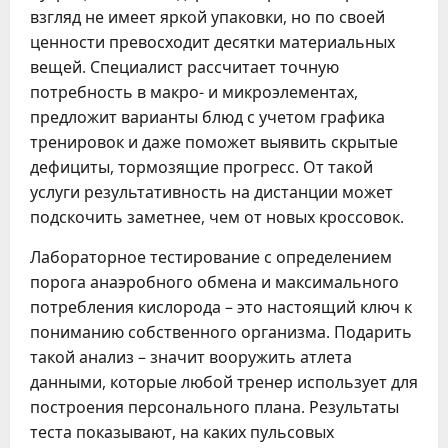
взгляд не имеет яркой упаковки, но по своей
ценности превосходит десятки материальных
вещей. Специалист рассчитает точную
потребность в макро- и микроэлементах,
предложит варианты блюд с учетом графика
тренировок и даже поможет выявить скрытые
дефициты, тормозящие прогресс. От такой
услуги результативность на дистанции может
подскочить заметнее, чем от новых кроссовок.
Лабораторное тестирование с определением
порога анаэробного обмена и максимального
потребления кислорода – это настоящий ключ к
пониманию собственного организма. Подарить
такой анализ – значит вооружить атлета
данными, которые любой тренер использует для
построения персонального плана. Результаты
теста показывают, на каких пульсовых