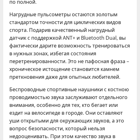
по полной.
Нагрудные пульсометры остаются золотым
стандартом точности для циклических видов
спорта. Подарив качественный нагрудный
датчик с поддержкой ANT+ и Bluetooth Dual, вы
фактически дарите возможность тренироваться
в нужных зонах, избегая состояния
перетренированности. Это не пафосная фраза –
хроническое истощение становится камнем
преткновения даже для опытных любителей.
Беспроводные спортивные наушники с костною
проводимостью звука заслуживают отдельного
внимания, особенно для тех, кто бегает или
ездит на велосипеде в городе. Они оставляют
уши открытыми для окружающих звуков, а это
вопрос безопасности, который нельзя
недооценивать. При этом качество звука в