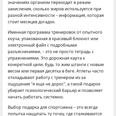
значениях организм переходит в режим
закисления, сколько жиров используется при
разной интенсивности – информация, которая
стоит месяцев догадок.
Именная программа тренировок от опытного
коуча, упакованная в красивый блокнот или
электронный файл с подробными
разъяснениями, – это не просто тетрадь с
упражнениями. Это дорожная карта к
конкретной цели, будь то жим штанги с новым
весом или первая десятка в беге. Атлеты часто
откладывают работу с тренером из-за
ощущения “я еще не дорос”, а такой подарок
убирает психологический барьер и позволяет
начать работать системно.
Выбор подарка для спортсмена – это всегда
попытка нащупать ту точку, где сталкиваются