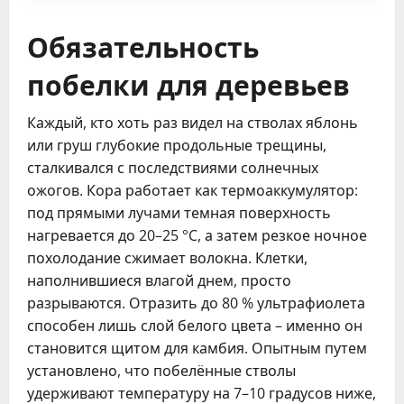
Обязательность
побелки для деревьев
Каждый, кто хоть раз видел на стволах яблонь
или груш глубокие продольные трещины,
сталкивался с последствиями солнечных
ожогов. Кора работает как термоаккумулятор:
под прямыми лучами темная поверхность
нагревается до 20–25 °C, а затем резкое ночное
похолодание сжимает волокна. Клетки,
наполнившиеся влагой днем, просто
разрываются. Отразить до 80 % ультрафиолета
способен лишь слой белого цвета – именно он
становится щитом для камбия. Опытным путем
установлено, что побелённые стволы
удерживают температуру на 7–10 градусов ниже,