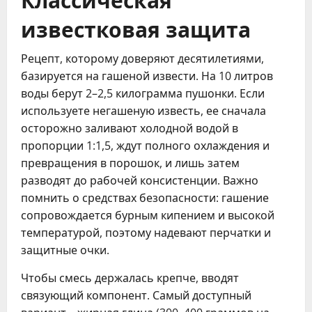
известковая защита
Рецепт, которому доверяют десятилетиями,
базируется на гашеной извести. На 10 литров
воды берут 2–2,5 килограмма пушонки. Если
используете негашеную известь, ее сначала
осторожно заливают холодной водой в
пропорции 1:1,5, ждут полного охлаждения и
превращения в порошок, и лишь затем
разводят до рабочей консистенции. Важно
помнить о средствах безопасности: гашение
сопровождается бурным кипением и высокой
температурой, поэтому надевают перчатки и
защитные очки.
Чтобы смесь держалась крепче, вводят
связующий компонент. Самый доступный