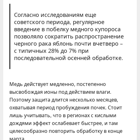
Согласно исследованиям еще
советского периода, регулярное
введение в побелку медного купороса
позволяло сократить распространение
черного рака яблонь почти вчетверо –
с типичных 28% до 7% при
последовательной осенней обработке.
Медь действует медленно, постепенно
высвобождая ионы под действием влаги.
Поэтому защита длится несколько месяцев,
охватывая период пробуждения почек. Стоит
лишь учитывать, что в регионах с кислыми
дождями эффект ослабевает быстрее, и там
целесообразно повторить обработку в конце
марта.