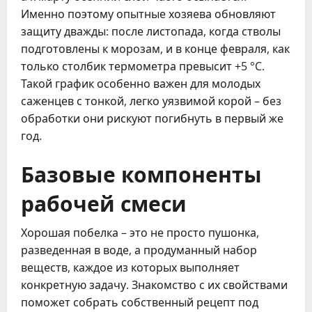
Именно поэтому опытные хозяева обновляют
защиту дважды: после листопада, когда стволы
подготовлены к морозам, и в конце февраля, как
только столбик термометра превысит +5 °C.
Такой график особенно важен для молодых
саженцев с тонкой, легко уязвимой корой – без
обработки они рискуют погибнуть в первый же
год.
Базовые компоненты
рабочей смеси
Хорошая побелка – это не просто пушонка,
разведенная в воде, а продуманный набор
веществ, каждое из которых выполняет
конкретную задачу. Знакомство с их свойствами
поможет собрать собственный рецепт под