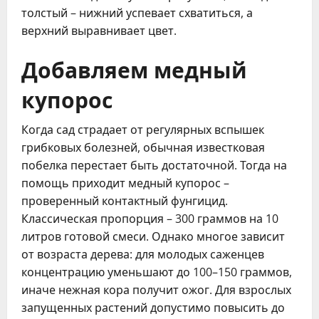
толстый – нижний успевает схватиться, а
верхний выравнивает цвет.
Добавляем медный
купорос
Когда сад страдает от регулярных вспышек
грибковых болезней, обычная известковая
побелка перестает быть достаточной. Тогда на
помощь приходит медный купорос –
проверенный контактный фунгицид.
Классическая пропорция – 300 граммов на 10
литров готовой смеси. Однако многое зависит
от возраста дерева: для молодых саженцев
концентрацию уменьшают до 100–150 граммов,
иначе нежная кора получит ожог. Для взрослых
запущенных растений допустимо повысить до