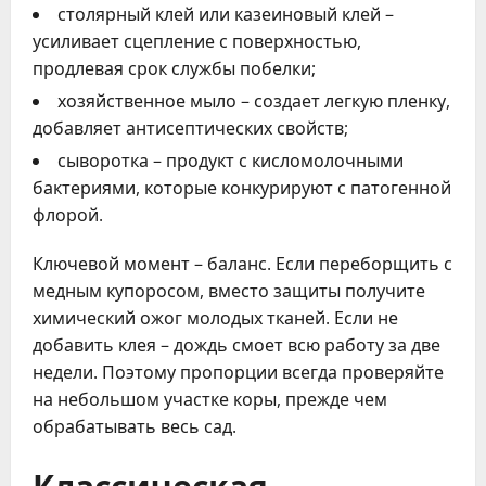
столярный клей или казеиновый клей –
усиливает сцепление с поверхностью,
продлевая срок службы побелки;
хозяйственное мыло – создает легкую пленку,
добавляет антисептических свойств;
сыворотка – продукт с кисломолочными
бактериями, которые конкурируют с патогенной
флорой.
Ключевой момент – баланс. Если переборщить с
медным купоросом, вместо защиты получите
химический ожог молодых тканей. Если не
добавить клея – дождь смоет всю работу за две
недели. Поэтому пропорции всегда проверяйте
на небольшом участке коры, прежде чем
обрабатывать весь сад.
Классическая