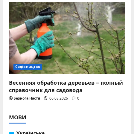
Садівництво
Весенняя обработка деревьев – полный
справочник для садовода
Безнога Настя
06.08.2026
0
МОВИ
Українська