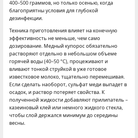
400–500 граммов, но только осенью, когда
благоприятны условия для глубокой
дезинфекции.
Техника приготовления влияет на конечную
эффективность не меньше, чем само
дозирование. Медный купорос обязательно
растворяют отдельно в небольшом объеме
горячей воды (40–50 °C), процеживают и
вливают тонкой струйкой в уже готовое
известковое молоко, тщательно перемешивая.
Если сделать наоборот, сульфат меди выпадет в
осадок, и раствор потеряет свойства. К
полученной жидкости добавляют прилипатель –
казеиновый клей или немного жидкого стекла,
чтобы слой держался минимум до середины
весны.