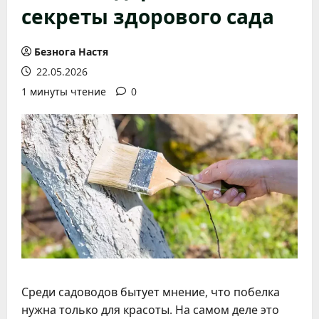
секреты здорового сада
Безнога Настя
22.05.2026
1 минуты чтение
0
Среди садоводов бытует мнение, что побелка
нужна только для красоты. На самом деле это