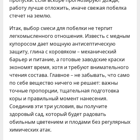
работу лучше отложить, иначе свежая побелка
стечет на землю.
Итак, выбор смеси для побелки не терпит
легкомысленного отношения. Известь с медным
купоросом дает мощную антисептическую
защиту, глина с коровяком – механический
барьер и питание, а готовые заводские краски
экономят время, хотя и требуют внимательного
чтения состава. Главное – не забывать, что само
по себе вещество ничего не решает: важны
точные пропорции, тщательная подготовка
коры и правильный момент нанесения.
Соединив эти три условия, вы получите
здоровый сад, который будет радовать
обильным цветением и плодами без регулярных
химических атак.