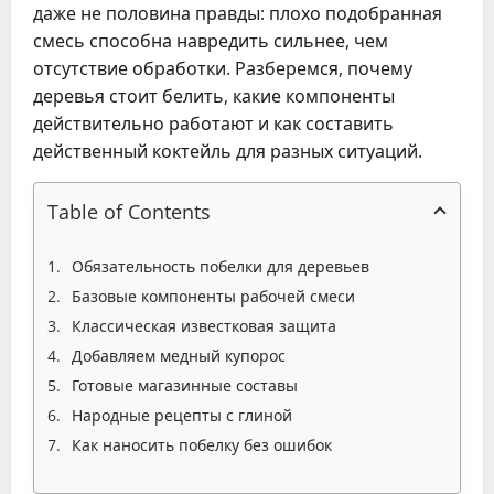
даже не половина правды: плохо подобранная
смесь способна навредить сильнее, чем
отсутствие обработки. Разберемся, почему
деревья стоит белить, какие компоненты
действительно работают и как составить
действенный коктейль для разных ситуаций.
Table of Contents
Обязательность побелки для деревьев
Базовые компоненты рабочей смеси
Классическая известковая защита
Добавляем медный купорос
Готовые магазинные составы
Народные рецепты с глиной
Как наносить побелку без ошибок