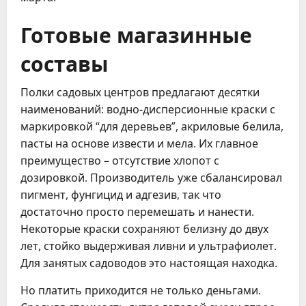
Готовые магазинные
составы
Полки садовых центров предлагают десятки
наименований: водно-дисперсионные краски с
маркировкой “для деревьев”, акриловые белила,
пасты на основе извести и мела. Их главное
преимущество – отсутствие хлопот с
дозировкой. Производитель уже сбалансировал
пигмент, фунгицид и адгезив, так что
достаточно просто перемешать и нанести.
Некоторые краски сохраняют белизну до двух
лет, стойко выдерживая ливни и ультрафиолет.
Для занятых садоводов это настоящая находка.
Но платить приходится не только деньгами.