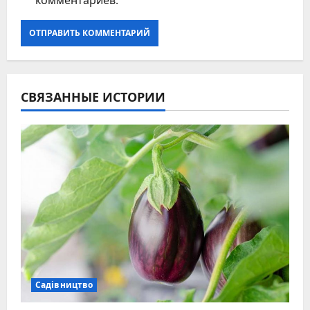
СВЯЗАННЫЕ ИСТОРИИ
Садівництво