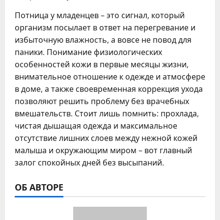
Потница у младенцев – это сигнал, который
организм посылает в ответ на перегревание и
избыточную влажность, а вовсе не повод для
паники. Понимание физиологических
особенностей кожи в первые месяцы жизни,
внимательное отношение к одежде и атмосфере
в доме, а также своевременная коррекция ухода
позволяют решить проблему без врачебных
вмешательств. Стоит лишь помнить: прохлада,
чистая дышащая одежда и максимальное
отсутствие лишних слоев между нежной кожей
малыша и окружающим миром – вот главный
залог спокойных дней без высыпаний.
ОБ АВТОРЕ