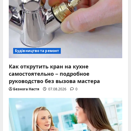
Будівництво та ремонт
Как открутить кран на кухне
самостоятельно – подробное
руководство без вызова мастера
Безнога Настя
07.08.2026
0