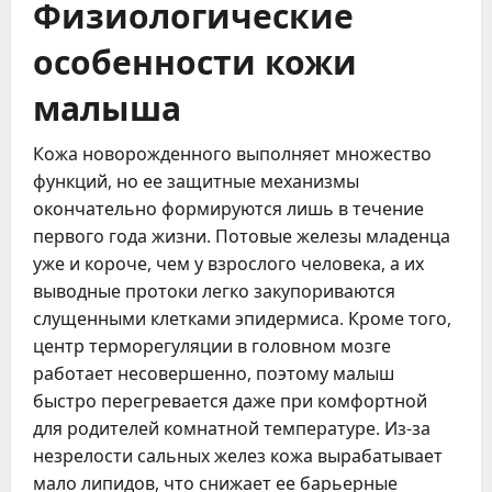
Физиологические
особенности кожи
малыша
Кожа новорожденного выполняет множество
функций, но ее защитные механизмы
окончательно формируются лишь в течение
первого года жизни. Потовые железы младенца
уже и короче, чем у взрослого человека, а их
выводные протоки легко закупориваются
слущенными клетками эпидермиса. Кроме того,
центр терморегуляции в головном мозге
работает несовершенно, поэтому малыш
быстро перегревается даже при комфортной
для родителей комнатной температуре. Из-за
незрелости сальных желез кожа вырабатывает
мало липидов, что снижает ее барьерные