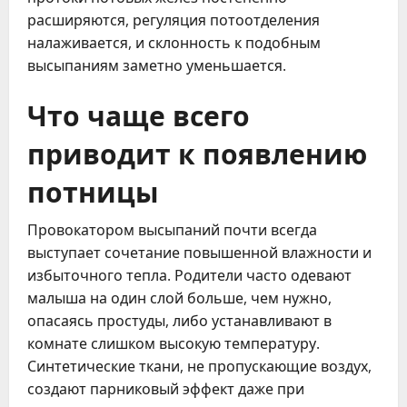
расширяются, регуляция потоотделения
налаживается, и склонность к подобным
высыпаниям заметно уменьшается.
Что чаще всего
приводит к появлению
потницы
Провокатором высыпаний почти всегда
выступает сочетание повышенной влажности и
избыточного тепла. Родители часто одевают
малыша на один слой больше, чем нужно,
опасаясь простуды, либо устанавливают в
комнате слишком высокую температуру.
Синтетические ткани, не пропускающие воздух,
создают парниковый эффект даже при