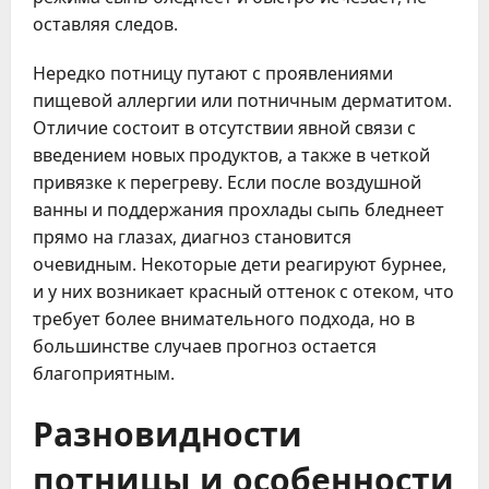
оставляя следов.
Нередко потницу путают с проявлениями
пищевой аллергии или потничным дерматитом.
Отличие состоит в отсутствии явной связи с
введением новых продуктов, а также в четкой
привязке к перегреву. Если после воздушной
ванны и поддержания прохлады сыпь бледнеет
прямо на глазах, диагноз становится
очевидным. Некоторые дети реагируют бурнее,
и у них возникает красный оттенок с отеком, что
требует более внимательного подхода, но в
большинстве случаев прогноз остается
благоприятным.
Разновидности
потницы и особенности