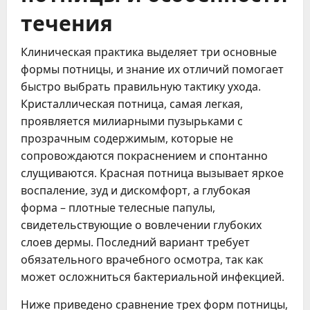
течения
Клиническая практика выделяет три основные
формы потницы, и знание их отличий помогает
быстро выбрать правильную тактику ухода.
Кристаллическая потница, самая легкая,
проявляется милиарными пузырьками с
прозрачным содержимым, которые не
сопровождаются покраснением и спонтанно
слущиваются. Красная потница вызывает яркое
воспаление, зуд и дискомфорт, а глубокая
форма – плотные телесные папулы,
свидетельствующие о вовлечении глубоких
слоев дермы. Последний вариант требует
обязательного врачебного осмотра, так как
может осложниться бактериальной инфекцией.
Ниже приведено сравнение трех форм потницы,