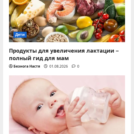
Дети
Продукты для увеличения лактации –
полный гид для мам
Безнога Настя
01.08.2026
0