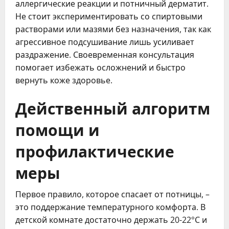
аллергические реакции и потничный дерматит.
Не стоит экспериментировать со спиртовыми
растворами или мазями без назначения, так как
агрессивное подсушивание лишь усиливает
раздражение. Своевременная консультация
помогает избежать осложнений и быстро
вернуть коже здоровье.
Действенный алгоритм
помощи и
профилактические
меры
Первое правило, которое спасает от потницы, –
это поддержание температурного комфорта. В
детской комнате достаточно держать 20-22°С и