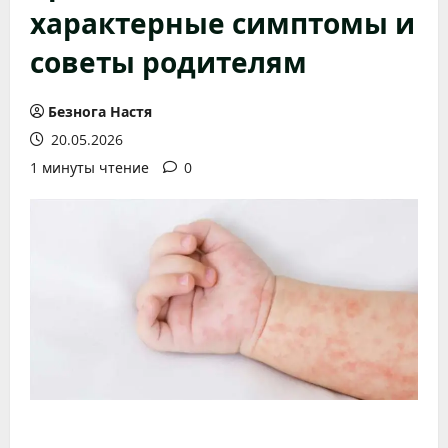
характерные симптомы и
советы родителям
Безнога Настя
20.05.2026
1 минуты чтение
0