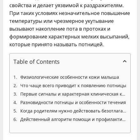
свойства и делает уязвимой к раздражителям.
При таких условиях незначительное повышение
температуры или чрезмерное укутывание
вызывают накопление пота в протоках и
формирование характерных мелких высыпаний,
которые принято называть потницей.
Table of Contents
Физиологические особенности кожи малыша
Что чаще всего приводит к появлению потницы
Первые сигналы и характерная клиническая картина
Разновидности потницы и особенности течения
Когда родителям нужно действовать безотлагательно
Действенный алгоритм помощи и профилактические меры