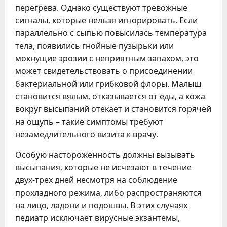
перегрева. Однако существуют тревожные
сигналы, которые нельзя игнорировать. Если
параллельно с сыпью повысилась температура
тела, появились гнойные пузырьки или
мокнущие эрозии с неприятным запахом, это
может свидетельствовать о присоединении
бактериальной или грибковой флоры. Малыш
становится вялым, отказывается от еды, а кожа
вокруг высыпаний отекает и становится горячей
на ощупь – такие симптомы требуют
незамедлительного визита к врачу.
Особую настороженность должны вызывать
высыпания, которые не исчезают в течение
двух-трех дней несмотря на соблюдение
прохладного режима, либо распространяются
на лицо, ладони и подошвы. В этих случаях
педиатр исключает вирусные экзантемы,