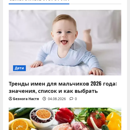
Дети
Тренды имен для мальчиков 2026 года:
значения, список и как выбрать
Безнога Настя
04.08.2026
0