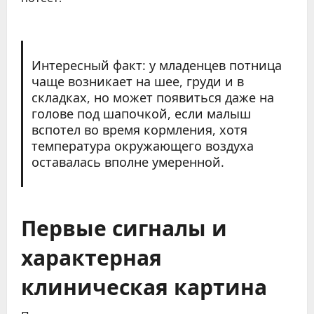
Интересный факт: у младенцев потница
чаще возникает на шее, груди и в
складках, но может появиться даже на
голове под шапочкой, если малыш
вспотел во время кормления, хотя
температура окружающего воздуха
оставалась вполне умеренной.
Первые сигналы и
характерная
клиническая картина