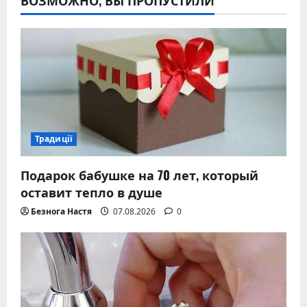
ВОЗМОЖНО, ВЫ ПРОПУСТИЛИ
Традиції
Подарок бабушке на 70 лет, который
оставит тепло в душе
Безнога Настя
07.08.2026
0