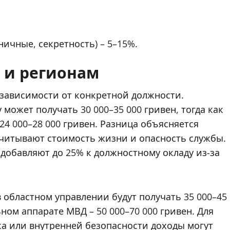
ичные, секретность) – 5–15%.
 и регионам
 зависимости от конкретной должности.
может получать 30 000–35 000 гривен, тогда как
4 000–28 000 гривен. Разница объясняется
читывают стоимость жизни и опасность службы.
 добавляют до 25% к должностному окладу из-за
 областном управлении будут получать 35 000–45
ном аппарате МВД – 50 000–70 000 гривен. Для
а или внутренней безопасности доходы могут