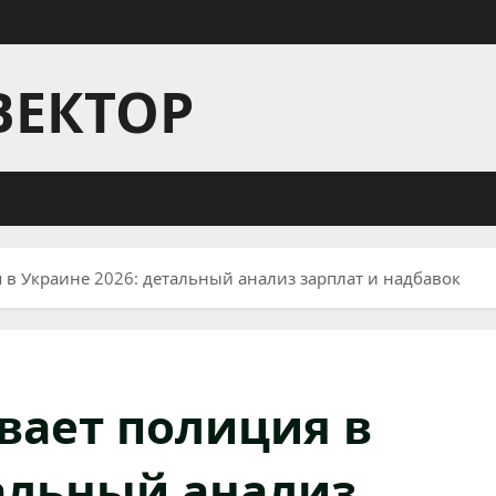
ВЕКТОР
 в Украине 2026: детальный анализ зарплат и надбавок
вает полиция в
тальный анализ