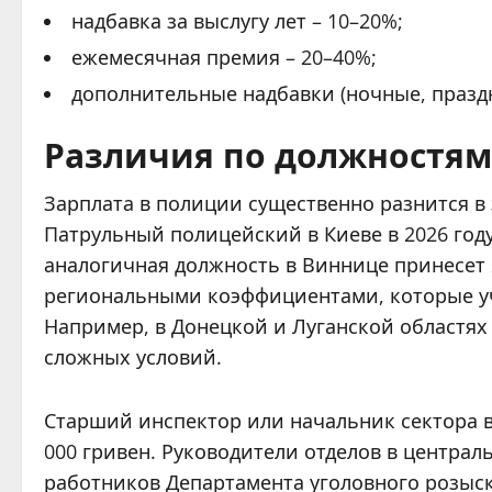
надбавка за выслугу лет – 10–20%;
ежемесячная премия – 20–40%;
дополнительные надбавки (ночные, праздн
Различия по должностям
Зарплата в полиции существенно разнится в
Патрульный полицейский в Киеве в 2026 году 
аналогичная должность в Виннице принесет 2
региональными коэффициентами, которые у
Например, в Донецкой и Луганской областях
сложных условий.
Старший инспектор или начальник сектора в
000 гривен. Руководители отделов в централь
работников Департамента уголовного розыск