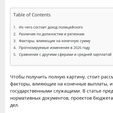
Table of Contents
Из чего состоит доход полицейского
Различия по должностям и регионам
Факторы, влияющие на конечную сумму
Прогнозируемые изменения в 2026 году
Сравнение с другими сферами и средней зарплатой
Чтобы получить полную картину, стоит расс
факторы, влияющие на конечные выплаты, и
государственными служащими. В статье пред
нормативных документов, проектов бюджета
дел.