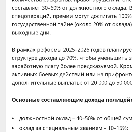
составляет 30–60% от должностного оклада. 
спецопераций, премии могут достигать 100% 
государственной тайне (около 20% от оклада)
выходные дни.
В рамках реформы 2025–2026 годов планируе
структуре дохода до 70%, чтобы уменьшить 
заработную плату более предсказуемой. Кром
активных боевых действий или на прифронт
дополнительные выплаты: от 20 000 до 50 000
Основные составляющие дохода полицейск
должностной оклад – 40–50% от общей су
оклад за специальным званием – 10–15%;