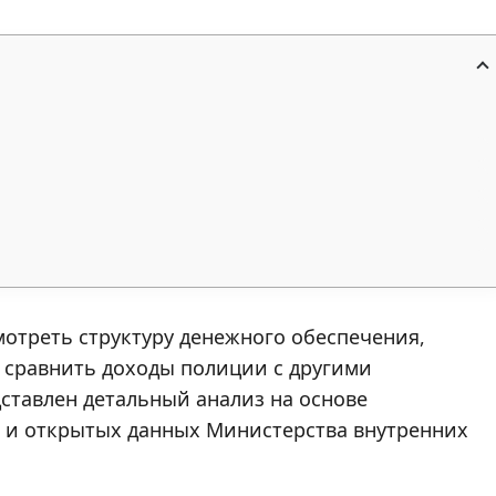
мотреть структуру денежного обеспечения,
 сравнить доходы полиции с другими
ставлен детальный анализ на основе
 и открытых данных Министерства внутренних