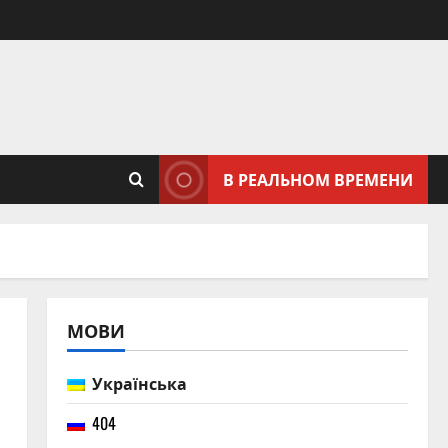
В РЕАЛЬНОМ ВРЕМЕНИ
МОВИ
Українська
404