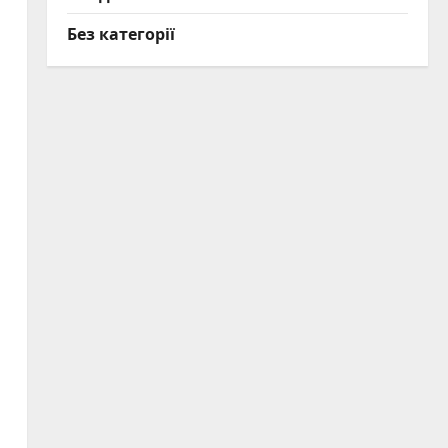
Без категорії