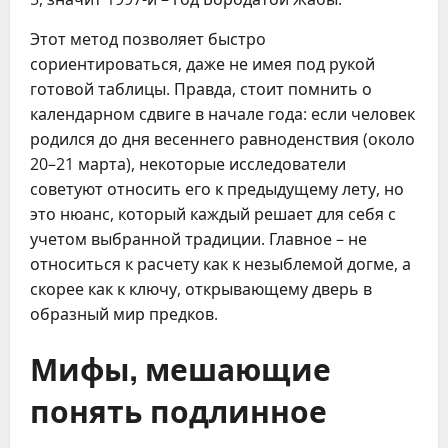
Этот метод позволяет быстро
сориентироваться, даже не имея под рукой
готовой таблицы. Правда, стоит помнить о
календарном сдвиге в начале года: если человек
родился до дня весеннего равноденствия (около
20–21 марта), некоторые исследователи
советуют относить его к предыдущему лету, но
это нюанс, который каждый решает для себя с
учетом выбранной традиции. Главное – не
относиться к расчету как к незыблемой догме, а
скорее как к ключу, открывающему дверь в
образный мир предков.
Мифы, мешающие
понять подлинное