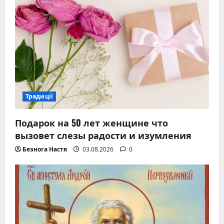
Традиції
Подарок на 50 лет женщине что
вызовет слезы радости и изумления
Безнога Настя
03.08.2026
0