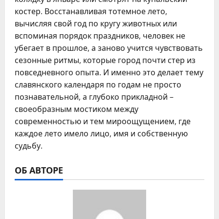
костер. Восстанавливая тотемное лето,
вычисляя свой год по кругу животных или
вспоминая порядок праздников, человек не
убегает в прошлое, а заново учится чувствовать
сезонные ритмы, которые город почти стер из
повседневного опыта. И именно это делает тему
славянского календаря по годам не просто
познавательной, а глубоко прикладной –
своеобразным мостиком между
современностью и тем мироощущением, где
каждое лето имело лицо, имя и собственную
судьбу.
ОБ АВТОРЕ