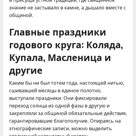
знание не застывало в камне, а дышало вместе с
общиной.
Главные праздники
годового круга: Коляда,
Купала, Масленица и
другие
Каким бы ни был тотем года, настоящей нитью,
сшивавшей месяцы в единое полотно,
выступали праздники. Они фиксировали
переход солнца из одной фазы в другую и
закрепляли за общиной обязательные действия,
гарантировавшие благополучие. Опираясь на
этнографические записи, можно выделить
следующий календарный костяк: