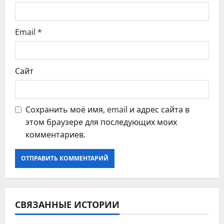
я
Email
*
м
Сайт
Сохранить моё имя, email и адрес сайта в
этом браузере для последующих моих
комментариев.
СВЯЗАННЫЕ ИСТОРИИ