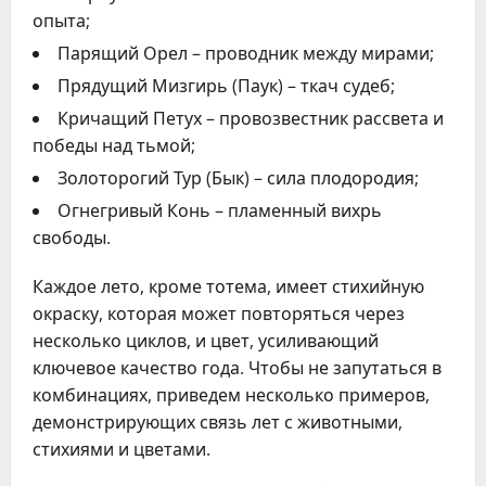
опыта;
Парящий Орел – проводник между мирами;
Прядущий Мизгирь (Паук) – ткач судеб;
Кричащий Петух – провозвестник рассвета и
победы над тьмой;
Золоторогий Тур (Бык) – сила плодородия;
Огнегривый Конь – пламенный вихрь
свободы.
Каждое лето, кроме тотема, имеет стихийную
окраску, которая может повторяться через
несколько циклов, и цвет, усиливающий
ключевое качество года. Чтобы не запутаться в
комбинациях, приведем несколько примеров,
демонстрирующих связь лет с животными,
стихиями и цветами.