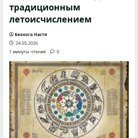
традиционным
летоисчислением
Безнога Настя
24.05.2026
1 минуты чтение
0