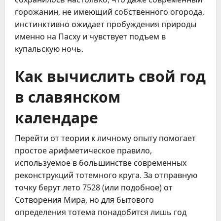
горожанин, не имеющий собственного огорода,
инстинктивно ожидает пробуждения природы
именно на Пасху и чувствует подъем в
купальскую ночь.
Как вычислить свой год
в славянском
календаре
Перейти от теории к личному опыту помогает
простое арифметическое правило,
используемое в большинстве современных
реконструкций тотемного круга. За отправную
точку берут лето 7528 (или подобное) от
Сотворения Мира, но для бытового
определения тотема понадобится лишь год