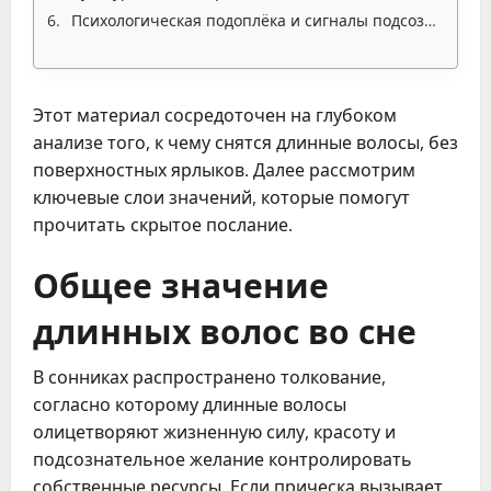
Психологическая подоплёка и сигналы подсознания
Этот материал сосредоточен на глубоком
анализе того, к чему снятся длинные волосы, без
поверхностных ярлыков. Далее рассмотрим
ключевые слои значений, которые помогут
прочитать скрытое послание.
Общее значение
длинных волос во сне
В сонниках распространено толкование,
согласно которому длинные волосы
олицетворяют жизненную силу, красоту и
подсознательное желание контролировать
собственные ресурсы. Если прическа вызывает