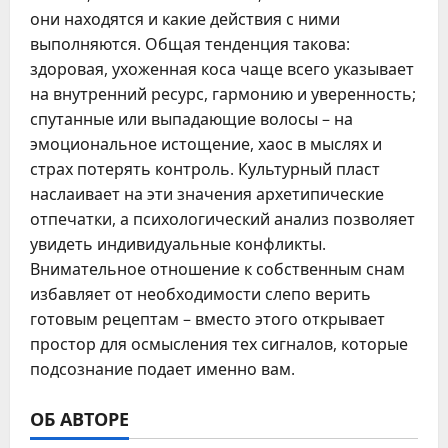
они находятся и какие действия с ними
выполняются. Общая тенденция такова:
здоровая, ухоженная коса чаще всего указывает
на внутренний ресурс, гармонию и уверенность;
спутанные или выпадающие волосы – на
эмоциональное истощение, хаос в мыслях и
страх потерять контроль. Культурный пласт
наслаивает на эти значения архетипические
отпечатки, а психологический анализ позволяет
увидеть индивидуальные конфликты.
Внимательное отношение к собственным снам
избавляет от необходимости слепо верить
готовым рецептам – вместо этого открывает
простор для осмысления тех сигналов, которые
подсознание подает именно вам.
ОБ АВТОРЕ