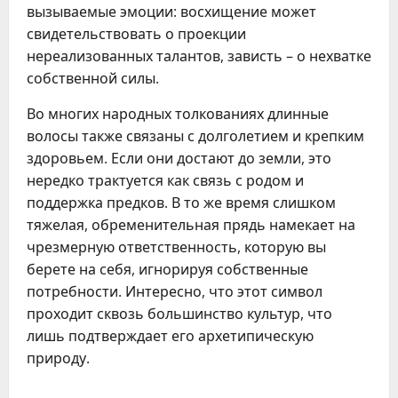
вызываемые эмоции: восхищение может
свидетельствовать о проекции
нереализованных талантов, зависть – о нехватке
собственной силы.
Во многих народных толкованиях длинные
волосы также связаны с долголетием и крепким
здоровьем. Если они достают до земли, это
нередко трактуется как связь с родом и
поддержка предков. В то же время слишком
тяжелая, обременительная прядь намекает на
чрезмерную ответственность, которую вы
берете на себя, игнорируя собственные
потребности. Интересно, что этот символ
проходит сквозь большинство культур, что
лишь подтверждает его архетипическую
природу.