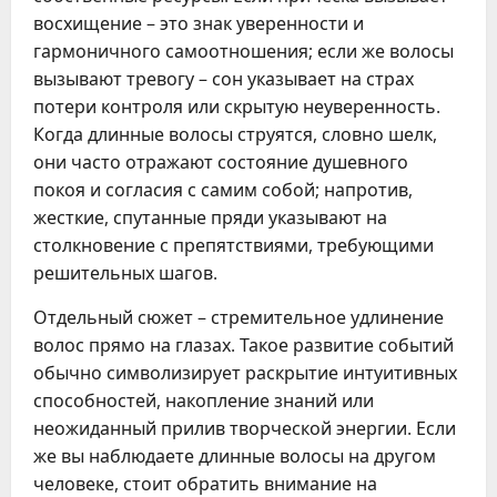
восхищение – это знак уверенности и
гармоничного самоотношения; если же волосы
вызывают тревогу – сон указывает на страх
потери контроля или скрытую неуверенность.
Когда длинные волосы струятся, словно шелк,
они часто отражают состояние душевного
покоя и согласия с самим собой; напротив,
жесткие, спутанные пряди указывают на
столкновение с препятствиями, требующими
решительных шагов.
Отдельный сюжет – стремительное удлинение
волос прямо на глазах. Такое развитие событий
обычно символизирует раскрытие интуитивных
способностей, накопление знаний или
неожиданный прилив творческой энергии. Если
же вы наблюдаете длинные волосы на другом
человеке, стоит обратить внимание на