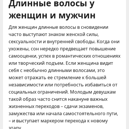
Длинные волосы у
женщин и мужчин
Для женщин длинные волосы в сновидении
часто выступают знаком женской силы,
сексуальности и внутренней свободы. Когда они
ухожены, сон нередко предвещает повышение
самооценки, успех в романтических отношениях
или творческий подъем. Если женщина видит
себя с необычно длинными волосами, это
может отражать ее стремление к большей
независимости или потребность избавиться от
социальных ограничений. Молодым девушкам
такой образ часто снится накануне важных
жизненных переходов – сдачи экзаменов,
замужества или начала самостоятельного пути,
– и выступает маркером перехода к новому
этапу.