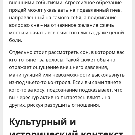
внешними событиями. Агрессивное обрезание
прядей может указывать на подавленный гнев,
направленный на самого себя, а поджигание
волос во сне – на отчаянное желание сжечь
мосты и начать все с чистого листа, даже ценой
боли.
Отдельно стоит рассмотреть сон, в котором вас
кто-то тянет за волосы. Такой сюжет обычно
отражает ощущение внешнего давления,
манипуляций или невозможности выскользнуть
из-под чьего-то контроля. Если вы сами тянете
кого-то за косу, подсознание подсказывает, что
вы чересчур активно пытаетесь влиять на
других, рискуя разрушить отношения.
Культурный и
исторический контекст