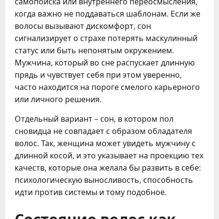
самопоиска или внутреннего переосмысления,
когда важно не поддаваться шаблонам. Если же
волосы вызывают дискомфорт, сон
сигнализирует о страхе потерять маскулинный
статус или быть непонятым окружением.
Мужчина, который во сне распускает длинную
прядь и чувствует себя при этом уверенно,
часто находится на пороге смелого карьерного
или личного решения.
Отдельный вариант – сон, в котором пол
сновидца не совпадает с образом обладателя
волос. Так, женщина может увидеть мужчину с
длинной косой, и это указывает на проекцию тех
качеств, которые она желала бы развить в себе:
психологическую выносливость, способность
идти против системы и тому подобное.
Состояние волос как