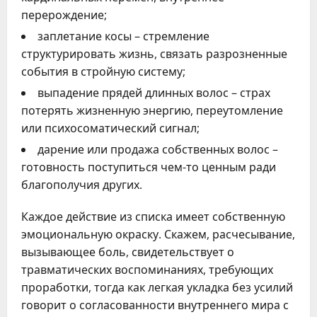
перерождение;
заплетание косы – стремление
структурировать жизнь, связать разрозненные
события в стройную систему;
выпадение прядей длинных волос – страх
потерять жизненную энергию, переутомление
или психосоматический сигнал;
дарение или продажа собственных волос –
готовность поступиться чем-то ценным ради
благополучия других.
Каждое действие из списка имеет собственную
эмоциональную окраску. Скажем, расчесывание,
вызывающее боль, свидетельствует о
травматических воспоминаниях, требующих
проработки, тогда как легкая укладка без усилий
говорит о согласованности внутреннего мира с