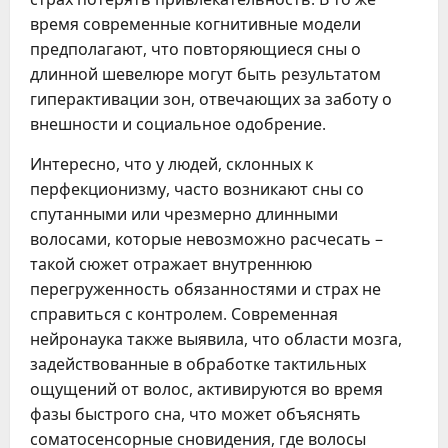
время современные когнитивные модели
предполагают, что повторяющиеся сны о
длинной шевелюре могут быть результатом
гиперактивации зон, отвечающих за заботу о
внешности и социальное одобрение.
Интересно, что у людей, склонных к
перфекционизму, часто возникают сны со
спутанными или чрезмерно длинными
волосами, которые невозможно расчесать –
такой сюжет отражает внутреннюю
перегруженность обязанностями и страх не
справиться с контролем. Современная
нейронаука также выявила, что области мозга,
задействованные в обработке тактильных
ощущений от волос, активируются во время
фазы быстрого сна, что может объяснять
соматосенсорные сновидения, где волосы