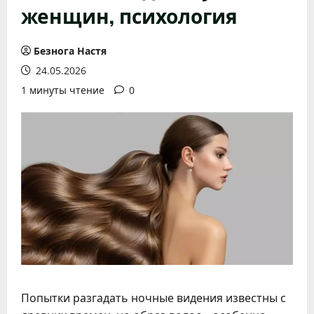
женщин, психология
Безнога Настя
24.05.2026
1 минуты чтение
0
Попытки разгадать ночные видения известны с