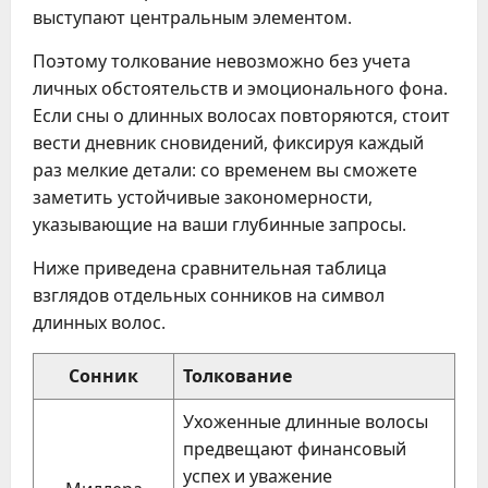
выступают центральным элементом.
Поэтому толкование невозможно без учета
личных обстоятельств и эмоционального фона.
Если сны о длинных волосах повторяются, стоит
вести дневник сновидений, фиксируя каждый
раз мелкие детали: со временем вы сможете
заметить устойчивые закономерности,
указывающие на ваши глубинные запросы.
Ниже приведена сравнительная таблица
взглядов отдельных сонников на символ
длинных волос.
Сонник
Толкование
Ухоженные длинные волосы
предвещают финансовый
успех и уважение