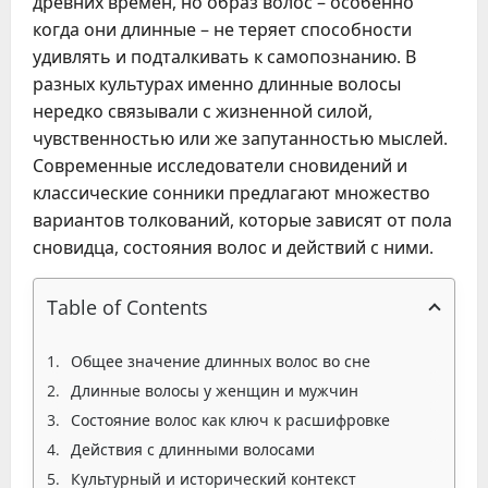
древних времен, но образ волос – особенно
когда они длинные – не теряет способности
удивлять и подталкивать к самопознанию. В
разных культурах именно длинные волосы
нередко связывали с жизненной силой,
чувственностью или же запутанностью мыслей.
Современные исследователи сновидений и
классические сонники предлагают множество
вариантов толкований, которые зависят от пола
сновидца, состояния волос и действий с ними.
Table of Contents
Общее значение длинных волос во сне
Длинные волосы у женщин и мужчин
Состояние волос как ключ к расшифровке
Действия с длинными волосами
Культурный и исторический контекст