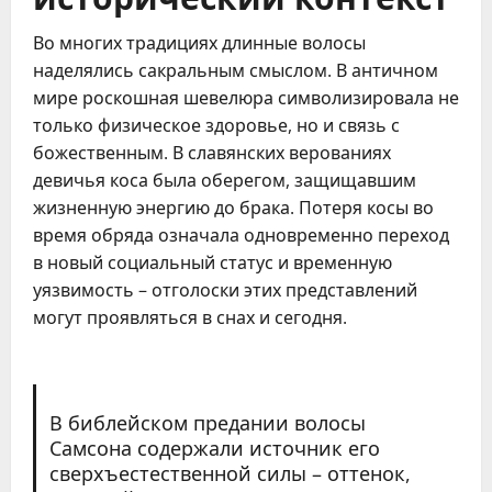
Во многих традициях длинные волосы
наделялись сакральным смыслом. В античном
мире роскошная шевелюра символизировала не
только физическое здоровье, но и связь с
божественным. В славянских верованиях
девичья коса была оберегом, защищавшим
жизненную энергию до брака. Потеря косы во
время обряда означала одновременно переход
в новый социальный статус и временную
уязвимость – отголоски этих представлений
могут проявляться в снах и сегодня.
В библейском предании волосы
Самсона содержали источник его
сверхъестественной силы – оттенок,