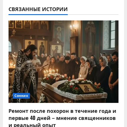
СВЯЗАННЫЕ ИСТОРИИ
Сонник
Ремонт после похорон в течение года и
первые 40 дней – мнение священников
и реальный опыт