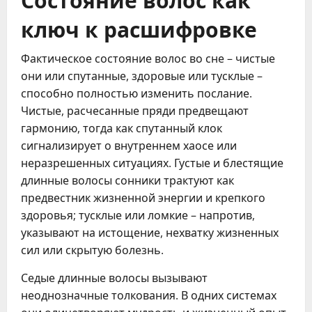
ключ к расшифровке
Фактическое состояние волос во сне – чистые
они или спутанные, здоровые или тусклые –
способно полностью изменить послание.
Чистые, расчесанные пряди предвещают
гармонию, тогда как спутанный клок
сигнализирует о внутреннем хаосе или
неразрешенных ситуациях. Густые и блестящие
длинные волосы сонники трактуют как
предвестник жизненной энергии и крепкого
здоровья; тусклые или ломкие – напротив,
указывают на истощение, нехватку жизненных
сил или скрытую болезнь.
Седые длинные волосы вызывают
неоднозначные толкования. В одних системах