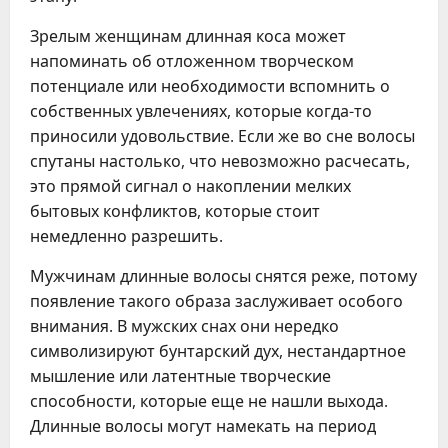
Зрелым женщинам длинная коса может
напоминать об отложенном творческом
потенциале или необходимости вспомнить о
собственных увлечениях, которые когда-то
приносили удовольствие. Если же во сне волосы
спутаны настолько, что невозможно расчесать,
это прямой сигнал о накоплении мелких
бытовых конфликтов, которые стоит
немедленно разрешить.
Мужчинам длинные волосы снятся реже, потому
появление такого образа заслуживает особого
внимания. В мужских снах они нередко
символизируют бунтарский дух, нестандартное
мышление или латентные творческие
способности, которые еще не нашли выхода.
Длинные волосы могут намекать на период