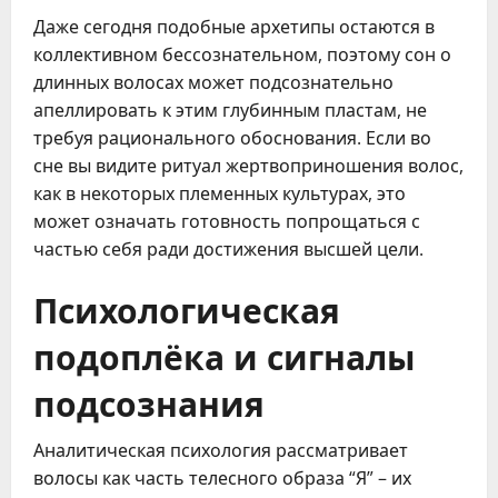
Даже сегодня подобные архетипы остаются в
коллективном бессознательном, поэтому сон о
длинных волосах может подсознательно
апеллировать к этим глубинным пластам, не
требуя рационального обоснования. Если во
сне вы видите ритуал жертвоприношения волос,
как в некоторых племенных культурах, это
может означать готовность попрощаться с
частью себя ради достижения высшей цели.
Психологическая
подоплёка и сигналы
подсознания
Аналитическая психология рассматривает
волосы как часть телесного образа “Я” – их