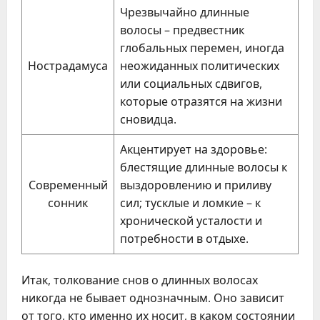
Чрезвычайно длинные
волосы – предвестник
глобальных перемен, иногда
Нострадамуса
неожиданных политических
или социальных сдвигов,
которые отразятся на жизни
сновидца.
Акцентирует на здоровье:
блестящие длинные волосы к
Современный
выздоровлению и приливу
сонник
сил; тусклые и ломкие – к
хронической усталости и
потребности в отдыхе.
Итак, толкование снов о длинных волосах
никогда не бывает однозначным. Оно зависит
от того, кто именно их носит, в каком состоянии