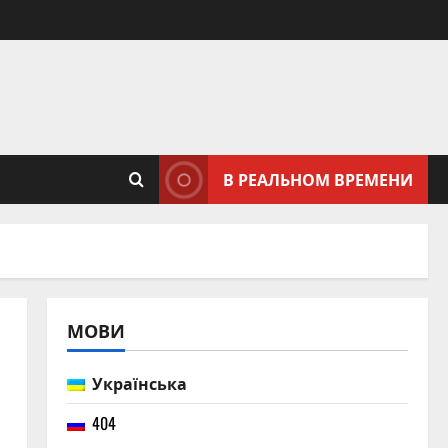
В РЕАЛЬНОМ ВРЕМЕНИ
МОВИ
Українська
404