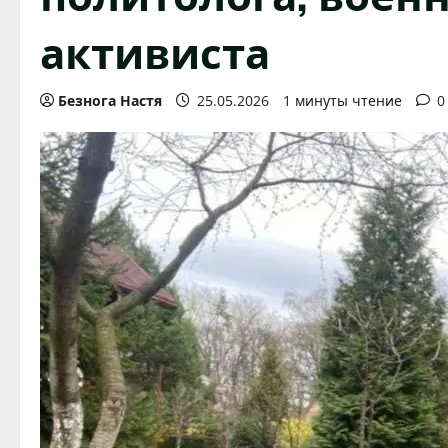
активиста
Безнога Настя
25.05.2026
1 минуты чтение
0