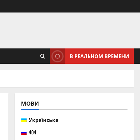
В РЕАЛЬНОМ ВРЕМЕНИ
МОВИ
Українська
404