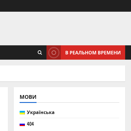
В РЕАЛЬНОМ ВРЕМЕНИ
МОВИ
Українська
404