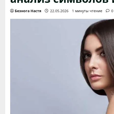
Безнога Настя
22.05.2026
1 минуты чтение
0