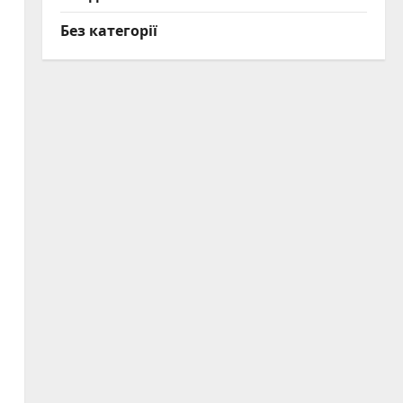
Без категорії