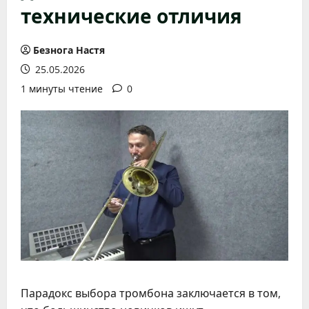
технические отличия
Безнога Настя
25.05.2026
1 минуты чтение
0
Парадокс выбора тромбона заключается в том,