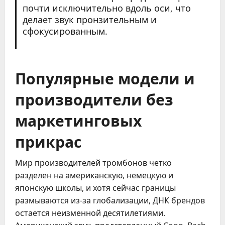
почти исключительно вдоль оси, что
делает звук пронзительным и
сфокусированным.
Популярные модели и
производители без
маркетинговых
прикрас
Мир производителей тромбонов четко
разделен на американскую, немецкую и
японскую школы, и хотя сейчас границы
размываются из-за глобализации, ДНК брендов
остается неизменной десятилетиями.