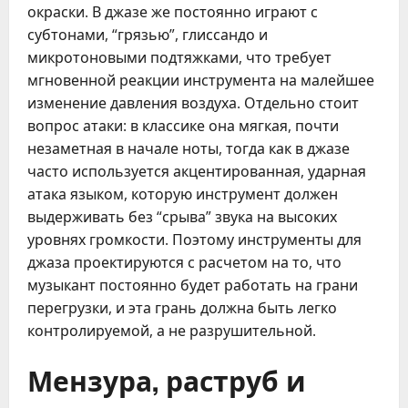
окраски. В джазе же постоянно играют с
субтонами, “грязью”, глиссандо и
микротоновыми подтяжками, что требует
мгновенной реакции инструмента на малейшее
изменение давления воздуха. Отдельно стоит
вопрос атаки: в классике она мягкая, почти
незаметная в начале ноты, тогда как в джазе
часто используется акцентированная, ударная
атака языком, которую инструмент должен
выдерживать без “срыва” звука на высоких
уровнях громкости. Поэтому инструменты для
джаза проектируются с расчетом на то, что
музыкант постоянно будет работать на грани
перегрузки, и эта грань должна быть легко
контролируемой, а не разрушительной.
Мензура, раструб и