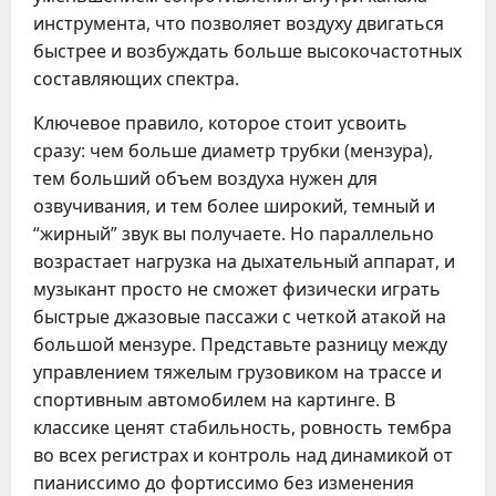
инструмента, что позволяет воздуху двигаться
быстрее и возбуждать больше высокочастотных
составляющих спектра.
Ключевое правило, которое стоит усвоить
сразу: чем больше диаметр трубки (мензура),
тем больший объем воздуха нужен для
озвучивания, и тем более широкий, темный и
“жирный” звук вы получаете. Но параллельно
возрастает нагрузка на дыхательный аппарат, и
музыкант просто не сможет физически играть
быстрые джазовые пассажи с четкой атакой на
большой мензуре. Представьте разницу между
управлением тяжелым грузовиком на трассе и
спортивным автомобилем на картинге. В
классике ценят стабильность, ровность тембра
во всех регистрах и контроль над динамикой от
пианиссимо до фортиссимо без изменения