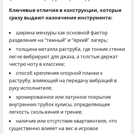
Ключевые отличия в конструкции, которые
сразу выдают назначение инструмента:
ширина мензуры как основной фактор
разделения на “темный” и “яркий” лагерь;
толщина металла раструба, где тонкие стенки
легче вибрируют для джаза, а толстые держат
чистую ноту в классике;
способ крепления опорной планки к
раструбу, влияющий на передачу вибраций в
руку исполнителя;
хромированное или латунное покрытие
внутренних трубок кулисы, определяющее
легкость скольжения и трение;
наличие или отсутствие квартвентиля, что
существенно влияет на вес и игровое