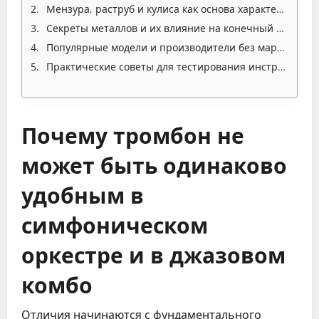
Мензура, раструб и кулиса как основа характера звучания
Секреты металлов и их влияние на конечный тембр
Популярные модели и производители без маркетинговых прикрас
Практические советы для тестирования инструмента перед покупкой
Почему тромбон не
может быть одинаково
удобным в
симфоническом
оркестре и в джазовом
комбо
Отличия начинаются с фундаментального