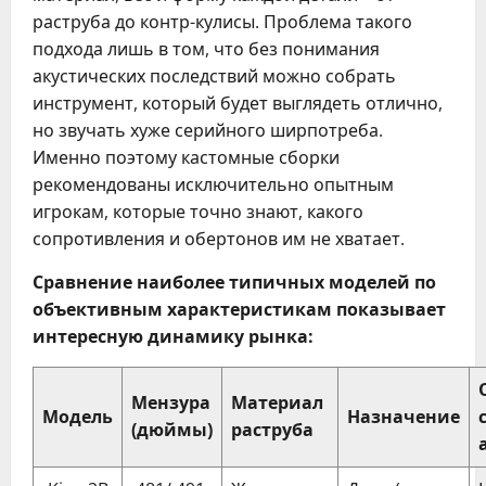
раструба до контр-кулисы. Проблема такого
подхода лишь в том, что без понимания
акустических последствий можно собрать
инструмент, который будет выглядеть отлично,
но звучать хуже серийного ширпотреба.
Именно поэтому кастомные сборки
рекомендованы исключительно опытным
игрокам, которые точно знают, какого
сопротивления и обертонов им не хватает.
Сравнение наиболее типичных моделей по
объективным характеристикам показывает
интересную динамику рынка:
Мензура
Материал
Модель
Назначение
(дюймы)
раструба