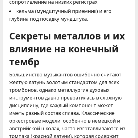
сопротивление на низких регистрах;
кельма (мундштучный приемник) и его
глубина под посадку мундштука.
Секреты металлов и их
влияние на конечный
тембр
Большинство музыкантов ошибочно считают
желтую латунь золотым стандартом для всех
тромбонов, однако металлургия духовых
инструментов давно превратилась в сложную
дисциплину, где каждый компонент может
иметь разный состав сплава. Классические
оркестровые модели, особенно в немецкой и
австрийской школах, часто изготавливаются из
томпака (красной латуни), которая содержит