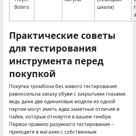
Bolero
школа)
Практические советы
для тестирования
инструмента перед
покупкой
Покупка тромбона без живого тестирования
равносильна заказу обуви с закрытыми глазами,
ведь даже две одинаковые модели из одной
партии могут иметь едва заметные отличия в
пайке, которые отзовутся в вашем тембре.
Первое правило разумного тестирования –
приходите в магазин с собственным