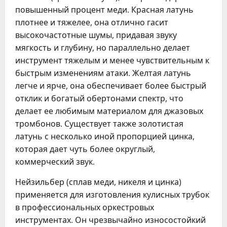
повышенный процент меди. Красная латунь
плотнее и тяжелее, она отлично гасит
высокочастотные шумы, придавая звуку
мягкость и глубину, но параллельно делает
инструмент тяжелым и менее чувствительным к
быстрым изменениям атаки. Желтая латунь
легче и ярче, она обеспечивает более быстрый
отклик и богатый обертонами спектр, что
делает ее любимым материалом для джазовых
тромбонов. Существует также золотистая
латунь с несколько иной пропорцией цинка,
которая дает чуть более округлый,
коммерческий звук.
Нейзильбер (сплав меди, никеля и цинка)
применяется для изготовления кулисных трубок
в профессиональных оркестровых
инструментах. Он чрезвычайно износостойкий