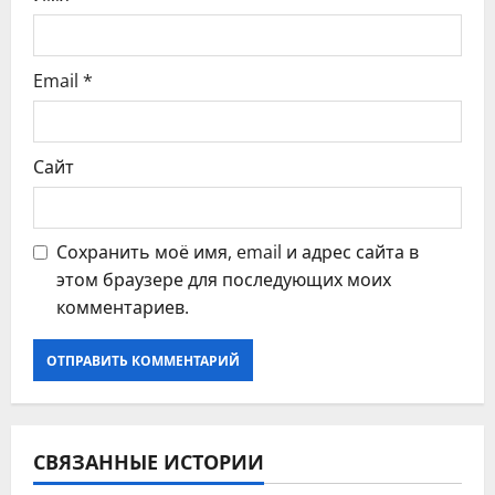
с
я
Email
*
м
Сайт
Сохранить моё имя, email и адрес сайта в
этом браузере для последующих моих
комментариев.
СВЯЗАННЫЕ ИСТОРИИ