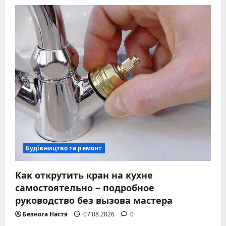
Будівництво та ремонт
Как открутить кран на кухне
самостоятельно – подробное
руководство без вызова мастера
Безнога Настя
07.08.2026
0