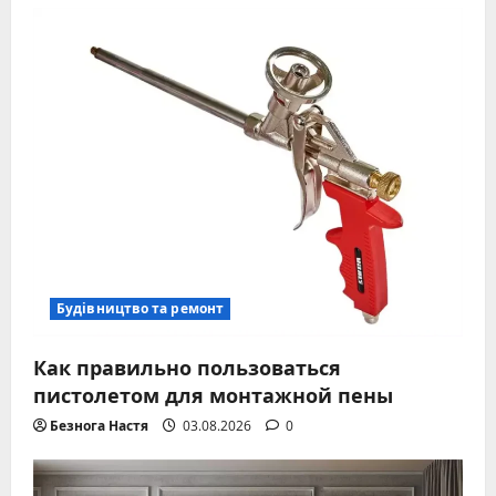
Будівництво та ремонт
Как правильно пользоваться
пистолетом для монтажной пены
Безнога Настя
03.08.2026
0