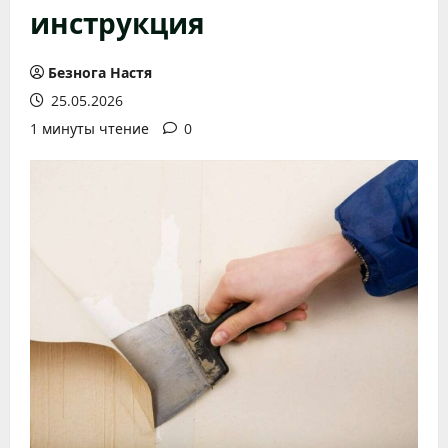
инструкция
Безнога Настя
25.05.2026
1 минуты чтение
0