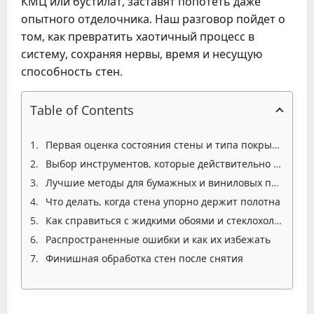
КМЦ или бустилат, заставят попотеть даже
опытного отделочника. Наш разговор пойдет о
том, как превратить хаотичный процесс в
систему, сохраняя нервы, время и несущую
способность стен.
Table of Contents
Первая оценка состояния стены и типа покрытия
Выбор инструментов, которые действительно облегчают работу
Лучшие методы для бумажных и виниловых покрытий
Что делать, когда стена упорно держит полотна
Как справиться с жидкими обоями и стеклохолстом
Распространенные ошибки и как их избежать
Финишная обработка стен после снятия