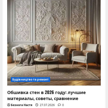
Будівництво та ремонт
Обшивка стен в 2026 году: лучшие
материалы, советы, сравнение
Безнога Настя
27.07.2026
0