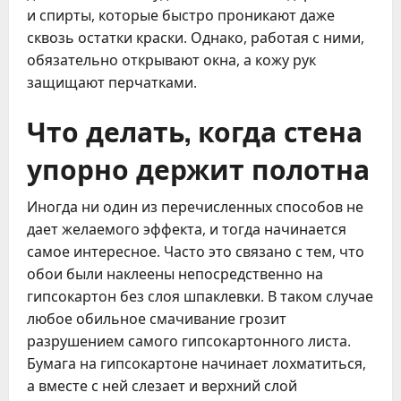
и спирты, которые быстро проникают даже
сквозь остатки краски. Однако, работая с ними,
обязательно открывают окна, а кожу рук
защищают перчатками.
Что делать, когда стена
упорно держит полотна
Иногда ни один из перечисленных способов не
дает желаемого эффекта, и тогда начинается
самое интересное. Часто это связано с тем, что
обои были наклеены непосредственно на
гипсокартон без слоя шпаклевки. В таком случае
любое обильное смачивание грозит
разрушением самого гипсокартонного листа.
Бумага на гипсокартоне начинает лохматиться,
а вместе с ней слезает и верхний слой