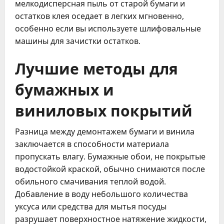
мелкодисперсная пыль от старой бумаги и
остатков клея оседает в легких мгновенно,
особенно если вы используете шлифовальные
машины для зачистки остатков.
Лучшие методы для
бумажных и
виниловых покрытий
Разница между демонтажем бумаги и винила
заключается в способности материала
пропускать влагу. Бумажные обои, не покрытые
водостойкой краской, обычно снимаются после
обильного смачивания теплой водой.
Добавление в воду небольшого количества
уксуса или средства для мытья посуды
разрушает поверхностное натяжение жидкости,