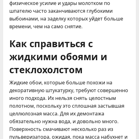
физическое усилие и удары молотком по
шпателю часто заканчиваются глубокими
выбоинами, на заделку которых уйдет больше
времени, чем на само снятие.
Как справиться с
жидкими обоями и
стеклохолстом
Жидкие обои, которые больше похожи на
декоративную штукатурку, требуют совершенно
иного подхода. Их нельзя снять целостным
полотном, поскольку это сплошная застывшая
целлюлозная масса. Для их демонтажа
обязательно нужна вода, и довольно много.
Поверхность смачивают несколько раз из
пульверизатора, ожидая, пока масса набухнет и