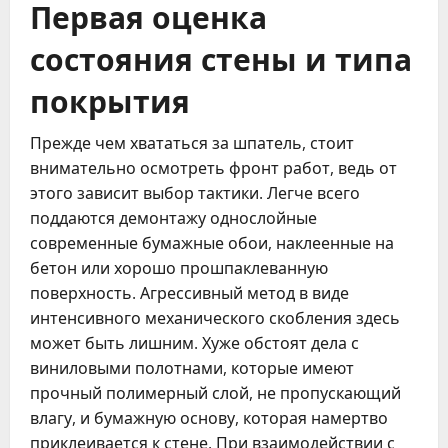
Первая оценка
состояния стены и типа
покрытия
Прежде чем хвататься за шпатель, стоит
внимательно осмотреть фронт работ, ведь от
этого зависит выбор тактики. Легче всего
поддаются демонтажу однослойные
современные бумажные обои, наклеенные на
бетон или хорошо прошпаклеванную
поверхность. Агрессивный метод в виде
интенсивного механического скобления здесь
может быть лишним. Хуже обстоят дела с
виниловыми полотнами, которые имеют
прочный полимерный слой, не пропускающий
влагу, и бумажную основу, которая намертво
приклеивается к стене. При взаимодействии с