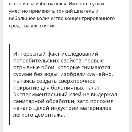
всего из-за избытка клея. Именно в углах
уместно применять тонкий шпатель и
небольшое количество концентрированного
средства для снятия.
Интересный факт исследований
потребительских свойств: первые
отрывные обои, которые снимаются
сухими без воды, изобрели случайно,
пытаясь создать сверхпрочное
покрытие для больничных палат.
Экспериментальный клей не выдержал
санитарной обработки, зато положил
начало целой индустрии материалов
легкого демонтажа.