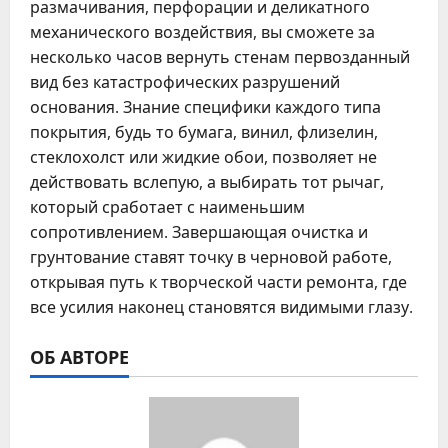
размачивания, перфорации и деликатного
механического воздействия, вы сможете за
несколько часов вернуть стенам первозданный
вид без катастрофических разрушений
основания. Знание специфики каждого типа
покрытия, будь то бумага, винил, флизелин,
стеклохолст или жидкие обои, позволяет не
действовать вслепую, а выбирать тот рычаг,
который сработает с наименьшим
сопротивлением. Завершающая очистка и
грунтование ставят точку в черновой работе,
открывая путь к творческой части ремонта, где
все усилия наконец становятся видимыми глазу.
ОБ АВТОРЕ