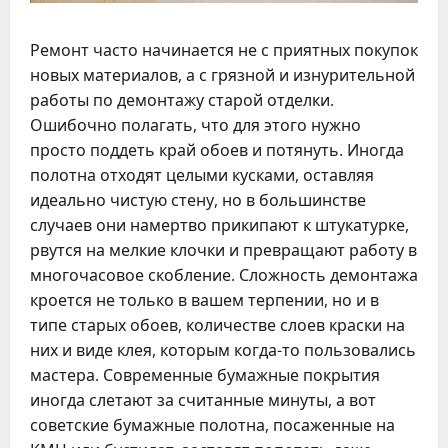
Ремонт часто начинается не с приятных покупок
новых материалов, а с грязной и изнурительной
работы по демонтажу старой отделки.
Ошибочно полагать, что для этого нужно
просто поддеть край обоев и потянуть. Иногда
полотна отходят целыми кусками, оставляя
идеально чистую стену, но в большинстве
случаев они намертво прикипают к штукатурке,
рвутся на мелкие клочки и превращают работу в
многочасовое скобление. Сложность демонтажа
кроется не только в вашем терпении, но и в
типе старых обоев, количестве слоев краски на
них и виде клея, которым когда-то пользовались
мастера. Современные бумажные покрытия
иногда слетают за считанные минуты, а вот
советские бумажные полотна, посаженные на