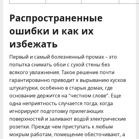
Распространенные
ошибки и как их
избежать
Первый и самый болезненный промах – это
попытка снимать обои с сухой стены без
всякого увлажнения. Такое решение почти
гарантированно приводит к вырыванию кусков
штукатурки, особенно в старых домах, где
основание держится на “честном слове”. Еще
одна неприятность случается тогда, когда
игнорируют подготовку прилегающих
поверхностей и заливают водой электрические
розетки. Прежде чем приступать к любым
мокрым работам, помещение обесточивают, а