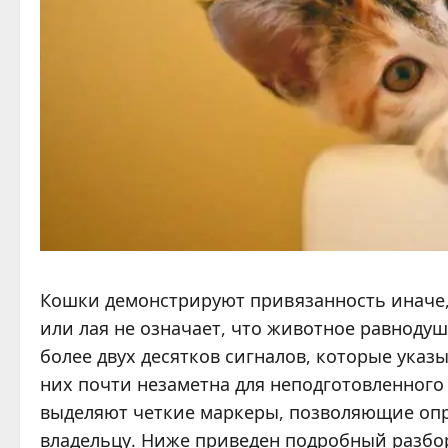
Кошки демонстрируют привязанность иначе, 
или лая не означает, что животное равноду
более двух десятков сигналов, которые указ
них почти незаметна для неподготовленного
выделяют четкие маркеры, позволяющие опр
владельцу. Ниже приведен подробный разбор 