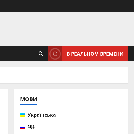
В РЕАЛЬНОМ ВРЕМЕНИ
МОВИ
Українська
404