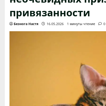
привязанности
Безнога Настя
16.05.2026
1 минуты чтение
0