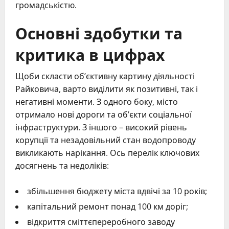
громадськістю.
Основні здобутки та
критика в цифрах
Щоби скласти об’єктивну картину діяльності
Райковича, варто виділити як позитивні, так і
негативні моменти. З одного боку, місто
отримало нові дороги та об’єкти соціальної
інфраструктури. З іншого – високий рівень
корупції та незадовільний стан водопроводу
викликають нарікання. Ось перелік ключових
досягнень та недоліків:
збільшення бюджету міста вдвічі за 10 років;
капітальний ремонт понад 100 км доріг;
відкриття сміттєпереробного заводу