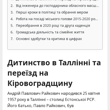
Від інженера до господарника обласного масштабу
Перші кроки в політиці та обрання мером
Робота на посаді міського голови 2015-2020 років
Переобрання в 2020 році та друга каденція
Громадська діяльність та сімейне життя
Основні здобутки та критика в цифрах
Дитинство в Таллінні та
переїзд на
Кіровоградщину
Андрій Павлович Райкович народився 25 квітня
1957 року в Таллінні – столиці Естонської РСР.
Його батько, Павло Райкович, був