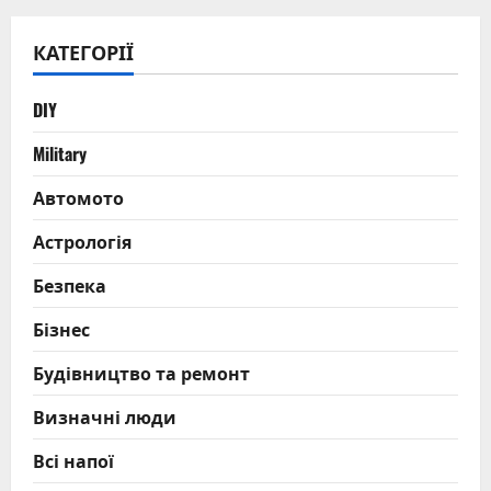
КАТЕГОРІЇ
DIY
Military
Автомото
Астрологія
Безпека
Бізнес
Будівництво та ремонт
Визначні люди
Всі напої