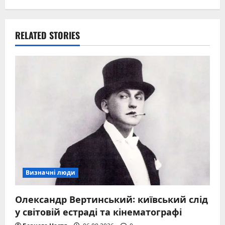
RELATED STORIES
Визначні люди
Олександр Вертинський: київський слід
у світовій естраді та кінематографі