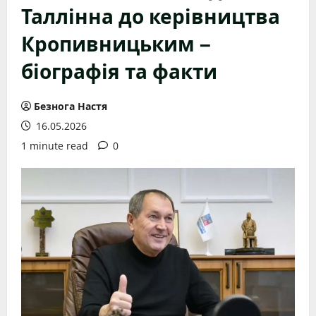
Таллінна до керівництва
Кропивницьким –
біографія та факти
Безнога Настя
16.05.2026
1 minute read
0