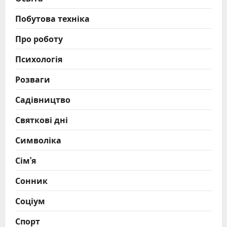
Побутова техніка
Про роботу
Психологія
Розваги
Садівництво
Святкові дні
Символіка
Сім’я
Сонник
Соціум
Спорт