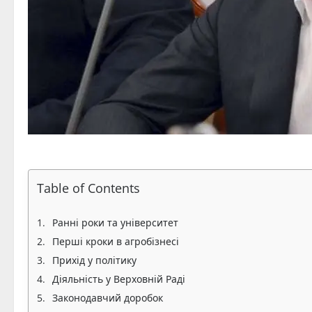
Table of Contents
Ранні роки та університет
Перші кроки в агробізнесі
Прихід у політику
Діяльність у Верховній Раді
Законодавчий доробок