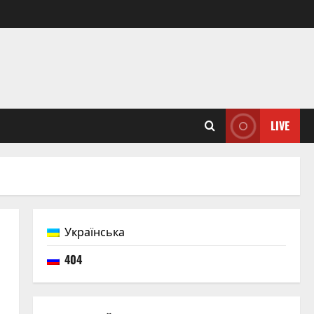
LIVE
Українська
404