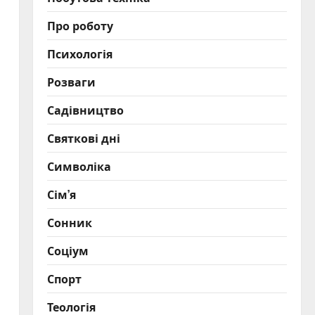
Про роботу
Психологія
Розваги
Садівництво
Святкові дні
Символіка
Сім’я
Сонник
Соціум
Спорт
Теологія