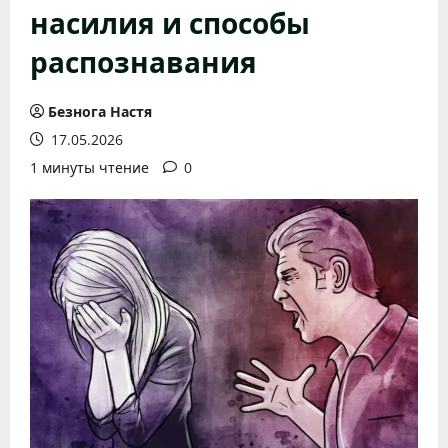
насилия и способы
распознавания
Безнога Настя
17.05.2026
1 минуты чтение
0