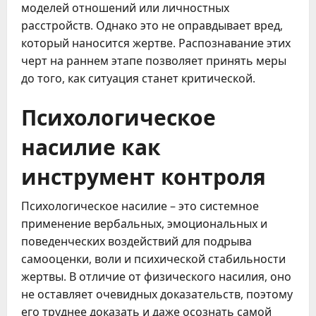
моделей отношений или личностных
расстройств. Однако это не оправдывает вред,
который наносится жертве. Распознавание этих
черт на раннем этапе позволяет принять меры
до того, как ситуация станет критической.
Психологическое
насилие как
инструмент контроля
Психологическое насилие – это системное
применение вербальных, эмоциональных и
поведенческих воздействий для подрыва
самооценки, воли и психической стабильности
жертвы. В отличие от физического насилия, оно
не оставляет очевидных доказательств, поэтому
его труднее доказать и даже осознать самой