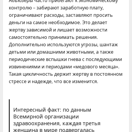
Абьюзеры часто прибегают к экономическому
контролю – забирают заработную плату,
ограничивают расходы, заставляют просить
деньги на самое необходимое. Это делает
жертву зависимой и лишает возможности
самостоятельно принимать решения.
Дополнительно используются угрозы, шантаж
детьми или домашними животными, а также
периодические вспышки гнева с последующими
извинениями и периодами «медового месяца».
Такая цикличность держит жертву в постоянном
стрессе и надежде, что все изменится.
Интересный факт: по данным
Всемирной организации
здравоохранения, каждая третья
женщина в мире подвергалась