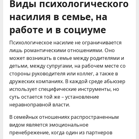
Виды психологического
насилия в семье, на
работе и в социуме
Психологическое насилие не ограничивается
лишь романтическими отношениями. Оно
может возникать в семье между родителями и
детьми, между супругами, на рабочем месте со
стороны руководителя или коллег, а также в
дружеских компаниях. В каждой среде абьюзер
использует специфические инструменты, но
суть остается той же – установление
неравноправной власти.
В семейных отношениях распространенным
видом является эмоциональное
пренебрежение, когда один из партнеров