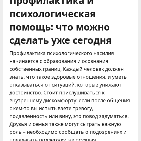
психологическая
помощь: что можно
сделать уже сегодня
Профилактика психологического насилия
начинается с образования и осознания
собственных границ. Каждый человек должен
знать, что такое здоровые отношения, и уметь
отказываться от ситуаций, которые унижают
достоинство. Стоит прислушиваться к
внутреннему дискомфорту: если после общения
с кем-то вы испытываете тревогу,
подавленность или вину, это повод задуматься.
Друзья и семья также могут сыграть важную
роль – необходимо сообщать о подозрениях и
предлагать поддержку, не осуждая.