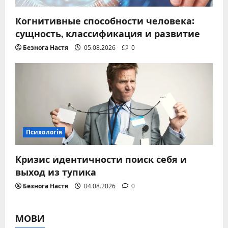
Когнитивные способности человека:
сущность, классификация и развитие
Безнога Настя
05.08.2026
0
Психологія
Кризис идентичности поиск себя и
выход из тупика
Безнога Настя
04.08.2026
0
МОВИ