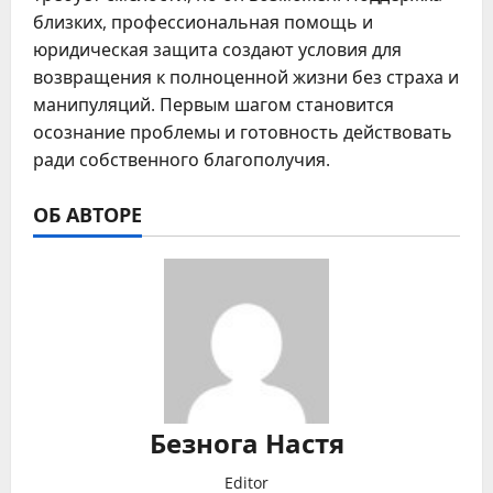
близких, профессиональная помощь и
юридическая защита создают условия для
возвращения к полноценной жизни без страха и
манипуляций. Первым шагом становится
осознание проблемы и готовность действовать
ради собственного благополучия.
ОБ АВТОРЕ
Безнога Настя
Editor