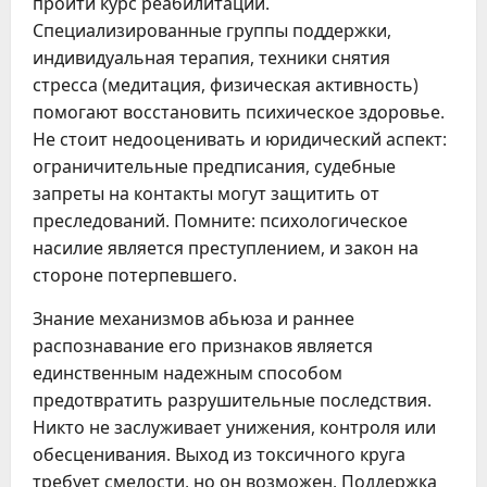
пройти курс реабилитации.
Специализированные группы поддержки,
индивидуальная терапия, техники снятия
стресса (медитация, физическая активность)
помогают восстановить психическое здоровье.
Не стоит недооценивать и юридический аспект:
ограничительные предписания, судебные
запреты на контакты могут защитить от
преследований. Помните: психологическое
насилие является преступлением, и закон на
стороне потерпевшего.
Знание механизмов абьюза и раннее
распознавание его признаков является
единственным надежным способом
предотвратить разрушительные последствия.
Никто не заслуживает унижения, контроля или
обесценивания. Выход из токсичного круга
требует смелости, но он возможен. Поддержка