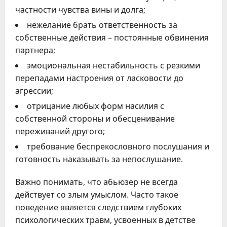
частности чувства вины и долга;
нежелание брать ответственность за
собственные действия – постоянные обвинения
партнера;
эмоциональная нестабильность с резкими
перепадами настроения от ласковости до
агрессии;
отрицание любых форм насилия с
собственной стороны и обесценивание
переживаний другого;
требование беспрекословного послушания и
готовность наказывать за непослушание.
Важно понимать, что абьюзер не всегда
действует со злым умыслом. Часто такое
поведение является следствием глубоких
психологических травм, усвоенных в детстве