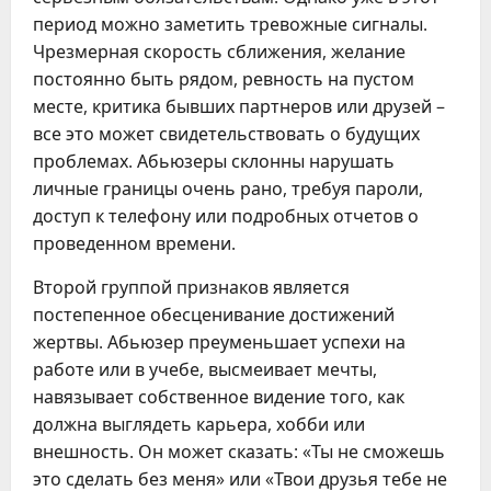
период можно заметить тревожные сигналы.
Чрезмерная скорость сближения, желание
постоянно быть рядом, ревность на пустом
месте, критика бывших партнеров или друзей –
все это может свидетельствовать о будущих
проблемах. Абьюзеры склонны нарушать
личные границы очень рано, требуя пароли,
доступ к телефону или подробных отчетов о
проведенном времени.
Второй группой признаков является
постепенное обесценивание достижений
жертвы. Абьюзер преуменьшает успехи на
работе или в учебе, высмеивает мечты,
навязывает собственное видение того, как
должна выглядеть карьера, хобби или
внешность. Он может сказать: «Ты не сможешь
это сделать без меня» или «Твои друзья тебе не