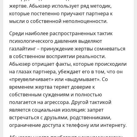
жертве. Абьюзер использует ряд методик,
которые постепенно приучают партнера к
мысли о собственной неполноценности.
Среди наиболее распространенных тактик
психологического давления выделяют
газлайтинг – принуждение жертвы сомневаться
в собственном восприятии реальности.
Абьюзер отрицает факты, которые происходили
на глазах партнера, убеждает его в том, что он
«преувеличивает» или «выдумывает». Со
временем жертва теряет доверие к
собственным суждениям и полностью
полагается на агрессора. Другой тактикой
является социальная изоляция: запрет
встречаться с друзьями, родственниками,
ограничение доступа к телефону или интернету.