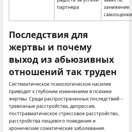
партнера
занижение
самооценки
Последствия для
жертвы и почему
выход из абьюзивных
отношений так труден
Систематическое психологическое насилие
приводит к глубоким изменениям в психике
жертвы. Среди распространенных последствий –
тревожные расстройства, депрессия,
посттравматическое стрессовое расстройство,
расстройства пищевого поведения и
хронические соматические заболевания.