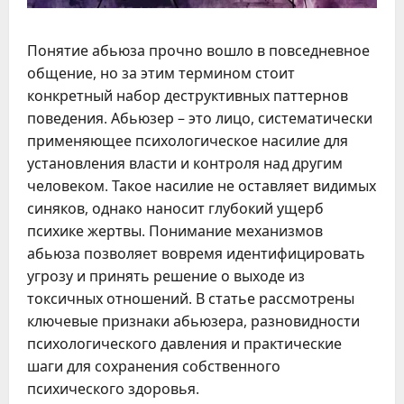
Понятие абьюза прочно вошло в повседневное
общение, но за этим термином стоит
конкретный набор деструктивных паттернов
поведения. Абьюзер – это лицо, систематически
применяющее психологическое насилие для
установления власти и контроля над другим
человеком. Такое насилие не оставляет видимых
синяков, однако наносит глубокий ущерб
психике жертвы. Понимание механизмов
абьюза позволяет вовремя идентифицировать
угрозу и принять решение о выходе из
токсичных отношений. В статье рассмотрены
ключевые признаки абьюзера, разновидности
психологического давления и практические
шаги для сохранения собственного
психического здоровья.