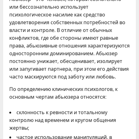
или бессознательно использует
психологическое насилие как средство
удовлетворения собственных потребностей во
власти и контроле. В отличие от обычных
конфликтов, где обе стороны имеют равные
права, абьюзивные отношения характеризуются
односторонним доминированием. Абьюзер
постоянно унижает, обесценивает, изолирует
или запугивает партнера, при этом его действия
часто маскируются под заботу или любовь.
По определению клинических психологов, к
основным чертам абьюзера относятся:
склонность к ревности и тотальному
контролю над временем и кругом общения
жертвы;
частое использование манипуляций, в