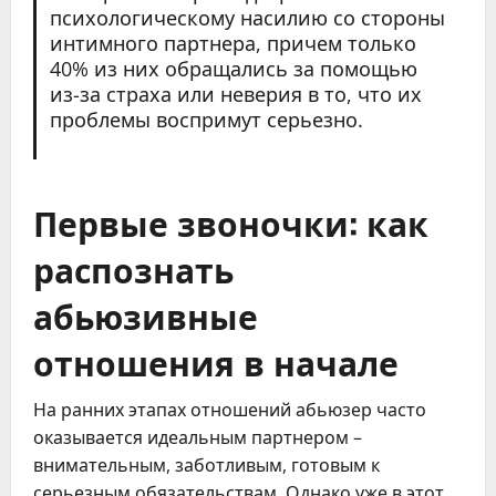
психологическому насилию со стороны
интимного партнера, причем только
40% из них обращались за помощью
из-за страха или неверия в то, что их
проблемы воспримут серьезно.
Первые звоночки: как
распознать
абьюзивные
отношения в начале
На ранних этапах отношений абьюзер часто
оказывается идеальным партнером –
внимательным, заботливым, готовым к
серьезным обязательствам. Однако уже в этот