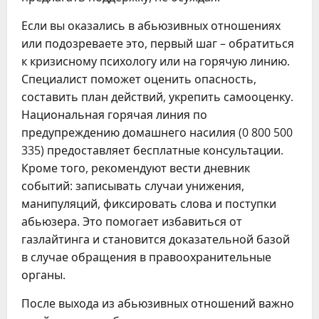
Если вы оказались в абьюзивных отношениях
или подозреваете это, первый шаг – обратиться
к кризисному психологу или на горячую линию.
Специалист поможет оценить опасность,
составить план действий, укрепить самооценку.
Национальная горячая линия по
предупреждению домашнего насилия (0 800 500
335) предоставляет бесплатные консультации.
Кроме того, рекомендуют вести дневник
событий: записывать случаи унижения,
манипуляций, фиксировать слова и поступки
абьюзера. Это помогает избавиться от
газлайтинга и становится доказательной базой
в случае обращения в правоохранительные
органы.
После выхода из абьюзивных отношений важно