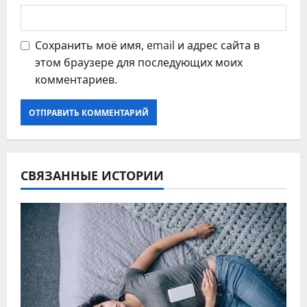
Сохранить моё имя, email и адрес сайта в
этом браузере для последующих моих
комментариев.
СВЯЗАННЫЕ ИСТОРИИ