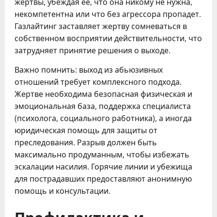
жертвы, убеждая ее, что она никому не нужна,
некомпетентна или что без агрессора пропадет.
Газлайтинг заставляет жертву сомневаться в
собственном восприятии действительности, что
затрудняет принятие решения о выходе.
Важно помнить: выход из абьюзивных
отношений требует комплексного подхода.
Жертве необходима безопасная физическая и
эмоциональная база, поддержка специалиста
(психолога, социального работника), а иногда
юридическая помощь для защиты от
преследования. Разрыв должен быть
максимально продуманным, чтобы избежать
эскалации насилия. Горячие линии и убежища
для пострадавших предоставляют анонимную
помощь и консультации.
Профилактика и