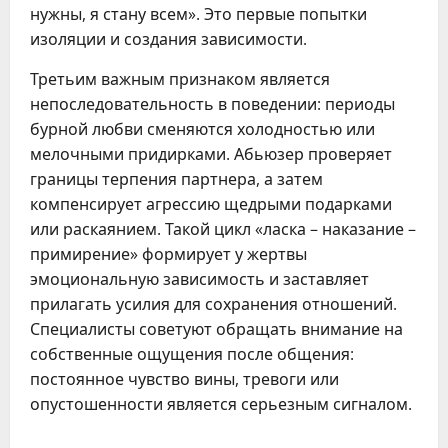
нужны, я стану всем». Это первые попытки
изоляции и создания зависимости.
Третьим важным признаком является
непоследовательность в поведении: периоды
бурной любви сменяются холодностью или
мелочными придирками. Абьюзер проверяет
границы терпения партнера, а затем
компенсирует агрессию щедрыми подарками
или раскаянием. Такой цикл «ласка – наказание –
примирение» формирует у жертвы
эмоциональную зависимость и заставляет
прилагать усилия для сохранения отношений.
Специалисты советуют обращать внимание на
собственные ощущения после общения:
постоянное чувство вины, тревоги или
опустошенности является серьезным сигналом.