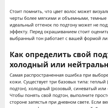
Стоит помнить, что цвет волос может визуал
черты более мягкими и объемными, темные –
идеальный оттенок по подтону может не под
эффекту. Перед окрашиванием стоит оценить 
выбранный тон работает с вашей формой лиц
Как определить свой под
холодный или нейтраль
Самая распространенная ошибка при выборе
кожи. Существует три базовых типа: теплый
подтон), холодный (розовый, синеватый или
Чтобы понять свой подтон, выполните прост
стороне запястья при дневном свете. Если в