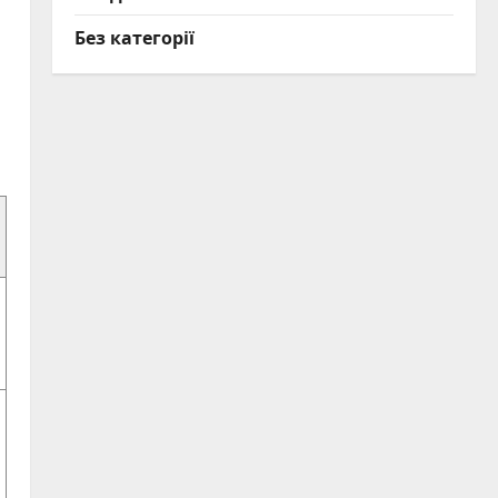
Без категорії