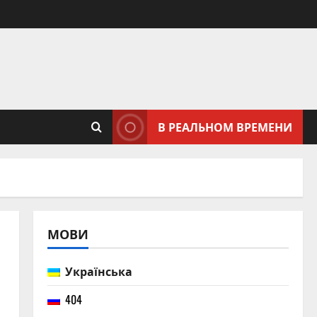
В РЕАЛЬНОМ ВРЕМЕНИ
МОВИ
Українська
404